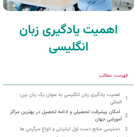
اهمیت یادگیری زبان
انگلیسی
فهرست مطالب
اهمیت یادگیری زبان انگلیسی به عنوان یک زبان بین­
المللی
امکان پیشرفت تحصیلی و ادامه تحصیل در بهترین مراکز
آموزشی جهان
دسترسی منابع دست اول اینترنتی و انواع سرگرمی­ ها