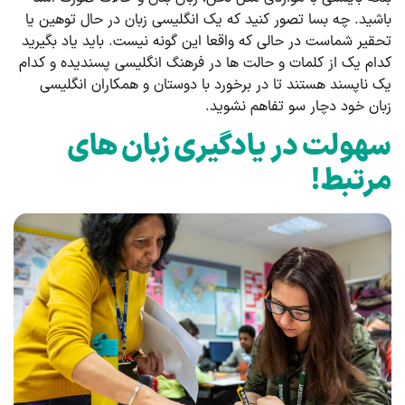
باشید. چه بسا تصور کنید که یک انگلیسی زبان در حال توهین یا
تحقیر شماست در حالی که واقعا این گونه نیست. باید یاد بگیرید
کدام یک از کلمات و حالت ­ها در فرهنگ انگلیسی پسندیده و کدام
یک ناپسند هستند تا در برخورد با دوستان و همکاران انگلیسی
زبان خود دچار سو تفاهم نشوید.
سهولت در یادگیری زبان های
مرتبط
!