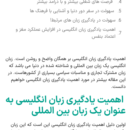
فرصت­ های شغلی بیشتر و با درآمد بیشتر
سهولت در سفر دور دنیا و آشنایی با فرهنگ ­ها
سهولت در یادگیری زبان های مرتبط!
اهمیت یادگیری زبان انگلیسی در افزایش عملکرد مغز و
اعتماد بنفس
اهمیت یادگیری زبان انگلیسی بر همگان واضح و روشن است. زبان
انگلیسی یک زبان بین المللی و شناخته شده در دنیا می باشد که
زبان مشترک تجاری و مناسبات سیاسی بسیاری از کشورهاست. در
این مقاله بیشتر در مورد اهمیت یادگیری زبان انگلیسی خواهیم
دانست.
اهمیت یادگیری زبان انگلیسی به
عنوان یک زبان بین­ المللی
اولین دلیل اهمیت یادگیری زبان انگلیسی این است که این زبان