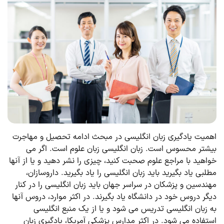
اهمیت یادگیری زبان انگلیسی در مبحث ادامه تحصیل و مهاجرت
بیشتر محسوس است. زبان انگلیسی زبان علوم است. اگر می
خواهید با مراجع علوم صحبت کنید، چیزی را نشر دهید و یا از آنها
مطلبی یاد بگیرید باید زبان انگلیسی را یاد بگیرید. داروسازان،
مهندسین و پزشکان در سراسر جهان باید زبان انگلیسی را در کنار
دیگر دروس خود در دانشگاه یاد بگیرند. در اکثر موارد، دروس آن­ها
به زبان انگلیسی تدریس می ­شود و یا از یک منبع انگلیسی
استفاده می­ شود. در اکثر مدارس پزشکی آمریکا، یادگیری زبان