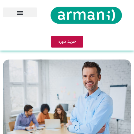
خرید دوره