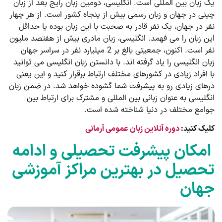
یک زبان بین المللی است. انگلیسی، دومین زبان رایج بعد از زبان
چینی در جهان و زبان رسمی بیش از پنجاه کشور است. از هر چهار
نفر در جهان، یک نفر قادر به صحبت با این زبان بوده یا حداقل
این زبان را می ­فهمد. انگلیسی، زبان مادری بیش از هفتصد ملیون
نفر است. اکنون، جمعیتی بالغ بر 2 میلیارد نفر در سراسر جهان
زبان انگلیسی را یاد گرفته­ اند. با دانستن زبان انگلیسی می توانید
با افراد زیادی در کشورهای مختلف ارتباط برقرار کنید و این یعنی
درهای زیادی رو به پیشرفت شما گشوده خواهد شد. در ضمن زبان
انگلیسی به عنوان زبانی بین­ المللی و مشترک برای ارتباط بین
جوامع مختلف در دنیا شناخته شده است.
کلیک کنید:
دوره آنلاین زبان عمومی آرمانی
امکان پیشرفت تحصیلی و ادامه
تحصیل در بهترین مراکز آموزشی
جهان