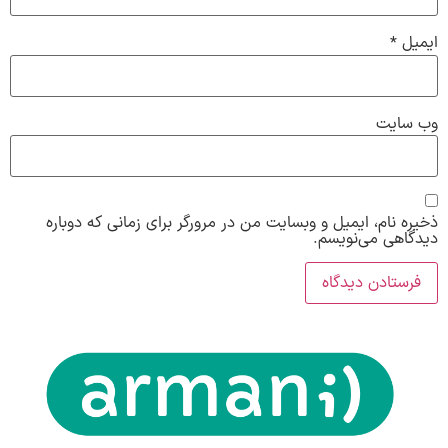
ایمیل
*
وب‌ سایت
ذخیره نام، ایمیل و وبسایت من در مرورگر برای زمانی که دوباره
دیدگاهی می‌نویسم.