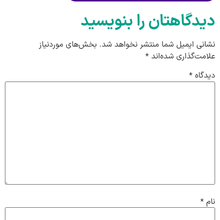
دیدگاهتان را بنویسید
نشانی ایمیل شما منتشر نخواهد شد.
بخش‌های موردنیاز
علامت‌گذاری شده‌اند
*
دیدگاه
*
نام
*