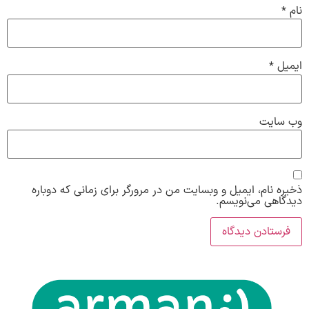
نام
*
ایمیل
*
وب‌ سایت
ذخیره نام، ایمیل و وبسایت من در مرورگر برای زمانی که دوباره
دیدگاهی می‌نویسم.