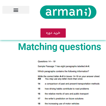
خرید دوره
Matching questions