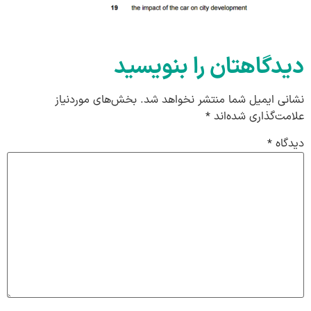
دیدگاهتان را بنویسید
نشانی ایمیل شما منتشر نخواهد شد.
بخش‌های موردنیاز
علامت‌گذاری شده‌اند
*
دیدگاه
*