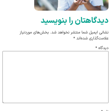
دیدگاهتان را بنویسید
نشانی ایمیل شما منتشر نخواهد شد.
بخش‌های موردنیاز
علامت‌گذاری شده‌اند
*
دیدگاه
*