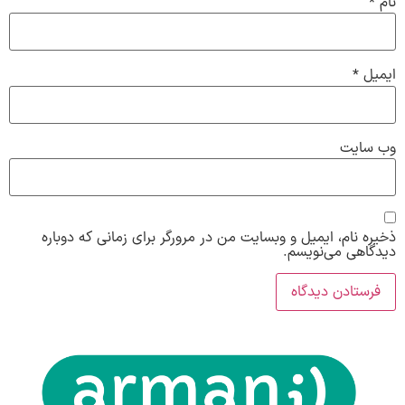
نام
*
ایمیل
*
وب‌ سایت
ذخیره نام، ایمیل و وبسایت من در مرورگر برای زمانی که دوباره
دیدگاهی می‌نویسم.