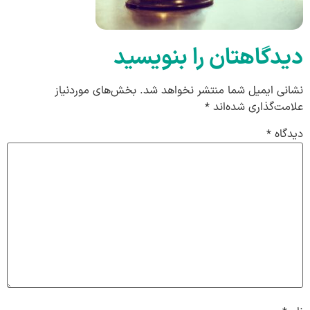
دیدگاهتان را بنویسید
نشانی ایمیل شما منتشر نخواهد شد.
بخش‌های موردنیاز
علامت‌گذاری شده‌اند
*
دیدگاه
*