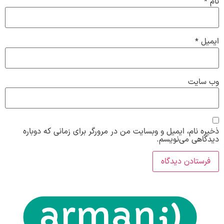
نام
*
ایمیل
*
وب‌ سایت
ذخیره نام، ایمیل و وبسایت من در مرورگر برای زمانی که دوباره
دیدگاهی می‌نویسم.