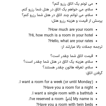
می تونم یک اتاق رزرو کنم؟
سلام، می خواهم یک اتاق در هتل شما رزرو کنم.
سلام، می توانم چند اتاق در هتل شما رزرو کنم؟
سش از قیمت و هزینه رزرو هتل:
How much are your room?
Hi, how much is a room in your hotel?
Hello, what are your rates?
جمه جملات بالا عبارتند از:
قیمت اتاق شما چقدر است؟
سلام، هزینه یک اتاق در هتل شما چقدر است؟
سلام، تعرفه هاتون چقدر هستند؟
فتن اتاق:
I want a room for a week (or until Monday).
Have you a room for a night?
I want a single room with a bathtub.
My name is [نام]. I’ve reserved a room.
Have you a room with twin beds?