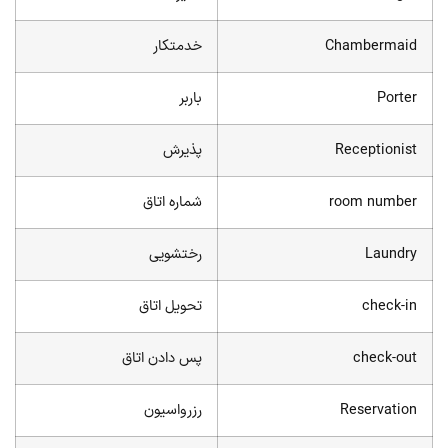
Chambermaid
خدمتکار
Porter
باربر
Receptionist
پذیرش
room number
شماره اتاق
Laundry
رختشویی
check-in
تحویل اتاق
check-out
پس دادن اتاق
Reservation
رزرواسیون