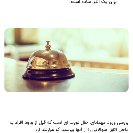
برای یک اتاق ساده است.
رسی ورود مهمانان: حال نوبت آن است که قبل از ورود افراد به
خل اتاق، سوالاتی را از آنها بپرسید که عبارتند از: