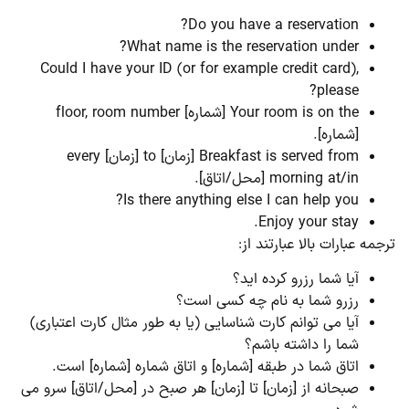
Do you have a reservation?
What name is the reservation under?
Could I have your ID (or for example credit card),
please?
Your room is on the [شماره] floor, room number
[شماره].
Breakfast is served from [زمان] to [زمان] every
morning at/in [محل/اتاق].
Is there anything else I can help you?
Enjoy your stay.
جمه عبارات بالا عبارتند از:
آیا شما رزرو کرده اید؟
رزرو شما به نام چه کسی است؟
آیا می توانم کارت شناسایی (یا به طور مثال کارت اعتباری)
شما را داشته باشم؟
اتاق شما در طبقه [شماره] و اتاق شماره [شماره] است.
صبحانه از [زمان] تا [زمان] هر صبح در [محل/اتاق] سرو می