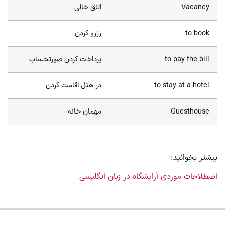
Vacancy
اتاق خالی
to book
رزرو کردن
to pay the bill
پرداخت کردن صورتحساب
to stay at a hotel
در هتل اقامت کردن
Guesthouse
مهمان خانه
شتر بخوانید:
طلاحات موردی آرایشگاه در زبان انگلیسی