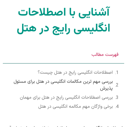
آشنایی با اصطلاحات
انگلیسی رایج در هتل
فهرست مطالب
اصطلاحات انگلیسی رایج در هتل چیست؟
بررسی مهم ترین مکالمات انگلیسی در هتل برای مسئول
پذیرش
بررسی اصطلاحات انگلیسی رایج در هتل برای مهمان
برخی واژگان مهم مکالمه انگلیسی در هتل