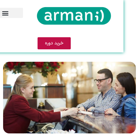
خرید دوره