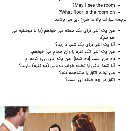
May I see the room?
What floor is the room on?
جمه عبارات بالا به شرح زیر می باشند:
من یک اتاق برای یک هفته می خواهم (یا تا دوشنبه می
خواهم).
آیا یک اتاق برای یک شب دارید؟
من یک اتاق تک نفره با وان حمام می خواهم.
نام من است [نام شما]. من یک اتاق رزرو کرده ام.
آیا شما اتاقی با تخت خواب دوتایی (دو نفره) دارید؟
می توانم اتاق را مشاهده کنم؟
اتاق در چه طبقه ای است؟