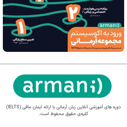
وره های آموزشی آنلاین زبان آرمانی با ارائه ایمان مافی (IELTS)
کلیه‌ی حقوق محفوظ است.