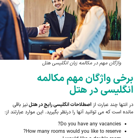
واژگان مهم در مکالمه زبان انگلیسی هتل
رخی واژگان مهم مکالمه
نگلیسی در هتل
 انتها چند عبارت از
اصطلاحات انگلیسی رایج در هتل
نیز باقی
نده است که می توانید آنها را درنظر بگیرید. این موارد عبارتند از:
Do you have any vacancies?
How many rooms would you like to reserve?