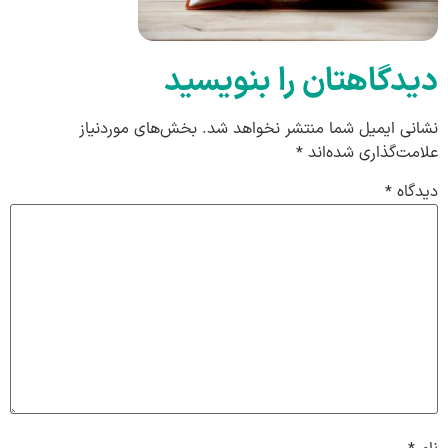
دیدگاهتان را بنویسید
نشانی ایمیل شما منتشر نخواهد شد.
بخش‌های موردنیاز
علامت‌گذاری شده‌اند
*
دیدگاه
*