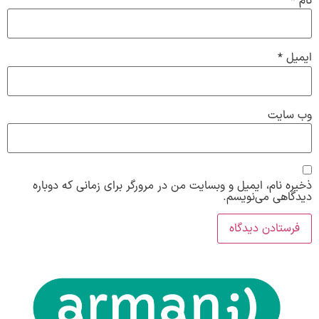
نام
*
ایمیل
*
وب‌ سایت
ذخیره نام، ایمیل و وبسایت من در مرورگر برای زمانی که دوباره
دیدگاهی می‌نویسم.