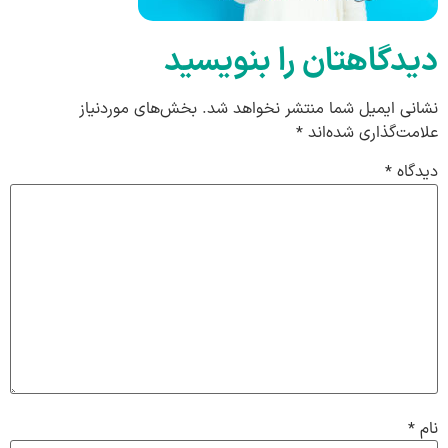
دیدگاهتان را بنویسید
نشانی ایمیل شما منتشر نخواهد شد.
بخش‌های موردنیاز
علامت‌گذاری شده‌اند
*
دیدگاه
*
نام
*