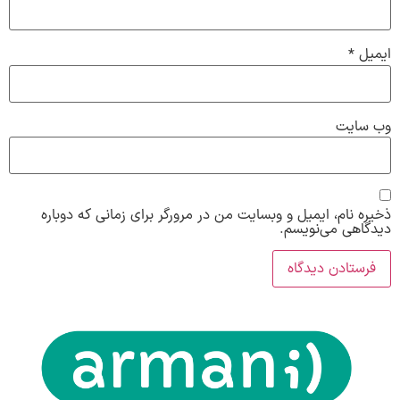
ایمیل
*
وب‌ سایت
ذخیره نام، ایمیل و وبسایت من در مرورگر برای زمانی که دوباره
دیدگاهی می‌نویسم.