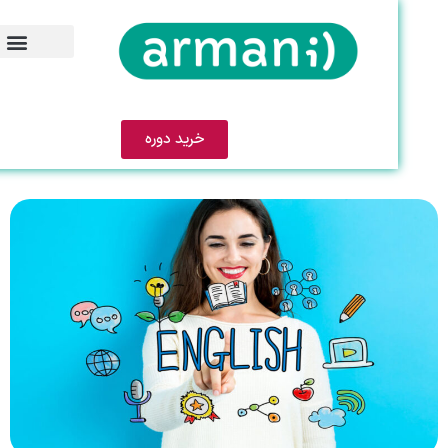
خرید دوره