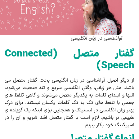
آواشناسی در زبان انگلیسی
فتار متصل (
Connected
)
Speec
 دیگر اصول آواشناسی در زبان انگلیسی بحث گفتار متصل می
شد. مثل هر زبانی، وقتی انگلیسی سریع و تند صحبت می‌شود،
تها و ابتدای کلمات به یکدیگر متصل می‌شوند و گاهی تلفظ های
عی با تلفظ های تک به تک کلمات یکسان نیستند. برای درک
تر زبان انگلیسی در لیسنینگ و همچنین برای اینکه یک گوینده ی
یعی تر باشیم، لازم است با گفتار متصل آشنا شویم و آن را در
پیکینگ خود بکار ببریم.