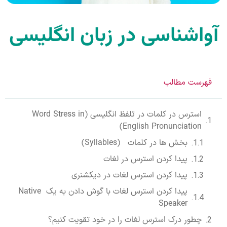
واشناسی در زبان انگلیسی
فهرست مطالب
استرس در کلمات در تلفظ انگلیسی (Word Stress in
English Pronunciation)
بخش ها در کلمات (Syllables)
پیدا کردن استرس در لغات
پیدا کردن استرس لغات در دیکشنری
پیدا کردن استرس لغات با گوش دادن به یک Native
Speaker
چطور درک استرس لغات را در خود تقویت کنیم؟