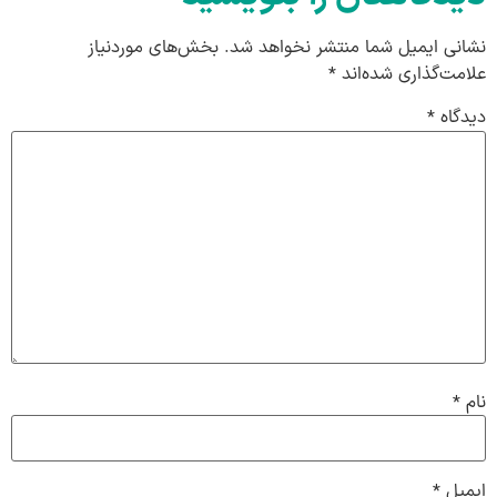
نشانی ایمیل شما منتشر نخواهد شد.
بخش‌های موردنیاز
علامت‌گذاری شده‌اند
*
دیدگاه
*
نام
*
ایمیل
*