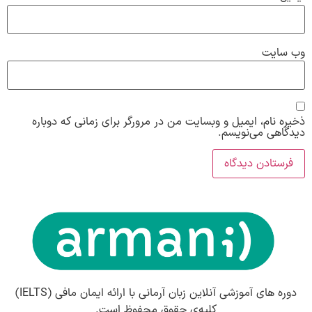
وب‌ سایت
ذخیره نام، ایمیل و وبسایت من در مرورگر برای زمانی که دوباره
دیدگاهی می‌نویسم.
دوره های آموزشی آنلاین زبان آرمانی با ارائه ایمان مافی (IELTS)
کلیه‌ی حقوق محفوظ است.