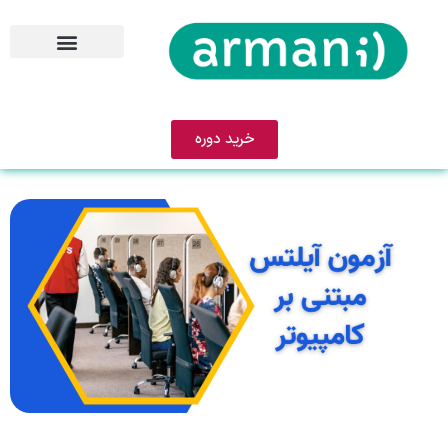
خرید دوره