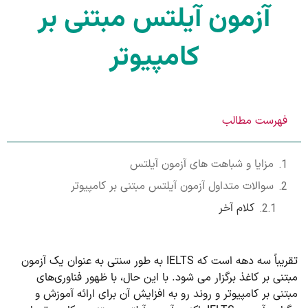
آزمون آیلتس مبتنی بر
کامپیوتر
فهرست مطالب
مزایا و شباهت های آزمون آیلتس
سوالات متداول آزمون آیلتس مبتنی بر کامپیوتر
کلام آخر
تقریباً سه دهه است که IELTS به طور سنتی به عنوان یک آزمون
مبتنی بر کاغذ برگزار می شود. با این حال، با ظهور فناوری‌های
مبتنی بر کامپیوتر و روند رو به افزایش آن برای ارائه آموزش و