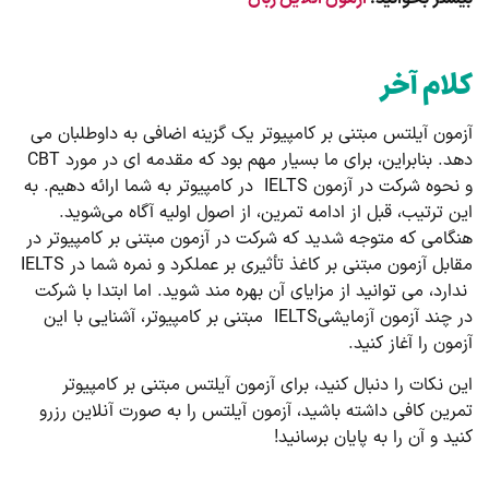
کلام آخر
آزمون آیلتس مبتنی بر کامپیوتر یک گزینه اضافی به داوطلبان می
دهد. بنابراین، برای ما بسیار مهم بود که مقدمه ای در مورد CBT
و نحوه شرکت در آزمون IELTS در کامپیوتر به شما ارائه دهیم. به
این ترتیب، قبل از ادامه تمرین، از اصول اولیه آگاه می‌شوید.
هنگامی که متوجه شدید که شرکت در آزمون مبتنی بر کامپیوتر در
مقابل آزمون مبتنی بر کاغذ تأثیری بر عملکرد و نمره شما در IELTS
ندارد، می توانید از مزایای آن بهره مند شوید. اما ابتدا با شرکت
در چند آزمون آزمایشیIELTS مبتنی بر کامپیوتر، آشنایی با این
آزمون را آغاز کنید.
این نکات را دنبال کنید، برای آزمون آیلتس مبتنی بر کامپیوتر
تمرین کافی داشته باشید، آزمون آیلتس را به صورت آنلاین رزرو
کنید و آن را به پایان برسانید!