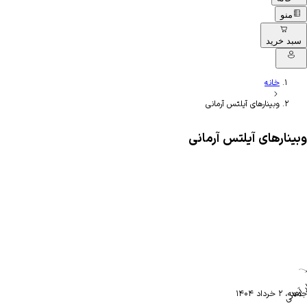
منو
سبد خرید
خانه
وبینارهای آیلتس آرمانی
وبینارهای آیلتس آرمانی
 آرمانی
جمعه، ۲ خرداد ۱۴۰۴