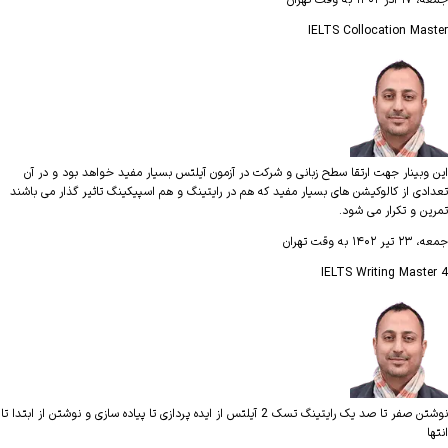
جمعه، ۱۷ آذر ۱۴۰۲ به وقت تهران
IELTS Collocation Master
این وبینار جهت ارتقا سطح زبانی و شرکت در آزمون آیلتس بسیار مفید خواهد بود و در آن
تعدادی از کالوکیشن های بسیار مفید که هم در رایتینگ و هم اسپیکینگ تاثیر گذار می باشند
تمرین و تکرار می شود.
جمعه، ۲۳ تیر ۱۴۰۲ به وقت تهران
IELTS Writing Master 4
نوشتن صفر تا صد یک رایتینگ تسک 2 آیلتس از ایده پردازی تا پیاده سازی و نوشتن از ابتدا تا
انتها