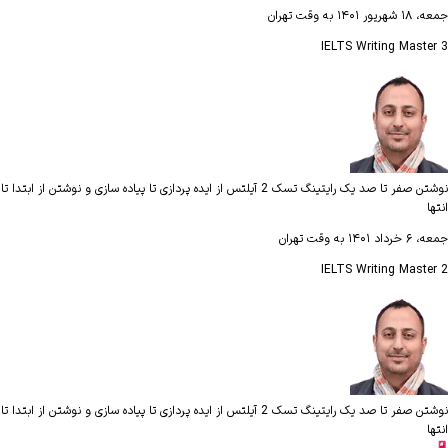
جمعه، ۱۸ شهریور ۱۴۰۱ به وقت تهران
IELTS Writing Master 3
نوشتن صفر تا صد یک رایتینگ تسک 2 آیلتس از ایده پردازی تا پیاده سازی و نوشتن از ابتدا تا
انتها
جمعه، ۶ خرداد ۱۴۰۱ به وقت تهران
IELTS Writing Master 2
نوشتن صفر تا صد یک رایتینگ تسک 2 آیلتس از ایده پردازی تا پیاده سازی و نوشتن از ابتدا تا
انتها