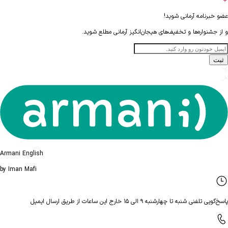
عضو خبرنامه آرمانی شوید!
و از جشنواره‌ها و تخفیف‌های هیجان‌انگیز آرمانی مطلع شوید.
ثبت
Armani English
by Iman Mafi
پاسخ‌گویی تلفنی شنبه تا چهارشنبه ۹ الی ۱۵ خارج این ساعات از طریق ارسال ایمیل