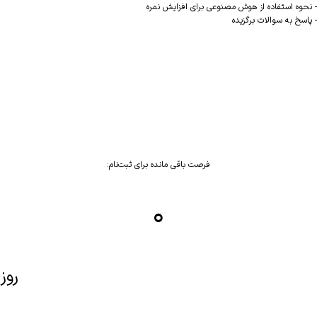
- نحوه استفاده از هوش مصنوعی برای افزایش نمره
- پاسخ به سوالات برگزیده
فرصت باقی مانده برای ثبت‌نام:
۰
روز