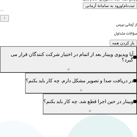
ثبت‌نام/ورود به سامانهٔ آرمانی
از آرمانی بپرس
سؤالات متداول
باز کردن
همه
آیا ویدیوی وبینار بعد از اتمام در اختیار شرکت کنندگان قرار می
گیرد؟
در دریافت صدا و تصویر مشکل دارم. چه کار باید بکنم؟
وبینار در حین اجرا قطع شد. چه کار باید بکنم؟