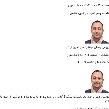
جمعه، ۱۹ مرداد ۱۴۰۳ به وقت تهران
کلید‌های موفقیت در آزمون آیلتس
بررسی راه‌های موفقیت در آزمون آیلتس.
جمعه، ۱۱ اسفند ۱۴۰۲ به وقت تهران
IELTS Writing Master 5
نوشتن صفر تا صد یک رایتینگ تسک 2 آیلتس از ایده پردازی تا پیاده سازی و نوشتن از ابتدا تا
انتها