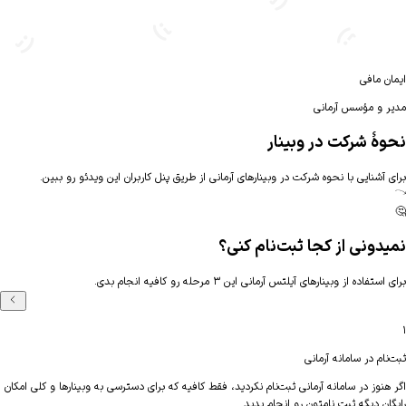
بیشتر آشنا شو
ایمان مافی
مدیر و مؤسس آرمانی
نحوهٔ شرکت در وبینار
برای آشنایی با نحوه شرکت در وبینارهای آرمانی از طریق پنل کاربران این ویدئو رو ببین.
🤔
نمیدونی از کجا ثبت‌نام کنی؟
برای استفاده از وبینارهای آیلتس آرمانی این ۳ مرحله رو کافیه انجام بدی.
۱
ثبت‌نام در سامانه آرمانی
اگر هنوز در سامانه آرمانی ثبت‌نام نکردید، فقط کافیه که برای دسترسی به وبینارها و کلی امکان
رایگان دیگه ثبت نامتون رو انجام بدید