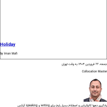
Holiday
by Iman Mafi
جمعه، ۲۲ فروردین ۱۴۰۴ به وقت تهران
Collocation Master
یادگیری دهها کالوکیشن و اصطلاح بسیار رایج برای writing و speaking آیلتس