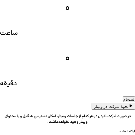
۰
ساعت
۰
دقیقه
ثبت‌نام
نحوهٔ شرکت در وبینار
در صورت شرکت نکردن در هر کدام از جلسات وبینار، امکان دسترسی به فایل و یا محتوای
وبینار وجود نخواهد داشت.
ارائه دهنده