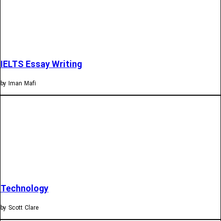
IELTS Essay Writing
by Iman Mafi
Technology
by Scott Clare