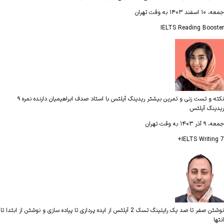
جمعه، ۱۰ اسفند ۱۴۰۳ به وقت تهران
IELTS Reading Booster
نکته و تست زنی و تمرین بیشتر ریدینگ آیلتس با استاد صدف ابراهیمیان دارنده نمره ۹
ریدینگ آیلتس.
جمعه، ۹ آذر ۱۴۰۳ به وقت تهران
IELTS Writing 7+
نوشتن صفر تا صد یک رایتینگ تسک 2 آیلتس از ایده پردازی تا پیاده سازی و نوشتن از ابتدا تا
انتها