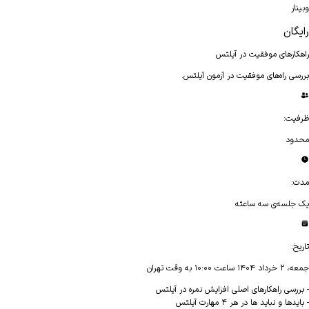
وبینار
رایگان
راهکار‌های موفقیت در آیلتس
بررسی راه‌های موفقیت در آزمون آیلتس.
ظرفیت
:
محدود
مدت
:
یک جلسه‌ی سه ساعته
تاریخ
:
جمعه، ۲ خرداد ۱۴۰۴ ساعت ۱۰:۰۰ به وقت تهران
- بررسی راهکارهای اصلی افزایش نمره در آیلتس
- بایدها و نباید ها در هر ۴ مهارت آیلتس