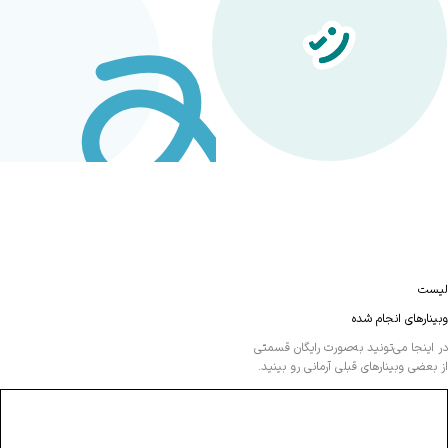
لیست
وبینارهای انجام شده
در اینجا می‌تونید به‌صورت رایگان قسمتی
از بعضی وبینارهای قبلی آرمانی رو بینید.