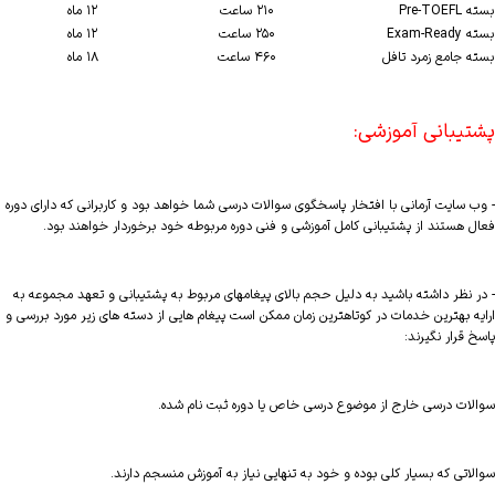
بسته Pre-TOEFL
۲۱۰ ساعت
۱۲ ماه
بسته Exam-Ready
۲۵۰ ساعت
۱۲ ماه
بسته جامع زمرد تافل
۴۶۰ ساعت
۱۸ ماه
پشتیبانی آموزشی:
- وب سایت آرمانی با افتخار پاسخگوی سوالات درسی شما خواهد بود و کاربرانی که دارای دوره
فعال هستند از پشتیبانی کامل آموزشی و فنی دوره مربوطه خود برخوردار خواهند بود.
- در نظر داشته باشید به دلیل حجم بالای پیغامهای مربوط به پشتیبانی و تعهد مجموعه به
ارایه بهترین خدمات در کوتاهترین زمان ممکن است پیغام هایی از دسته های زیر مورد بررسی و
پاسخ قرار نگیرند:
سوالات درسی خارج از موضوع درسی خاص یا دوره ثبت نام شده.
سوالاتی که بسیار کلی بوده و خود به تنهایی نیاز به آموزش منسجم دارند.