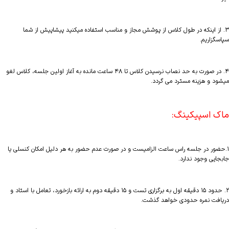
۳. از اینکه در طول کلاس از پوشش مجاز و مناسب استفاده میکنید پیشاپیش از شما
سپاسگزاریم.
۴. در صورت به حد نصاب نرسیدن کلاس تا ۴۸ ساعت مانده به آغاز اولین جلسه، کلاس لغو
میشود و هزینه مسترد می گردد.
ماک اسپیکینگ:
۱.حضور در جلسه راس ساعت الزامیست و در صورت عدم حضور به هر دلیل امکان کنسلی یا
جابجایی وجود ندارد.
۲. حدود ۱۵ دقیقه اول به برگزاری تست و ۱۵ دقیقه دوم به ارائه بازخورد، تعامل با استاد و
دریافت نمره حدودی خواهد گذشت.