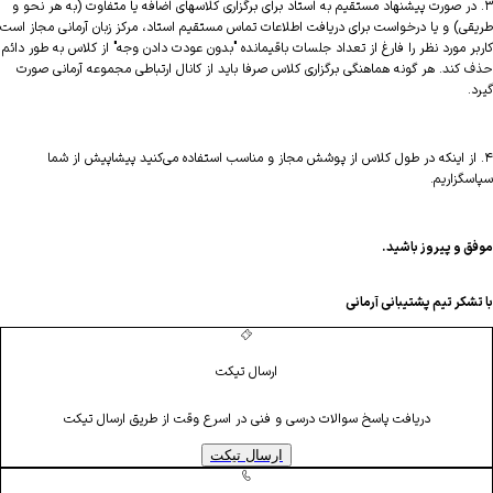
۳. در صورت پیشنهاد مستقیم به استاد برای برگزاری کلاسهای اضافه یا متفاوت (به هر نحو و
طریقی) و یا درخواست برای دریافت اطلاعات تماس مستقیم استاد، مرکز زبان آرمانی مجاز است
کاربر مورد نظر را فارغ از تعداد جلسات باقیمانده "بدون عودت دادن وجه" از کلاس به طور دائم
حذف کند. هر گونه هماهنگی برگزاری کلاس صرفا باید از کانال ارتباطی مجموعه آرمانی صورت
گیرد.
۴. از اینکه در طول کلاس از پوشش مجاز و مناسب استفاده می‌کنید پیشاپیش از شما
سپاسگزاریم.
موفق و پیروز باشید.
با تشکر تیم پشتیبانی آرمانی
ارسال تیکت
دریافت پاسخ سوالات درسی و فنی در اسرع وقت از طریق ارسال تیکت
ارسال تیکت