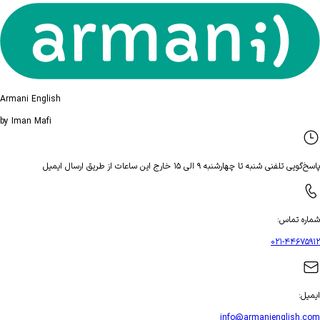
Armani English
by Iman Mafi
پاسخ‌گویی تلفنی شنبه تا چهارشنبه ۹ الی ۱۵ خارج این ساعات از طریق ارسال ایمیل
شماره تماس
:
۰۲۱-۴۴۶۷۵۹۱۲
ایمیل
:
info@armanienglish.com