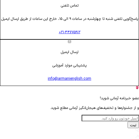
تماس تلفنی
پاسخ‌گویی تلفنی شنبه تا چهارشنبه در ساعات ۹ الی ۱۵، خارج این ساعات از طریق ارسال ایمیل
۰۲۱-۴۴۶۷۵۹۱۲
ارسال ایمیل
پشتیبانی موارد آموزشی
info@armanienglish.com
عضو خبرنامه آرمانی شوید!
و از جشنواره‌ها و تخفیف‌های هیجان‌انگیز آرمانی مطلع شوید.
ثبت