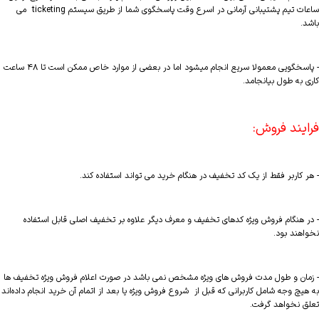
ساعات تیم پشتیبانی آرمانی در اسرع وقت پاسخگوی شما از طریق سیستم ticketing می
باشد.
- پاسخگویی معمولا سریع انجام میشود اما در بعضی از موارد خاص ممکن است تا ۴۸ ساعت
کاری به طول بیانجامد.
فرایند فروش:
- هر کاربر فقط از یک کد تخفیف در هنگام خرید می تواند استفاده کند.
- در هنگام فروش ویژه کدهای تخفیف و معرف دیگر علاوه بر تخفیف اصلی قابل استفاده
نخواهند بود.
- زمان و طول مدت فروش های ویژه مشخص نمی باشد در صورت اعلام فروش ویژه تخفیف ها
به هیچ وجه شامل کاربرانی که قبل از شروع فروش ویژه یا بعد از اتمام آن خرید انجام داده‌اند
تعلق نخواهد گرفت.