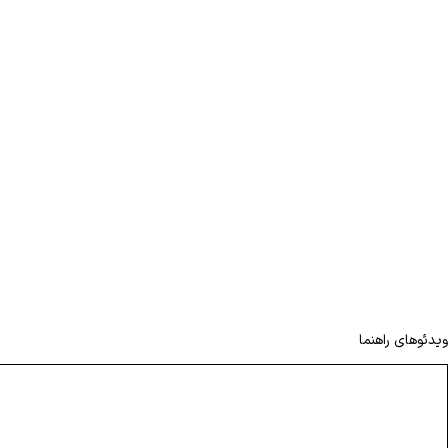
ویدئوهای راهنما