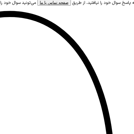
پاسخ سوال خود را نیافتید، از طریق
می‌تونید سوال خود را
صفحه تماس با ما