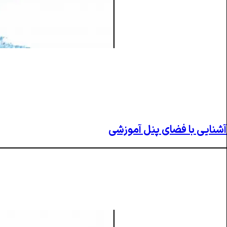
آشنایی با فضای پنل آموزشی