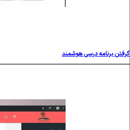
گرفتن برنامه درسی هوشمند