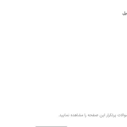
سوالات پرتکرار این صفحه را مشاهده نمایید.