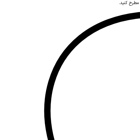
 مطرح کنید.