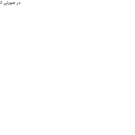
در صورتی که 