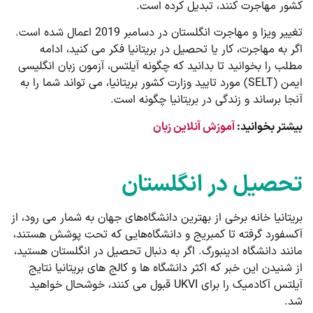
کشور مهاجرت کنند، تبدیل کرده است.
تغییر ویزا و مهاجرت انگلستان در دسامبر 2019 اعمال شده است.
اگر به مهاجرت، کار یا تحصیل در بریتانیا فکر می کنید، ادامه
مطلب را بخوانید تا بدانید که چگونه آیلتس، آزمون زبان انگلیسی
ایمن (SELT) مورد تایید وزارت کشور بریتانیا، می تواند شما را به
آنجا برساند و زندگی در بریتانیا چگونه است.
بیشتر بخوانید:
آموزش آنلاین زبان
تحصیل در انگلستان
بریتانیا خانه برخی از بهترین دانشگاه‌های جهان به شمار می رود، از
آکسفورد گرفته تا کمبریج و دانشگاه‌هایی که تحت پوشش هستند،
مانند دانشگاه ادینبورگ. اگر به دنبال تحصیل در انگلستان هستید،
از شنیدن این خبر که اکثر دانشگاه ها و کالج های بریتانیا نتایج
آیلتس آکادمیک را برای UKVI قبول می کنند، خوشحال خواهید
شد.