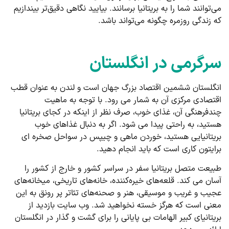
می‌توانند شما را به بریتانیا برسانند. بیایید نگاهی دقیق‌تر بیندازیم
که زندگی روزمره چگونه می‌تواند باشد.
سرگرمی در انگلستان
انگلستان ششمین اقتصاد بزرگ جهان است و لندن به عنوان قطب
اقتصادی مرکزی آن به شمار می رود. با توجه به ماهیت
چندفرهنگی آن، غذای خوب، صرف نظر از اینکه در کجای بریتانیا
هستید، به راحتی پیدا می شود. اگر به دنبال غذاهای خوب
بریتانیایی هستید، خوردن ماهی و چیپس در سواحل صخره ای
برایتون کاری است که باید انجام دهید.
طبیعت متصل بریتانیا سفر در سراسر کشور و خارج از کشور را
آسان می کند. قلعه‌های خیره‌کننده، خانه‌های تاریخی، میخانه‌های
عجیب و غریب و موسیقی، هنر و صحنه‌های تئاتر پر رونق به این
معنی است که هرگز خسته نخواهید شد. وب سایت بازدید از
بریتانیای کبیر الهامات بی پایانی را برای گشت و گذار در انگلستان