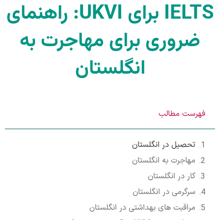
IELTS برای UKVI: راهنمای
ضروری برای مهاجرت به
انگلستان
فهرست مطالب
تحصیل در انگلستان
مهاجرت به انگلستان
کار در انگلستان
سرگرمی در انگلستان
مراقبت های بهداشتی در انگلستان