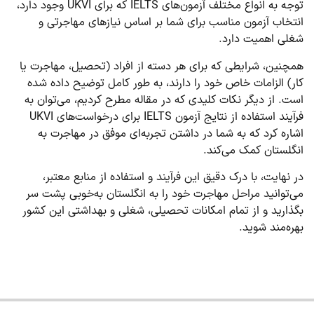
توجه به انواع مختلف آزمون‌های IELTS که برای UKVI وجود دارد،
انتخاب آزمون مناسب برای شما بر اساس نیازهای مهاجرتی و
شغلی اهمیت دارد.
همچنین، شرایطی که برای هر دسته از افراد (تحصیل، مهاجرت یا
کار) الزامات خاص خود را دارند، به طور کامل توضیح داده شده
است. از دیگر نکات کلیدی که در مقاله مطرح کردیم، می‌توان به
فرآیند استفاده از نتایج آزمون IELTS برای درخواست‌های UKVI
اشاره کرد که به شما در داشتن تجربه‌ای موفق در مهاجرت به
انگلستان کمک می‌کند.
در نهایت، با درک دقیق این فرآیند و استفاده از منابع معتبر،
می‌توانید مراحل مهاجرت خود را به انگلستان به‌خوبی پشت سر
بگذارید و از تمام امکانات تحصیلی، شغلی و بهداشتی این کشور
بهره‌مند شوید.