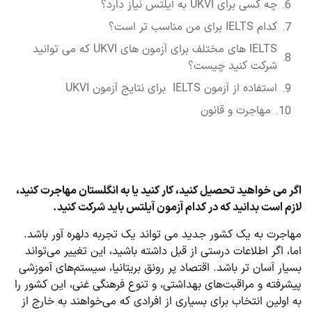
چه کسی برای UKVI به آیلتس نیاز دارد؟
کدام IELTS برای من مناسب تر است؟
IELTS های مختلف برای آزمون های UKVI که می توانید
شرکت کنید چیست؟
استفاده از آزمون IELTS برای نتایج آزمون UKVI
مهاجرت و قانون
اگر می خواهید تحصیل کنید، کار کنید یا به انگلستان مهاجرت کنید،
لازم است بدانید که در کدام آزمون آیلتس باید شرکت کنید.
مهاجرت به یک کشور جدید می تواند یک تجربه دلهره آور باشد.
اما، اگر اطلاعات درستی از قبل داشته باشید، این تغییر می‌تواند
بسیار آسان تر باشد. اقتصاد پر رونق بریتانیا، سیستم‌های آموزشی
پیشرفته و مراقبت‌های بهداشتی، و تنوع فرهنگی غنی، این کشور را
به اولین انتخاب برای بسیاری از افرادی که می‌خواهند به خارج از