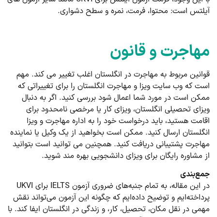
آیلتس است: محتوا، فرمت، نمره و سطح دشواری.
مهاجرت و قانون
قوانین مربوط به مهاجرت در انگلستان اغلب تغییر می کند. مهم
است که وب سایت ویزا و مهاجرت انگلستان را برای تغییراتی که
ممکن است در مورد شما اعمال شود بررسی کنید. اگر به دنبال
ویزای تحصیلی انگلستان، ویزای کار یا مرخصی نامحدود برای
اقامت هستید، باید درخواست خود را به اداره مهاجرت و ویزا
انگلستان ارسال کنید. ممکن است بخواهید از یک وکیل یا نماینده
مهاجرت پشتیبانی دریافت کنید. همچنین می توانید است بتوانید
از مشاوره رایگان برای ویزای دانشجویی بهره مند شوید.
جمع‌بندی
در این مقاله، به تمام جنبه‌های ضروری آزمون IELTS برای UKVI
پرداخته‌ایم و توضیح داده‌ایم که چگونه این آزمون می‌تواند نقش
مهمی در نقل مکان، تحصیل، کار، و زندگی در انگلستان ایفا کند. با