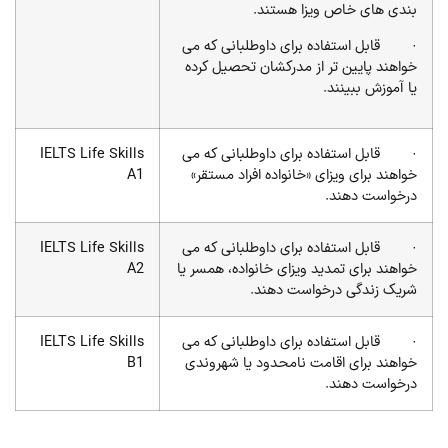
بندی های خاص ویزا هستند.
· قابل استفاده برای داوطلبانی که می
خواهند پایین تر از مدرکشان تحصیل کرده
یا آموزش ببینند.
· قابل استفاده برای داوطلبانی که می
IELTS Life Skills
خواهند برای ویزای «خانواده افراد مستقر»
A1
درخواست دهند.
· قابل استفاده برای داوطلبانی که می
IELTS Life Skills
خواهند برای تمدید ویزای خانواده، همسر یا
A2
شریک زندگی درخواست دهند.
· قابل استفاده برای داوطلبانی که می
IELTS Life Skills
خواهند برای اقامت نامحدود یا شهروندی
B1
درخواست دهند.