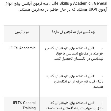
Academic ، General و Life Skills ، سه آزمون آیلتس برای انواع
آزمون UKVI هستند که در حال حاضر در دسترس هستند.
چه کسی نیاز به گرفتن آن دارد؟
نوع آزمون
· قابل استفاده برای داوطلبانی که می
IELTS Academic
خواهند در مقاطع لیسانس یا فوق
لیسانس در انگلستان تحصیل کنند.
· قابل استفاده برای داوطلبانی که به
دنبال ثبت نام حرفه ای در انگلستان
هستند.
· قابل استفاده برای داوطلبانی که
IELTS General
مایل به مهاجرت به انگلستان تحت دسته
Training