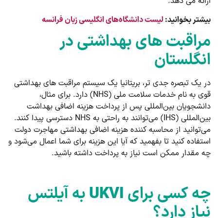
ارائه می دهد.
بیشتر بخوانید:
لیست دانشگاه‌های انگلیسی زبان فرانسه
مراقبت های بهداشتی در
انگلستان
در یک تبصره جدی تر، بریتانیا یک سیستم مراقبت های بهداشتی
قوی به نام خدمات سلامت ملی (NHS) دارد. برای مثال،
دانشجویان بین‌المللی پس از پرداخت هزینه اضافی بهداشت
بین‌المللی (IHS) می‌توانند به راحتی به NHS دسترسی پیدا کنند.
می‌توانید از محاسبه کننده هزینه اضافی بهداشتی مهاجرت دولت
استفاده کنید تا بفهمید که آیا این هزینه برای شما اعمال می‌شود و
چه مقدار ممکن است نیاز به پرداخت داشته باشید.
چه کسی برای
UKVI
به آیلتس
نیاز دارد؟