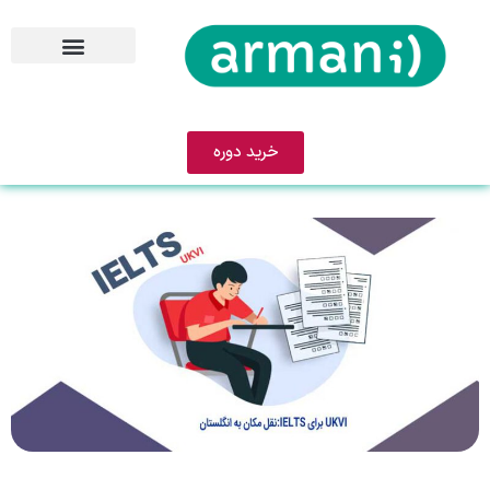
خرید دوره