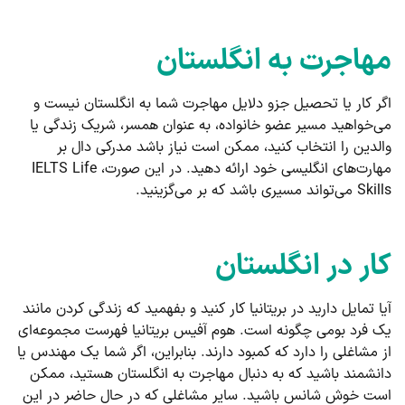
مهاجرت به انگلستان
اگر کار یا تحصیل جزو دلایل مهاجرت شما به انگلستان نیست و
می‌خواهید مسیر عضو خانواده، به عنوان همسر، شریک زندگی یا
والدین را انتخاب کنید، ممکن است نیاز باشد مدرکی دال بر
مهارت‌های انگلیسی خود ارائه دهید. در این صورت، IELTS Life
Skills می‌تواند مسیری باشد که بر می‌گزینید.
کار در انگلستان
آیا تمایل دارید در بریتانیا کار کنید و بفهمید که زندگی کردن مانند
یک فرد بومی چگونه است. هوم آفیس بریتانیا فهرست مجموعه‌ای
از مشاغلی را دارد که کمبود دارند. بنابراین، اگر شما یک مهندس یا
دانشمند باشید که به دنبال مهاجرت به انگلستان هستید، ممکن
است خوش شانس باشید. سایر مشاغلی که در حال حاضر در این