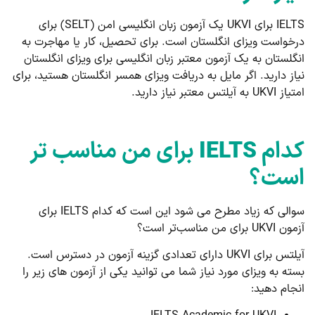
IELTS برای UKVI یک آزمون زبان انگلیسی امن (SELT) برای
درخواست ویزای انگلستان است. برای تحصیل، کار یا مهاجرت به
انگلستان به یک آزمون معتبر زبان انگلیسی برای ویزای انگلستان
نیاز دارید. اگر مایل به دریافت ویزای همسر انگلستان هستید، برای
امتیاز UKVI به آیلتس معتبر نیاز دارید.
کدام
IELTS
برای من مناسب تر
است؟
سوالی که زیاد مطرح می شود این است که کدام IELTS برای
آزمون UKVI برای من مناسب‌تر است؟
آیلتس برای UKVI دارای تعدادی گزینه آزمون در دسترس است.
بسته به ویزای مورد نیاز شما می توانید یکی از آزمون های زیر را
انجام دهید: