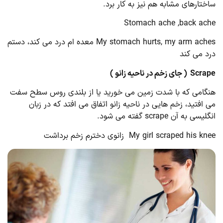
ساختارهای مشابه هم نیز به کار برد.
Stomach ache ,back ache
My stomach hurts, my arm aches معده ام درد می کند، دستم
درد می کند
Scrape
( جای زخم در ناحیه زانو )
هنگامی که با شدت زمین می خورید یا از بلندی روس سطح سفت
می افتید، زخم هایی در ناحیه زانو اتفاق می افتد که در زبان
انگلیسی به آن scrape گفته می شود.
My girl scraped his knee زانوی دخترم زخم برداشت