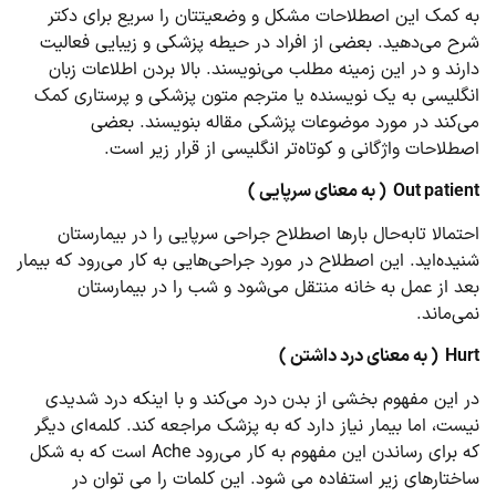
به کمک این اصطلاحات مشکل و وضعیتتان را سریع برای دکتر
شرح می‌دهید. بعضی از افراد در حیطه پزشکی و زیبایی فعالیت
دارند و در این زمینه مطلب می‌نویسند. بالا بردن اطلاعات زبان
انگلیسی به یک نویسنده یا مترجم متون پزشکی و پرستاری کمک
می‌کند در مورد موضوعات پزشکی مقاله بنویسند. بعضی
اصطلاحات واژگانی و کوتاه‌تر انگلیسی از قرار زیر است.
Out patient
( به معنای سرپایی )
احتمالا تابه‌حال بارها اصطلاح جراحی سرپایی را در بیمارستان
شنیده‌اید. این اصطلاح در مورد جراحی‌هایی به کار می‌رود که بیمار
بعد از عمل به خانه منتقل می‌شود و شب را در بیمارستان
نمی‌ماند.
Hurt
( به معنای درد داشتن )
در این مفهوم بخشی از بدن درد می‌کند و با اینکه درد شدیدی
نیست، اما بیمار نیاز دارد که به پزشک مراجعه کند. کلمه‌ای دیگر
که برای رساندن این مفهوم به کار می‌رود Ache است که به شکل
ساختارهای زیر استفاده می شود. این کلمات را می توان در