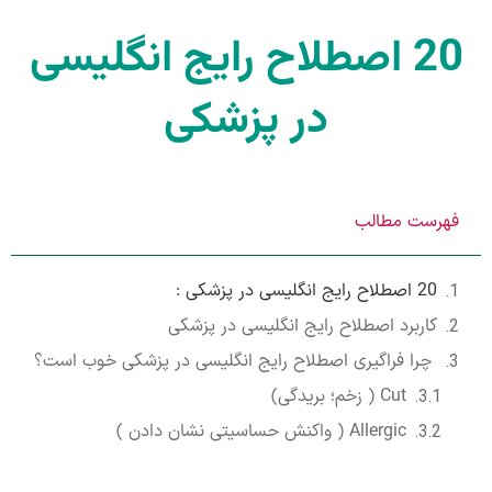
20 اصطلاح رایج انگلیسی
در پزشکی
فهرست مطالب
20 اصطلاح رایج انگلیسی در پزشکی :
کاربرد اصطلاح رایج انگلیسی در پزشکی
چرا فراگیری اصطلاح رایج انگلیسی در پزشکی خوب است؟
Cut ( زخم؛ بریدگی)
Allergic ( واکنش حساسیتی نشان دادن )