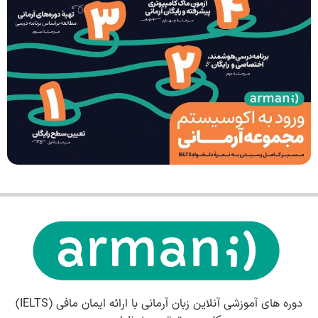
دوره های آموزشی آنلاین زبان آرمانی با ارائه ایمان مافی (IELTS)