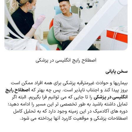
اصطلاح رایج انگلیسی در پزشکی
سخن پایانی
بیماریها و حوادث غیرمترقبه پزشکی برای همه افراد ممکن است
بروز پیدا کند و اجتناب ناپذیر است. پس چه بهتر که
اصطلاح رایج
انگلیسی در پزشکی
را تا جایی که می توانیم فرا بگیریم. البته اگر
تمایل داشته باشید به طور تخصصی تر این مسیر را ادامه دهید؛
دوره های آکادمیک در این زمینه وجود دارد که به تحلیل کامل
اصطلاحات پزشکی و موقعیت کاربرد آنها پرداخته می شود.