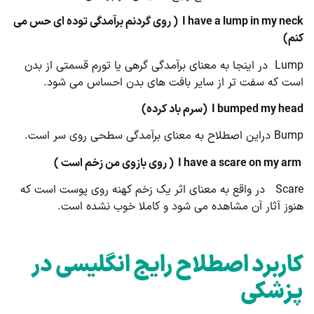
I have a lump in my neck
( روی گردنم برآمدگی توده ای حس می
کنم)
Lump در اینجا به معنای برآمدگی گرهی یا تورم قسمتی از بدن
است که سفت تر از سایر بافت های بدن احساس می شود.
I bumped my head
(سرم باد کرده)
Bump دراین اصطلاح به معنای برآمدگی سطحی روی سر است.
I have a scare on my arm
( روی بازوی من زخم است )
Scare در واقع به معنای اثر یک زخم کهنه روی پوست است که
هنوز آثار آن مشاهده می شود و کاملا خوب نشده است.
کاربرد اصطلاح رایج انگلیسی در
پزشکی