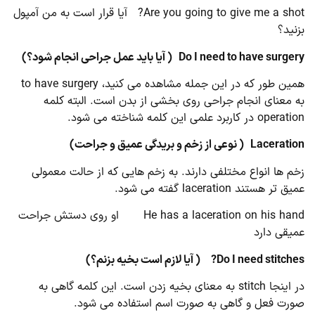
Are you going to give me a shot? آیا قرار است به من آمپول
بزنید؟
Do I need to have surgery
( آیا باید عمل جراحی انجام شود؟)
همین طور که در این جمله مشاهده می کنید، to have surgery
به معنای انجام جراحی روی بخشی از بدن است. البته کلمه
operation در کاربرد علمی این کلمه شناخته می شود.
Laceration
( نوعی از زخم و بریدگی عمیق و جراحت)
زخم ها انواع مختلفی دارند. به زخم هایی که از حالت معمولی
عمیق تر هستند laceration گفته می شود.
He has a laceration on his hand او روی دستش جراحت
عمیقی دارد
Do I need stitches?
( آیا لازم است بخیه بزنم؟)
در اینجا stitch به معنای بخیه زدن است. این کلمه گاهی به
صورت فعل و گاهی به صورت اسم استفاده می شود.