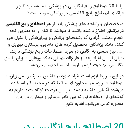
آیا با 20 اصطلاح رایج انگلیسی در پزشکی آشنا هستید ؟ چرا
فراگیری اصطلاح رایج انگلیسی در پزشکی خوب است؟
متخصصان زیرشاخه های پزشکی باید از هر
اصطلاح رایج انگلیسی
در پزشکی
اطلاع داشته باشند تا بتوانند کارشان را به بهترین نحو
انجام دهند. افرادی که رشته‌های پزشکی و پیراپزشکی را دنبال می
کنند، مانند پزشکان، تحصیل کرده های مامایی، پرستاری بهیاری و
….. نیاز مبرمی به آگاهی در مورد اصطلاحات رایج پزشکی دارند.
خیلی از این افراد بعد از فارغ‌التحصیلی به کشورهایی با زبان پایه‌ی
انگلیسی مهاجرت کرده و آن‌جا ادامه تحصیل می‌دهد.
در این شرایط لازم است افراد علاوه بر داشتن مدارک رسمی زبان، با
اصطلاحات روزمره و محاوره ای مرتبط که در محیط کار استفاده
می‌شود آشنایی داشته باشند. در این فرصت کوتاه قصد داریم به
گوشه‌ای از اصطلاحاتی که بین کادر درمانی و بیماران در زبان
محاوره تبادل می‌شود اشاره کنیم.
20 اصطلاح رایج انگلیسی در