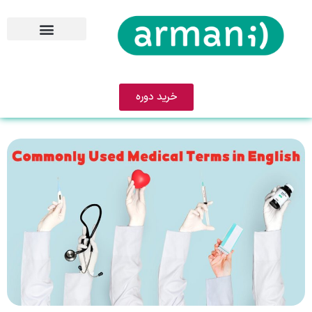
خرید دوره