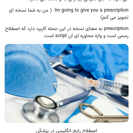
Im going to give you a prescription ( من به شما نسخه ای
تجویز می کنم)
prescription به معنای نسخه در این جمله کاربرد دارد که اصطلاح
رسمی است و واژه محاوره ای آن script است.
اصطلاح رایج انگلیسی در پزشکی