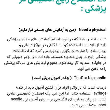
پزشکی :
Need a physical
(من به آزمایش های جسمی نیاز دارم)
شاید به نظر بیاید که در مورد انجام آزمایش های معمول پزشکی
باید از واژه test استفاده کرد. اما گاهی در مراکز درمانی و
بیمارستانها با عبارات جایگزینی برخورد می کنید که اصطلاحات
پزشکی رایج در زبان محاوره هستند. واژه physical در صورتی که
در جایگاه اسم به کار برده شود، مفهوم آزمایش های سالانه پزشکی
را به ذهن می آورد.
That’s a big needle
( چقدر آمپول بزرگی است)
درست است که در واقع افراد برای گفتن آمپول باید از کلمه
syringe استفاده کنند. اما این تنها یک اصطلاح تخصصی علمی
است. در زبان محاوره ای انگلیسی برای بیان آمپول از needle ,
shot استفاده می شود.