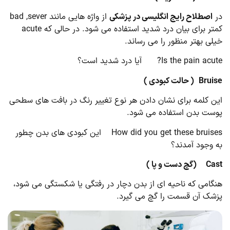
در
اصطلاح رایج انگلیسی در پزشکی
از واژه هایی مانند bad ,sever
کمتر برای بیان درد شدید استفاده می شود. در حالی که acute
خیلی بهتر منظور را می رساند.
Is the pain acute? آیا درد شدید است؟
Bruise
( حالت کبودی )
این کلمه برای نشان دادن هر نوع تغییر رنگ در بافت های سطحی
پوست بدن استفاده می شود.
How did you get these bruises این کبودی های بدن چطور
به وجود آمدند؟
Cast
(گچ دست و پا )
هنگامی که ناحیه ای از بدن دچار در رفتگی یا شکستگی می شود،
پزشک آن قسمت را گچ می گیرد.