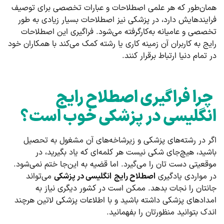
همان‌طور که هر علمی اصطلاحات و عبارات تخصصی برای توصیف
فرایندهایش دارد، در پزشکی‌ نیز اصطلاحات بسیار زیادی به ‌طور
تخصصی و عامیانه به‌کارگرفته می‌شود. فراگیری این اصطلاحات
رایج به کاربران آن زمینه کاری یا رشته کمک می‌کند با همکاران خود
در تمام دنیا ارتباط برقرار کنند.
چرا فراگیری اصطلاح رایج
انگلیسی در پزشکی خوب است؟
اگر در رشته‌های پزشکی و زیرشاخه‌های آن مشغول به تحصیل
باشید، هیچ‌جای شکی نیست هر کلمه‌ای که یاد بگیرید، در
موقعیتی دست تان را می‌گیرد. اما قضیه به این‌جا ختم نمی‌شود.
در مواردی یادگیری
اصطلاح رایج
انگلیسی در پزشکی
می‌تواند
جانتان را نجات بدهد. ممکن است در کشور دیگری نیاز به
امدادهای پزشکی داشته باشید و با اطلاعات پزشکی لاتین هرچند
اندک بتوانید منظورتان را بفهمانید.