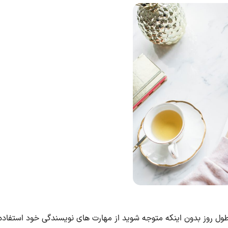
ول روز بدون اینکه متوجه شوید از مهارت های نویسندگی خود استفاده