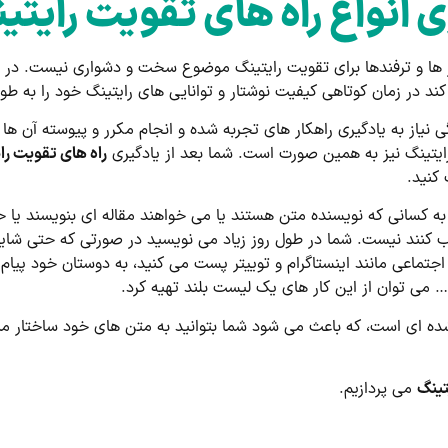
ی انواع راه های تقویت رایتی
ر ها و ترفندها برای تقویت رایتینگ موضوع سخت و دشواری نیست. در ا
کند در زمان کوتاهی کیفیت نوشتار و توانایی های رایتینگ خود را به طور
گی نیاز به یادگیری راهکار های تجربه شده و انجام مکرر و پیوسته آن ها
ایتینگ نیز به همین صورت است. شما بعد از یادگیری
راه های تقویت را
کنید.
کسانی که نویسنده متن هستند یا می خواهند مقاله ای بنویسند یا ح
سب کنند نیست. شما در طول روز زیاد می نویسید در صورتی که حتی شا
 اجتماعی مانند اینستاگرام و توییتر پست می کنید، به دوستان خود پیا
و… می توان از این کار های یک لیست بلند تهیه کرد.
ده ای است، که باعث می شود شما بتوانید به متن های خود ساختار من
تینگ
می پردازیم.