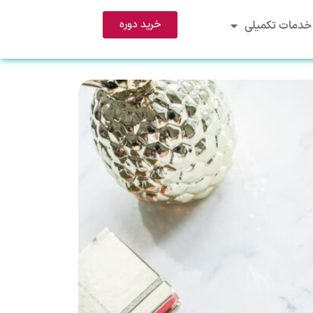
خرید دوره
خدمات تکمیلی