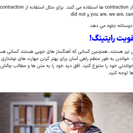
 دوستانه جلوه می دهد.
 نیز هستند، همچنین کسانی که آهنگساز های خوبی هستند کسانی هست
خواندن به طور منظم راهی آسان برای بهتر کردن مهارت های نوشتاری
دنی خود را متنوع کنید. افق دید خود را به متن ها و مطالب چالش ب
ا توجه کنید.