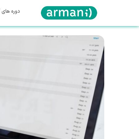
دوره های آ