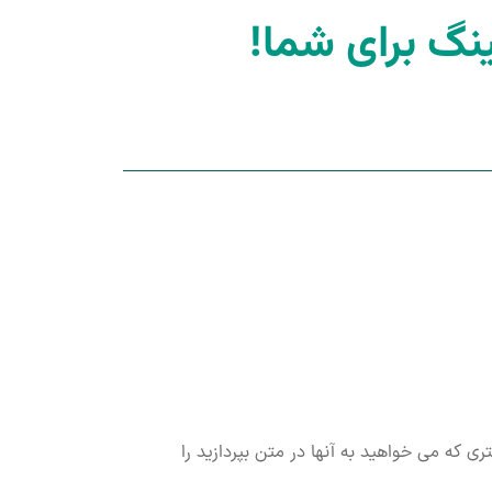
که می خواهید به آنها در متن بپردازید را