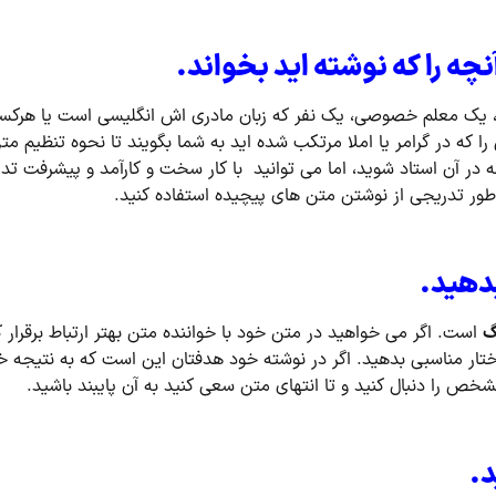
یک معلم خصوصی، یک نفر که زبان مادری اش انگلیسی است یا هرکسی ک
ا که در گرامر یا املا مرتکب شده اید به شما بگویند تا نحوه تنظیم م
له در آن استاد شوید، اما می توانید با کار سخت و کارآمد و پیشرفت تد
طور تدریجی از نوشتن متن های پیچیده استفاده کنید.
گ
است. اگر می خواهید در متن خود با خواننده متن بهتر ارتباط برقرار ک
ختار مناسبی بدهید. اگر در نوشته خود هدفتان این است که به نتیجه خ
خص را دنبال کنید و تا انتهای متن سعی کنید به آن پایبند باشید.
د.