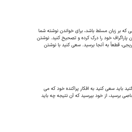
ه بر زبان مسلط باشد، برای خواندن نوشته شما
تن پاراگراف خود را درک کرده و تصحیح کنید. نوشتن
ریجی، قطعاً به آنجا برسید. سعی کنید با نوشتن
نید باید سعی کنید به افکار پراکنده خود که می
اصی برسید، از خود بپرسید که آن نتیجه چه باید