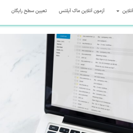
نلاین
آزمون آنلاین ماک آیلتس
تعیین سطح رایگان