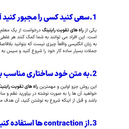
1.سعی کنید کسی را مجبور کنید آنچه را که نوشته اید بخواند.
یکی از
راه های تقویت رایتینگ
درخواست از یک معلم، 
است. این افراد می توانند به شما کمک کنند هر غلطی ر
به زبان انگلیسی واقعاً چیزی نیست که بتوانید بلافاص
جملات بسیار ساده کار خود را شروع کنید و سپس به 
2.به متن خود ساختاری مناسب بدهید.
این روش جزو اولین و مهمترین
راه های تقویت رایتین
خواهید آن ها را به صورت نوشته در بیاورید نظم و سا
باشد و قبل از اینکه شروع به نوشتن کنید، آن هدف مش
3.از
contraction
ها استفاده کنی