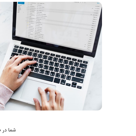
شما در ط