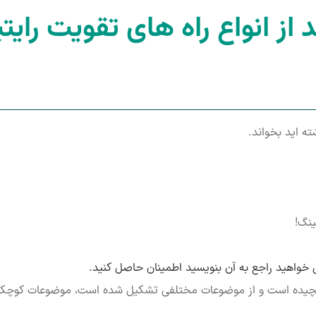
پیچیده است و از موضوعات مختلفی تشکیل شده است، موضوعات کوچکتری 