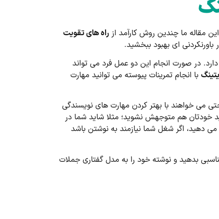
نگ
ین مقاله ما چندین روش کارآمد از
راه های تقویت
 باورنکردنی ای بهبود ببخشید.
 دارد. در صورت انجام این دو عمل فرد می تواند
یتینگ
با انجام تمرینات پیوسته می توانید مهارت
تی می خواهند با بهتر کردن مهارت های نویسندگی
ید خودتان هم متوجهش نشوید؛ مثلا شاید شما در
م می دهید، اگر شغل شما نیازمند به نوشتن باشد
اسبی بدهید و نوشته خود را به مدل گفتاری جملات