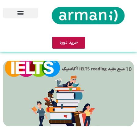
خرید دوره