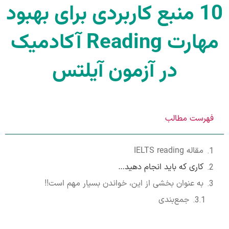
10 منبع کاربردی برای بهبود
مهارت Reading آکادمیک
در آزمون آیلتس
فهرست مطالب
مقاله IELTS reading
کاری که باید انجام دهید…
به عنوان بخشی از این، خواندن بسیار مهم است!!
جمع‌بندی