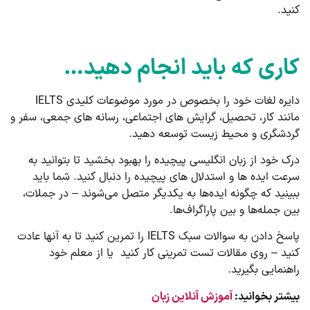
کنید.
کاری که باید انجام دهید…
دایره لغات خود را بخصوص در مورد موضوعات کلیدی IELTS
مانند کار، تحصیل، گرایش های اجتماعی، رسانه های جمعی، سفر و
گردشگری و محیط زیست توسعه دهید.
درک خود از زبان انگلیسی پیچیده را بهبود بخشید تا بتوانید به
سرعت ایده ها و استدلال های پیچیده را دنبال کنید. شما باید
ببینید که چگونه ایده‌ها به یکدیگر متصل می‌شوند – در جملات،
بین جمله‌ها و بین پاراگراف‌ها.
پاسخ دادن به سوالات سبک IELTS را تمرین کنید تا به آنها عادت
کنید – روی مقالات تست تمرینی کار کنید یا از معلم خود
راهنمایی بگیرید.
بیشتر بخوانید:
آموزش آنلاین زبان