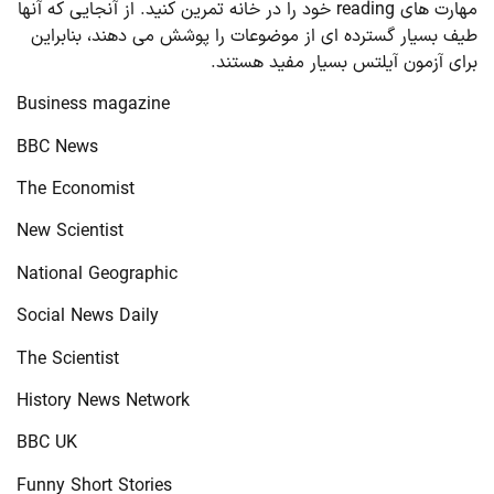
مهارت های reading خود را در خانه تمرین کنید. از آنجایی که آنها
طیف بسیار گسترده ای از موضوعات را پوشش می دهند، بنابراین
برای آزمون آیلتس بسیار مفید هستند.
Business magazine
BBC News
The Economist
New Scientist
National Geographic
Social News Daily
The Scientist
History News Network
BBC UK
Funny Short Stories