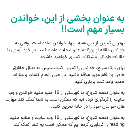
به عنوان بخشی از این، خواندن
بسیار مهم است!!
بهترین تمرین از بین همه اینها، خواندن ساده است. وقتی به
خواندن مقاله از روزنامه ها و مجلات عادت کنید، در خود آزمون با
مقالات طولانی مشکلات کمتری خواهید داشت.
برای درک سریع، خواندن را تمرین کنید، سپس به دنبال حقایق
خاص و ارقام مورد علاقه باشید. در حین انجام کلمات و عبارات
جدید یادداشت برداری کنید.
به عنوان نقطه شروع، ما فهرستی از 10 منبع مفید خواندن و وب
سایت را گردآوری کرده ایم که ممکن است به شما کمک کند مهارت
های خواندن خود را در خانه تمرین کنید.
به عنوان نقطه شروع، ما فهرستی از 10 وب سایت و منابع مفید
reading را گردآوری کرده ایم که ممکن است به شما کمک کند