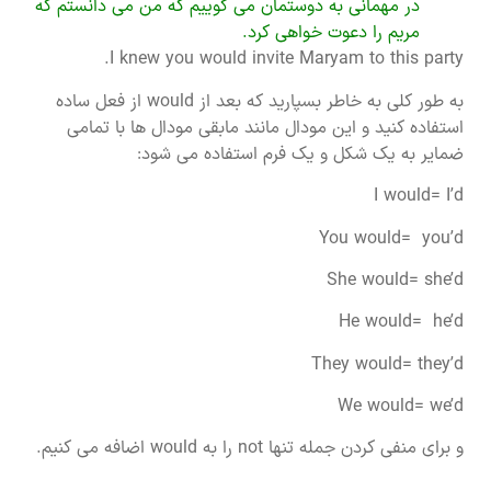
در مهمانی به دوستمان می گوییم که من می دانستم که
مریم را دعوت خواهی کرد.
I knew you would invite Maryam to this party.
به طور کلی به خاطر بسپارید که بعد از would از فعل ساده
استفاده کنید و این مودال مانند مابقی مودال ها با تمامی
ضمایر به یک شکل و یک فرم استفاده می شود:
I would= I’d
You would= you’d
She would= she’d
He would= he’d
They would= they’d
We would= we’d
و برای منفی کردن جمله تنها not را به would اضافه می کنیم.