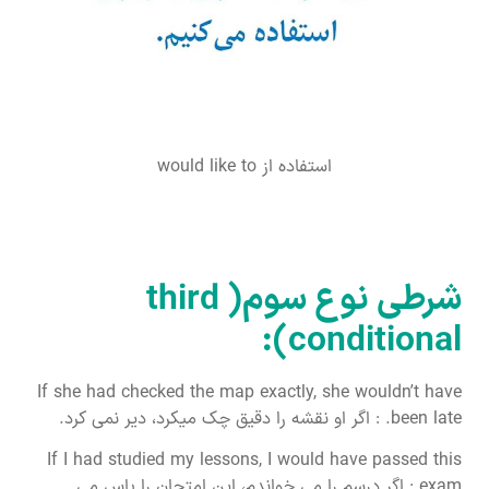
استفاده از would like to
شرطی نوع سوم( third
conditional):
If she had checked the map exactly, she wouldn’t have
been late. : اگر او نقشه را دقیق چک میکرد، دیر نمی کرد.
If I had studied my lessons, I would have passed this
exam.: اگر درسم را می خواندم، این امتحان را پاس می