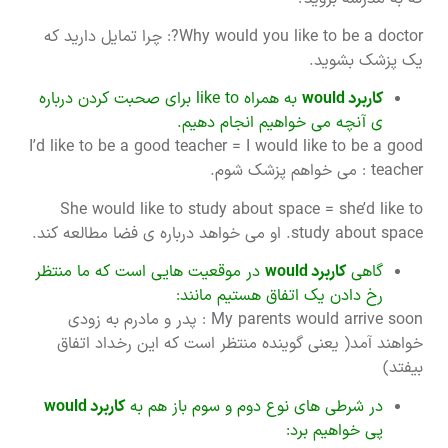
Why would you like to be a doctor?: چرا تمایل دارید که
یک پزشک بشوید.
کاربرد
would
به همراه like to برای صحبت کردن درباره
ی آنچه می خواهیم انجام دهیم.
I’d like to be a good teacher = I would like to be a good
teacher : می خواهم پزشک شوم.
She would like to study about space = she’d like to
study about space. او می خواهد درباره ی فضا مطالعه کند.
گاهی
کاربرد
would
در موقعیت هایی است که ما منتظر
رخ دادن یک اتفاق هستیم مانند:
My parents would arrive soon : پدر و مادرم به زودی
خواهند آمد( یعنی گوینده منتظر است که این رخداد اتفاق
بیفتد)
در شرطی های نوع دوم و سوم باز هم به
کاربرد
would
پی خواهیم برد: