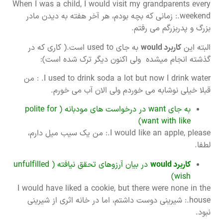
When I was a child, I would visit my grandparents every
weekend.: زمانی که بچه بودم، هر آخر هفته به دیدن مادر
بزرگ و پدربزرگم می رفتم.
البته این
کاربرد
would
به جای used to است.( کاری که در
گذشته انجام میشده ولی اکنون دیگر ترک شده است):
I used to drink soda a lot but now I drink water. : من
قبلا خیلی نوشابه می خوردم ولی الان آب می خورم.
به جای want در درخواست های مودبانه ( polite for
want with like)
I would like an apple, please.: من یک سیب میل دارم،
لطفا.
کاربرد
would
در بیان آرزوهای تحقق نیافته ( unfulfilled
wish)
I would have liked a cookie, but there were none in the
house.: شیرینی دوست داشتم، اما در خانه اثری از شیرینی
نبود.