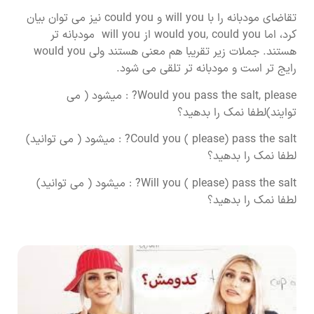
تقاضای مودبانه را با will you و could you نیز می توان بیان
کرد، اما would you, could you از will you مودبانه تر
هستند. جملات زیر تقریبا هم معنی هستند ولی would you
رایج تر است و مودبانه تر تلقی می شود.
Would you pass the salt, please? : میشود ( می
توایند)لطفا نمک را بدهید؟
Could you ( please) pass the salt? : میشود ( می توانید)
لطفا نمک را بدهید؟
Will you ( please) pass the salt? : میشود ( می توانید)
لطفا نمک را بدهید؟