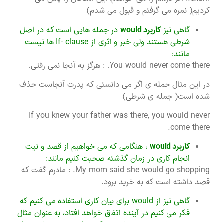
کردیم( نمره می گرفتم و قبول می شدم)
گاهی نیز
کاربرد
would
در جمله هایی است که در اصل
شرطی هستند ولی خبر و اثری از If- clause ها نیست
مانند:
You would never come there. : هرگز به آنجا نمی رفتی.
در این مثال جمله ی اگر می دانستی که پدرت آنجاست حذف
شده است( جمله ی شرطی)
If you knew your father was there, you would never
come there.
کاربرد
would
، هنگامی که می خواهیم از قصد و نیت
انجام کاری در زمان گذشته صحبت کنیم مانند:
My mom said she would go shopping. : مادرم گفت که
قصد داشته است که به خرید برود.
گاهی نیز از would برای بیان کاری استفاده می کنیم که
فکر می کنیم در آینده اتفاق خواهد افتاد، به عنوان مثال