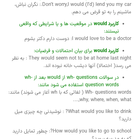
Don’t worry,I would (I’d) lend you my car.: نگران نباش،
ماشینم را به تو قرض می دهم.
کاربرد
would
در موقعیت ها و یا شرایطی که واقعی
نیستند:
I would love to be a doctor: دوست دارم دکتر بشوم
کاربرد
would
برای بیان احتمالات و فرضیات:
They would seem not to be at home last night : به نظر
می رسد( اختمالا) آنها دیشب خانه نبوده اند.
در سوالات wh- questions از would بعد از wh-
question words استفاده می شود مانند:
Wh- questions words ( لغاتی که با wh آغاز می شوند) مانند:
why, where, when, what,….
What would you like to drink? : نوشیدنی چه چیزی میل
دارید؟
How would you like to go to school?: چطور تمایل دارید
که به مدرسه بروید؟