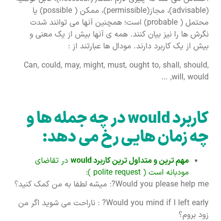
(advisable)، مجاز(permissible)، ممکن ( possible) یا
محتمل ( probable) است؛ همچنین آنها می توانند شدت
نگرش ها را نیز بیان کنند. همه ی آنها بیش از یک معنی و
بیش از یک کاربرد دارند. مودال ها عبارتند از :
Can, could, may, might, must, ought to, shall, should,
will, would, …
کاربرد
would
در چه جمله ها و
چه زمان هایی رخ می دهد:
مهم ترین و متداول ترین کاربرد
would
در تقاضای
مودبانه است ( polite request ):
Would you please help me?: میشه لطفا به من کمک کنید؟
Would you mind if I left early? : ناراحت می شوید اگر من
زود بروم؟