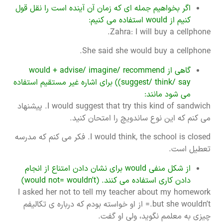
اگر بخواهیم جمله ای که زمان آن آینده است را نقل قول
کنیم از would استفاده می کنیم:
Zahra: I will buy a cellphone.
She said she would buy a cellphone.
گاهی از would + advise/ imagine/ recommend
suggest/ think/ say)) برای اشاره غیر مستقیم استفاده
می شود مانند:
I would suggest that try this kind of sandwich. پیشنهاد
می کنم که این نوع ساندویچ را امتحان کنید.
I would think, the school is closed. فکر می کنم که مدرسه
تعطیل است.
از شکل منفی would برای نشان دادن امتناع از انجام
دادن کاری استفاده می کنند. (would not= wouldn’t)
I asked her not to tell my teacher about my homework
but she wouldn’t.= از او خواسته بودم که درباره ی تکالیفم
چیزی به معلمم نگوید، ولی او گفت.