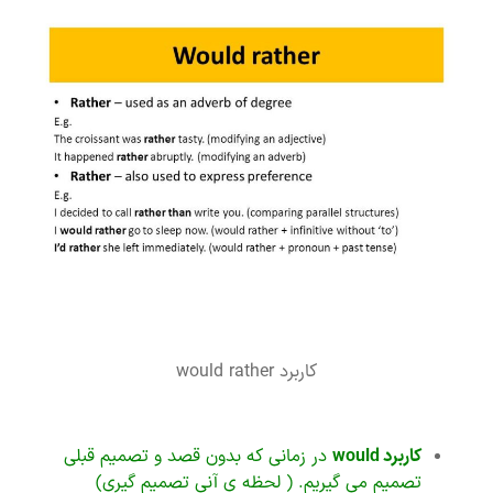
کاربرد would rather
کاربرد
would
در زمانی که بدون قصد و تصمیم قبلی
تصمیم می گیریم. ( لحظه ی آنی تصمیم گیری)