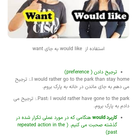
استفاده از would like به جای want
ترجیح دادن ( preference)
I would rather go to the park than stay home.: ترجیح
می دهم به جای ماندن در خانه به پارک بروم.
Past: I would rather have gone to the park.: ترجیح می
دادم به پارک بروم.
کاربرد
would
هنگامی که در مورد عملی تکرار شده در
گذشته صحبت می کنیم. ( repeated action in the
past)