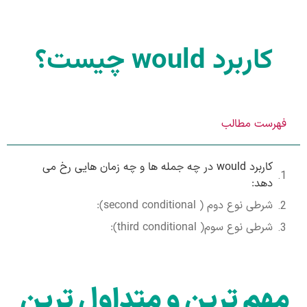
کاربرد would چیست؟
فهرست مطالب
کاربرد would در چه جمله ها و چه زمان هایی رخ می
دهد:
شرطی نوع دوم ( second conditional):
شرطی نوع سوم( third conditional):
مهم ترین و متداول ترین