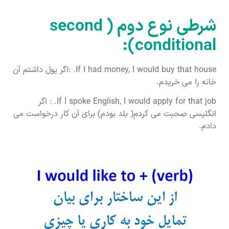
شرطی نوع دوم ( second
conditional):
If I had money, I would buy that house. :اگر پول داشتم آن
خانه را می خریدم.
If I spoke English, I would apply for that job. : اگر
انگلیسی صحبت می کردم( بلد بودم) برای آن کار درخواست می
دادم.