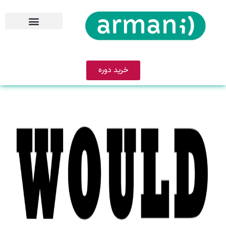
خرید دوره