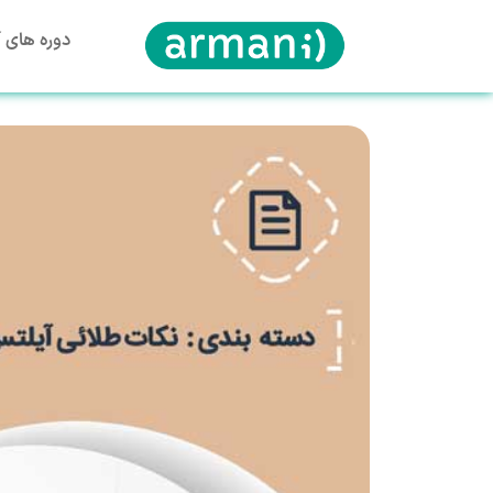
دوره های آ