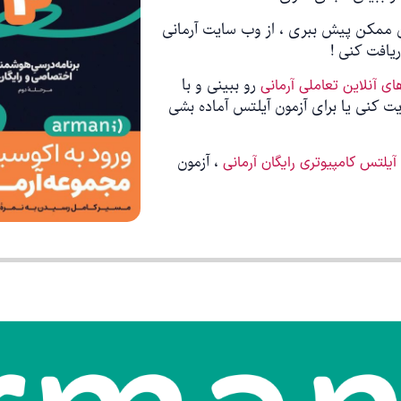
یافت کنی !
رو ببینی و با
ای آنلاین تعاملی آرمانی
ت کنی یا برای آزمون آیلتس آماده بشی
، آزمون
آیلتس کامپیوتری رایگان آرمانی