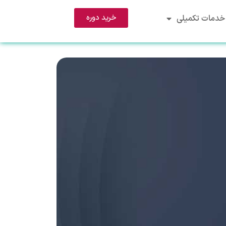
خرید دوره
خدمات تکمیلی