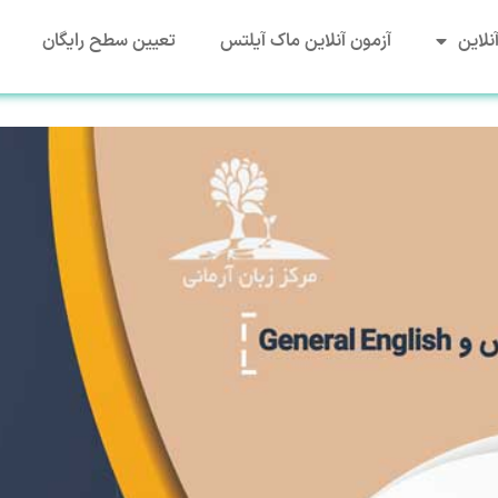
نلاین
آزمون آنلاین ماک آیلتس
تعیین سطح رایگان