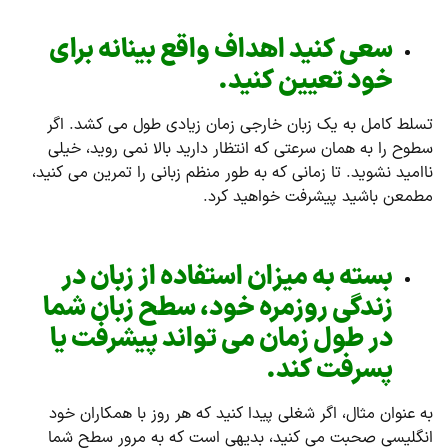
سعی کنید اهداف واقع بینانه برای
خود تعیین کنید.
تسلط کامل به یک زبان خارجی زمان زیادی طول می کشد. اگر
سطوح را به همان سرعتی که انتظار دارید بالا نمی روید، خیلی
ناامید نشوید. تا زمانی که به طور منظم زبانی را تمرین می کنید،
مطمعن باشید پیشرفت خواهید کرد.
بسته به میزان استفاده از زبان در
زندگی روزمره خود، سطح زبان شما
در طول زمان می تواند پیشرفت یا
پسرفت کند.
به عنوان مثال، اگر شغلی پیدا کنید که هر روز با همکاران خود
انگلیسی صحبت می کنید، بدیهی است که به مرور سطح شما