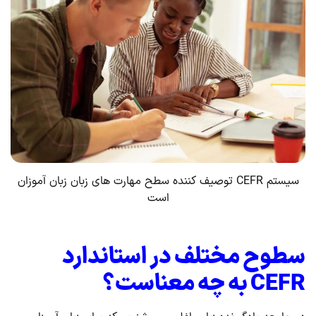
سیستم CEFR توصیف کننده سطح مهارت های زبان زبان آموزان
است
سطوح مختلف در استاندارد
CEFR
به چه معناست؟