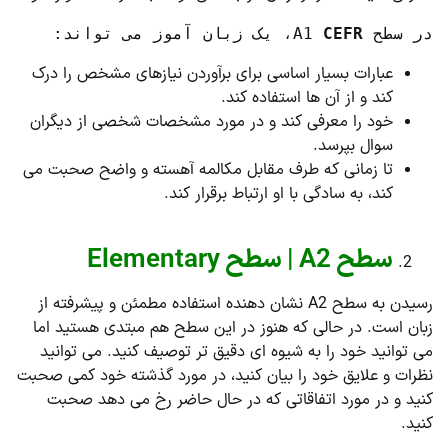
در سطح A1 
CEFR
، یک زبان آموز می تواند:
عبارات بسیار اساسی برای برآوردن نیازهای مشخص را درک
کند و از آن ها استفاده کند.
خود را معرفی کند و در مورد مشخصات شخصی از دیگران
سوال بپرسد.
تا زمانی که طرف مقابل مکالمه آهسته و واضح صحبت می
کند، به سادگی با او ارتباط برقرار کند.
سطح A2 | سطح Elementary
رسیدن به سطح A2 نشان دهنده استفاده مطمئن و پیشرفته از
زبان است. در حالی که هنوز در این سطح هم مبتدی هستید اما
می توانید خود را به شیوه ای دقیق تر توصیف کنید. می توانید
نظرات و علایق خود را بیان کنید، در مورد گذشته خود کمی صحبت
کنید و در مورد اتفاقاتی که در حال حاضر رخ می دهد صحبت
کنید.