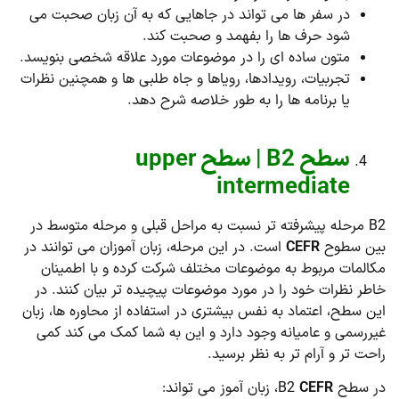
در سفر ها می تواند در جاهایی که به آن زبان صحبت می
شود حرف ها را بفهمد و صحبت کند.
متون ساده ای را در موضوعات مورد علاقه شخصی بنویسد.
تجربیات، رویدادها، رویاها و جاه طلبی ها و همچنین نظرات
یا برنامه ها را به طور خلاصه شرح دهد.
سطح B2 | سطح upper
intermediate
B2 مرحله پیشرفته تر نسبت به مراحل قبلی و مرحله متوسط در
بین سطوح
CEFR
است. در این مرحله، زبان آموزان می توانند در
مکالمات مربوط به موضوعات مختلف شرکت کرده و با اطمینان
خاطر نظرات خود را در مورد موضوعات پیچیده تر بیان کنند. در
این سطح، اعتماد به نفس بیشتری در استفاده از محاوره ها، زبان
غیررسمی و عامیانه وجود دارد و این به شما کمک می کند کمی
راحت تر و آرام تر به نظر برسید.
در سطح B2
CEFR
، زبان آموز می تواند: