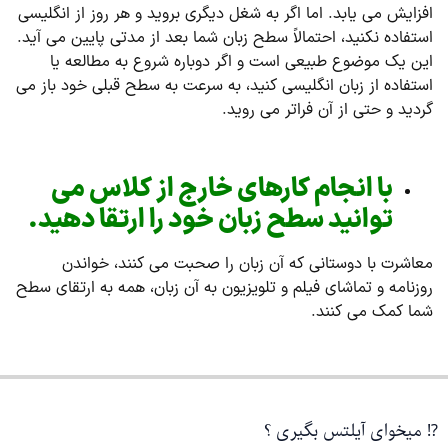
افزایش می یابد. اما اگر به شغل دیگری بروید و هر روز از انگلیسی
استفاده نکنید، احتمالاً سطح زبان شما بعد از مدتی پایین می آید.
این یک موضوع طبیعی است و اگر دوباره شروع به مطالعه یا
استفاده از زبان انگلیسی کنید، به سرعت به سطح قبلی خود باز می
گردید و حتی از آن فراتر می روید.
با انجام کارهای خارج از کلاس می
توانید سطح زبان خود را ارتقا دهید.
معاشرت با دوستانی که آن زبان را صحبت می کنند، خواندن
روزنامه و تماشای فیلم و تلویزیون به آن زبان، همه به ارتقای سطح
شما کمک می کنند.
⁉️ میخوای آیلتس بگیری ؟