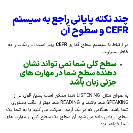
چند نکته پایانی راجع به سیستم
CEFR
و سطوح آن
در ارتباط با سیستم سطح گذاری
CEFR
بهتر است این نکات را به
خاطر بسپارید.
سطح کلی شما نمی تواند نشان
دهنده سطح شما در مهارت های
جزئی زبان باشد
به عنوان مثال، LISTENING شما ممکن است بسیار قوی تر از
SPEAKING شما باشد، یا READING شما بهتر از دقت دستوری
شما باشد. هنگامی که در یک آزمون شرکت می کنید یا به شما یک
سطح ارزیابی داده می شود آن سطح یک سطح کلی از مهارت های
شما خواهد بود.