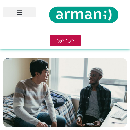
خرید دوره