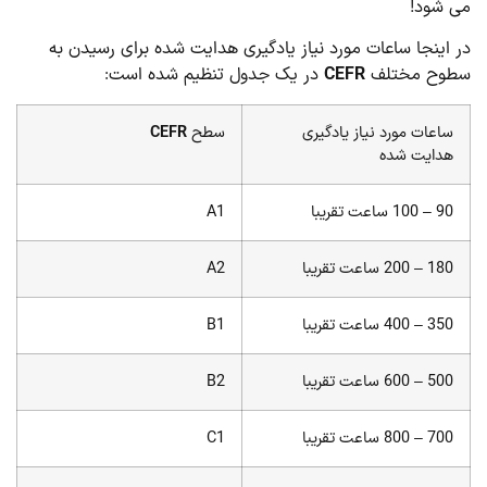
می شود!
در اینجا ساعات مورد نیاز یادگیری هدایت شده برای رسیدن به
سطوح مختلف
CEFR
در یک جدول تنظیم شده است:
ساعات مورد نیاز یادگیری
سطح
CEFR
هدایت شده
90 – 100 ساعت تقریبا
A1
180 – 200 ساعت تقریبا
A2
350 – 400 ساعت تقریبا
B1
500 – 600 ساعت تقریبا
B2
700 – 800 ساعت تقریبا
C1