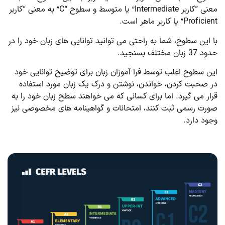
معنی “کاربر Intermediate” یا متوسط و سطوح “C” به معنی “کاربر
Proficient” یا کاربر ماهر است.
با این سطوح، شما به راحتی می توانید توانایی های زبان خود را در
حدود 37 زبان مختلف بسنجید.
این سطوح اغلب توسط فرا آموزان زبان برای توضیح توانایی خود
در صحبت کردن، خواندن، نوشتن و درک یک زبان مورد استفاده
قرار می گیرد. اما برای کسانی که می خواهند سطح زبان خود را به
صورت رسمی ثبت کنند، امتحانات و گواهینامه های مخصوصی نیز
وجود دارد.