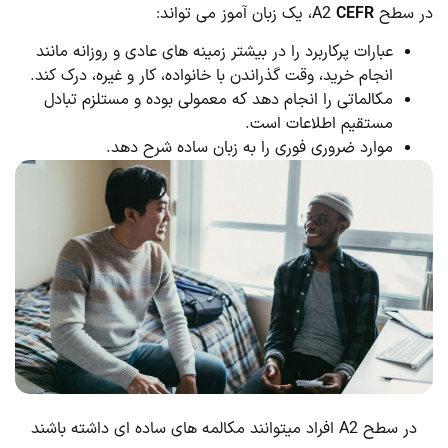
در سطح A2
CEFR
، یک زبان آموز می تواند:
عبارات پرکاربرد را در بیشتر زمینه های عادی و روزانه مانند
انجام خرید، وقت گذراندن با خانواده، کار و غیره، درک کند.
مکالماتی را انجام دهد که معمولی بوده و مستلزم تبادل
مستقیم اطلاعات است.
موارد ضروری فوری را به زبان ساده شرح دهد.
در سطح A2 افراد میتوانند مکالمه های ساده ای داشته باشند