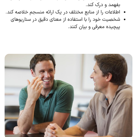
بفهمد و درک کند.
اطلاعات را از منابع مختلف در یک ارائه منسجم خلاصه کند.
شخصیت خود را با استفاده از معنای دقیق در سناریوهای
پیچیده معرفی و بیان کنند.