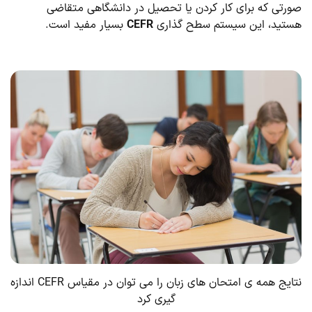
صورتی که برای کار کردن یا تحصیل در دانشگاهی متقاضی
هستید، این سیستم سطح گذاری
CEFR
بسیار مفید است.
نتایج همه ی امتحان های زبان را می توان در مقیاس CEFR اندازه
گیری کرد