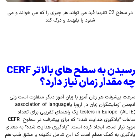
در سطح C2 تقریبا فرد می تواند هر چیزی را که می خواند و می
شنود را بفهمد و درک کند
رسیدن به سطح های بالاتر
CERF
چه مقدار زمان نیاز دارد؟
سرعت پیشرفت هر زبان آموز با زبان آموز دیگر متفاوت است ولی
انجمن آزمایشگران زبان در اروپا یاassociation of language
testers in Europe (ALTE) یک راهنمای تقریبی برای تعداد
ساعات “یادگیری هدایت شده” که برای پیشرفت در سطوح
CEFR
مورد نیاز است، ایجاد کرده است. “یادگیری هدایت شده” به معنای
یادگیری به کمک معلم است که این شامل تکلیف یا مشق شب هم