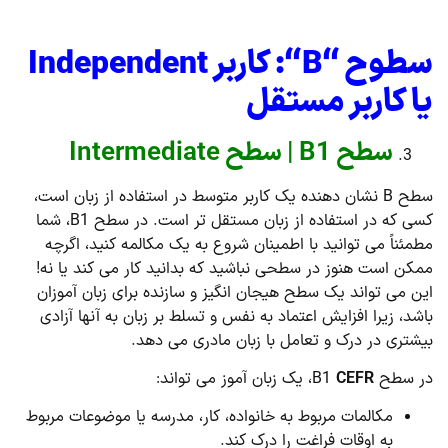
سطوح “
B
“: کاربر
Independent
یا کاربر مستقل
سطح B1 | سطح Intermediate
سطح B نشان دهنده یک کاربر متوسط در استفاده از زبان است،
کسی که در استفاده از زبان مستقل تر است. در سطح B1، شما
مطمئناً می توانید با اطمینان شروع به یک مکالمه کنید، اگرچه
ممکن است هنوز در سطحی نباشید که بدانید کار می کند یا نه!
این می تواند یک سطح هیجان انگیز و سازنده برای زبان آموزان
باشد، زیرا افزایش اعتماد به نفس و تسلط بر زبان به آنها آزادی
بیشتری در درک و تعامل با زبان مادری می دهد.
در سطح B1
CEFR
، یک زبان آموز می تواند:
مکالمات مربوط به خانواده، کار، مدرسه یا موضوعات مربوط
به اوقات فراغت را درک کند.