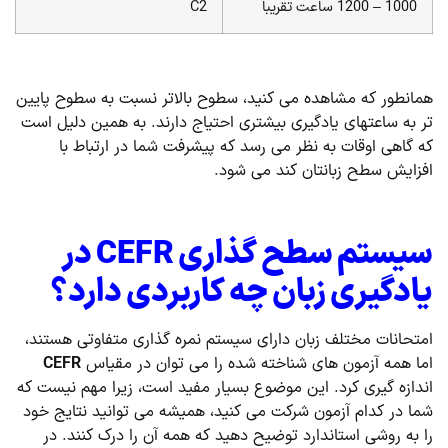
1000 – 1200 ساعت تقریبا
C2
همانطور که مشاهده می کنید، سطوح بالاتر نسبت به سطوح پایین
تر به ساعتهای یادگیری بیشتری احتیاج دارند. به همین دلیل است
که گاهی اوقات به نظر می رسد که پیشرفت شما در ارتباط با
افزایش سطح زبانتان کند می شود.
سیستم سطح گذاری
CEFR
در
یادگیری زبان چه کاربردی دارد؟
امتحانات مختلف زبان دارای سیستم نمره گذاری متفاوتی هستند،
اما همه آزمون های شناخته شده را می توان در مقیاس
CEFR
اندازه گیری کرد. این موضوع بسیار مفید است، زیرا مهم نیست که
شما در کدام آزمون شرکت می کنید، همیشه می توانید نتایج خود
را به روشی استاندارد توضیح دهید که همه آن را درک کنند. در