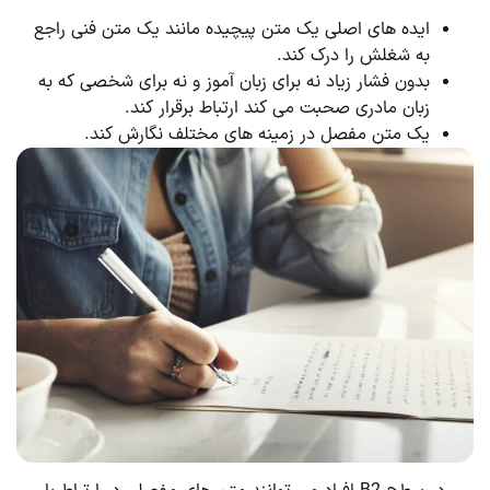
ایده های اصلی یک متن پیچیده مانند یک متن فنی راجع
به شغلش را درک کند.
بدون فشار زیاد نه برای زبان آموز و نه برای شخصی که به
زبان مادری صحبت می کند ارتباط برقرار کند.
یک متن مفصل در زمینه های مختلف نگارش کند.