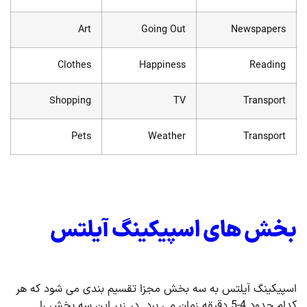
Art
Going Out
Newspapers
Clothes
Happiness
Reading
Shopping
TV
Transport
Pets
Weather
Transport
بخش های اسپیکینگ آیلتس
اسپیکینگ آیلتس به سه بخش مجزا تقسیم بندی می شود که هر
کدام حدود 4-5 دقیقه زمان می برد. در زیر این سه بخش را