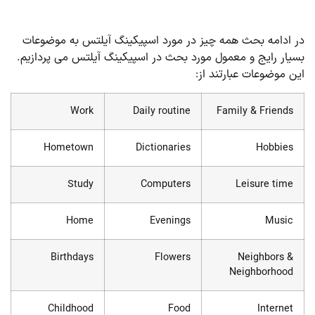
در ادامه بحث همه چیز در مورد اسپیکینگ آیلتس به موضوعات
بسیار رایج و معمول مورد بحث در اسپیکینگ آیلتس می پردازیم.
این موضوعات عبارتند از:
Work
Daily routine
Family & Friends
Hometown
Dictionaries
Hobbies
Study
Computers
Leisure time
Home
Evenings
Music
Birthdays
Flowers
Neighbors &
Neighborhood
Childhood
Food
Internet