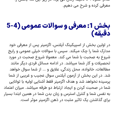
معرفی کرده و شرح می دهیم.
بخش 1: معرفی و سوالات عمومی (4-5
دقیقه)
در اولین بخش از اسپیکینگ آیلتس، اگزمینر پس از معرفی خود
مدارک شما را چک میکند. سپس با سوالات خیلی عمومی و رایج
شروع به صحبت با شما می کند. معمولا شروع صحبت در مورد
تحصیلات و کار شما میباشد. در ادامه مسائل فردی دیگر مانند
مطالعات، خانواده، محل زندگی، علایق و … از شما سوال خواهد
شد. در این بخش از آزمون آیلتس سوال عجیب و غریبی از شما
پرسیده نخواهد شد و هدف اگزمینر فقط آشنایی اولیه با توانایی
شما در صحبت کردن و ایجاد ارتباط دو طرفه میباشد. میزان اعتماد
به نفس شما و کنترل استرس و زبان بدن شما در همین ابتدا بسیار
برای گذاشتن یک تاثیر مثبت در ذهن اگزمینر موثر است.