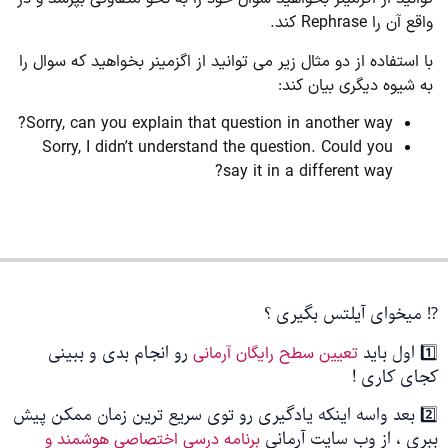
واقع آن را Rephrase کند.
با استفاده از دو مثال زیر می توانید از اگزمینر بخواهید که سوال را
به شیوه دیگری بیان کند:
Sorry, can you explain that question in another way?
Sorry, I didn’t understand the question. Could you
say it in a different way?
⁉️ میخوای آیلتس بگیری ؟
1️⃣ اول باید
رو انجام بدی و ببینی
تعیین سطح رایگان آرمانی
کجای کاری !
2️⃣ بعد واسه اینکه یادگیری رو توی سریع ترین زمان ممکن پیش
ببری ، از وب سایت آرمانی
برنامه درسی اختصاصی هوشمند و