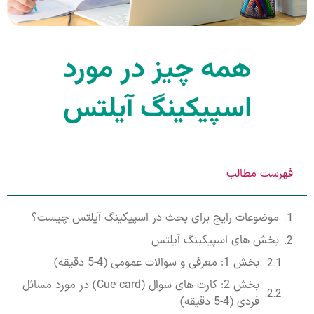
همه چیز در مورد
اسپیکینگ آیلتس
فهرست مطالب
موضوعات رایج برای بحث در اسپیکینگ آیلتس چیست؟
بخش های اسپیکینگ آیلتس
بخش 1: معرفی و سوالات عمومی (4-5 دقیقه)
بخش 2: کارت های سوال (Cue card) در مورد مسائل
فردی (4-5 دقیقه)