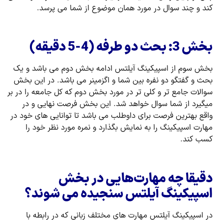
کند و چند سوال در مورد همان موضوع از شما می پرسد.
بخش 3: بحث دو طرفه (4-5 دقیقه)
بخش سوم از اسپیکینگ آیلتس ادامه بخش دوم می باشد و یک
بحث و گفتگو دو نفره بین شما و اگزمینر می باشد. در این بخش
سوالات جامع تر و کلی تر در مورد بخش دوم که کل جامعه را در بر
میگیرد از شما سوال خواهد شد. این بخش فرصت نهایی و در
واقع بهترین فرصت برای داوطلب می باشد تا توانایی های خود در
مهارت اسپیکینگ را به نمایش بگذارد و نمره مورد نظر خود را
کسب کند.
دقیقا چه مهارت‌هایی در بخش
اسپیکینگ آیلتس سنجیده می شوند؟
در اسپیکینگ آیلتس مهارت های مختلف زبانی که در رابطه با