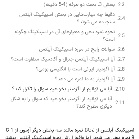
بخش 3: بحث دو طرفه (4-5 دقیقه)
دقیقا چه مهارت‌هایی در بخش اسپیکینگ آیلتس
سنجیده می شوند؟
نحوه نمره دهی و معیارهای آن در اسپیکینگ چگونه
است؟
سوالات رایج در مورد اسپیکینگ آیلتس
آیا اسپیکینگ آیلتس جنرال و آکادمیک متفاوت است؟
آیا اگزمینر ایرانی است یا انگلیسی بومی؟
آیا اگزمینر به ما نمره می دهد؟
آیا می توانیم از اگزمینر بخواهیم سوال را تکرار کند؟
آیا می توانید از اگزمینر بخواهید که سوال را به شکل
دیگری مطرح کند؟
اسپیکینگ آیلتس از لحاظ نمره مانند سه بخش دیگر آزمون از 1 تا
9 نمره دهی می شود، اما واقعا ارزش نمره اسپیکینگ آیلتس بیشتر