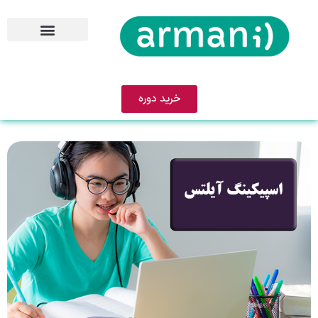
خرید دوره