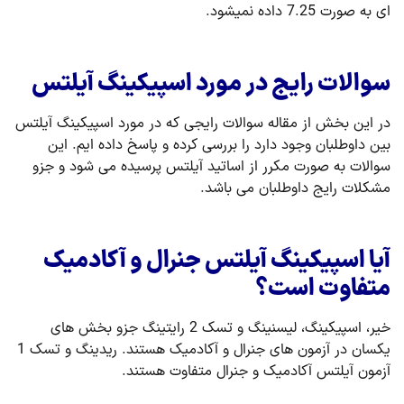
ای به صورت 7.25 داده نمیشود.
سوالات رایج در مورد اسپیکینگ آیلتس
در این بخش از مقاله سوالات رایجی که در مورد اسپیکینگ آیلتس
بین داوطلبان وجود دارد را بررسی کرده و پاسخ داده ایم. این
سوالات به صورت مکرر از اساتید آیلتس پرسیده می شود و جزو
مشکلات رایج داوطلبان می باشد.
آیا اسپیکینگ آیلتس جنرال و آکادمیک
متفاوت است؟
خیر، اسپیکینگ، لیسنینگ و تسک 2 رایتینگ جزو بخش های
یکسان در آزمون های جنرال و آکادمیک هستند. ریدینگ و تسک 1
آزمون آیلتس آکادمیک و جنرال متفاوت هستند.