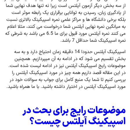
از سه بخش دیگر آزمون آیلتس است زیرا نه تنها هدف نهایی شما
از یادگیری زبان، رسیدن به توانایی برقراری یک رابطه موثر است
بلکه برخی دانشگاه ها و مراکز علمی نمره اسپیکینگ بالاتری نسبت
به میانگین نمره نهایی آیلتس شما درخواست می کنند، مثلا اعلام
می کنند نمره آیلتس مورد قبول برای ما 6.5 می باشد به شرطی که
نمره اسپیکینگ شما حداقل 7 باشد.
اسپیکینگ آیلتس حدودا 14 دقیقه زمان احتیاج دارد و به سه
بخش تقسیم می شود که در ادامه به آن میپردازیم. همچنین
موضوعات رایج اسپیکینگ آیلتس نیز در ادامه لیست شده است.
در این مقاله قصد داریم همه چیز در مورد اسپیکینگ آیلتس را
بررسی کنیم تا شما یک منبع کامل برای جواب به سوالات خود در
مورد اسپیکینگ آیلتس در اختیار داشته باشید. با ما همراه باشید.
موضوعات رایج برای بحث در
اسپیکینگ آیلتس چیست؟