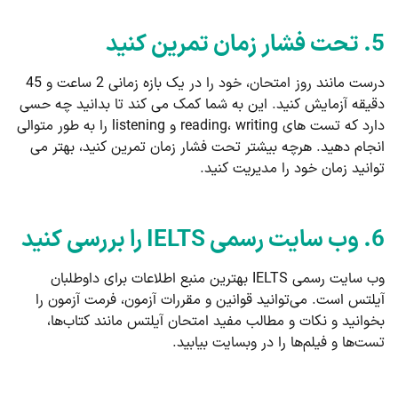
5. تحت فشار زمان تمرین کنید
درست مانند روز امتحان، خود را در یک بازه زمانی 2 ساعت و 45
دقیقه آزمایش کنید. این به شما کمک می کند تا بدانید چه حسی
دارد که تست های reading، writing و listening را به طور متوالی
انجام دهید. هرچه بیشتر تحت فشار زمان تمرین کنید، بهتر می
توانید زمان خود را مدیریت کنید.
6. وب سایت رسمی IELTS را بررسی کنید
وب سایت رسمی IELTS بهترین منبع اطلاعات برای داوطلبان
آیلتس است. می‌توانید قوانین و مقررات آزمون، فرمت آزمون را
بخوانید و نکات و مطالب مفید امتحان آیلتس مانند کتاب‌ها،
تست‌ها و فیلم‌ها را در وبسایت بیابید.