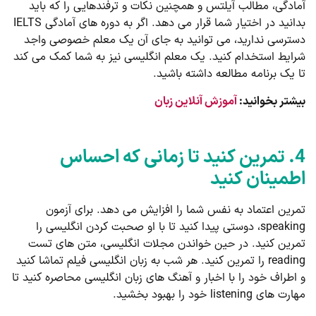
آمادگی، مطالب آیلتس و همچنین نکات و ترفندهایی را که باید
بدانید در اختیار شما قرار می دهد. اگر به دوره های آمادگی IELTS
دسترسی ندارید، می توانید به جای آن یک معلم خصوصی واجد
شرایط استخدام کنید. یک معلم انگلیسی نیز به شما کمک می کند
تا یک برنامه مطالعه داشته باشید.
بیشتر بخوانید:
آموزش آنلاین زبان
4. تمرین کنید تا زمانی که احساس
اطمینان کنید
تمرین اعتماد به نفس شما را افزایش می دهد. برای آزمون
speaking، دوستی پیدا کنید تا با او صحبت کردن انگلیسی را
تمرین کنید. در حین خواندن مجلات انگلیسی، متن های تست
reading را تمرین کنید. هر شب به زبان انگلیسی فیلم تماشا کنید
و اطراف خود را با اخبار و آهنگ های زبان انگلیسی محاصره کنید تا
مهارت های listening خود را بهبود بخشید.