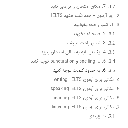
7. مکان امتحان را بررسی کنید
روز آزمون – چند نکته مفید IELTS
1. شب راحت بخوابید
2. صبحانه بخورید
3. لباس راحت بپوشید
4. یک نوشابه به سالن امتحان ببرید
5. به spelling و punctuation توجه کنید
6. به حدود کلمات توجه کنید
نکاتی برای آزمون writing IELTS
نکاتی برای آزمون speaking IELTS
نکاتی برای آزمون reading IELTS
نکاتی برای آزمون listening IELTS
جمع‌بندی