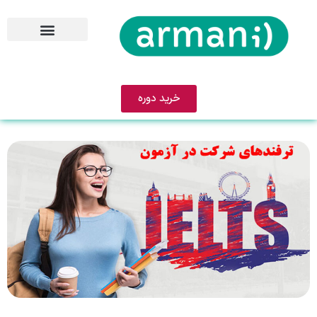
خرید دوره