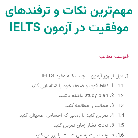
مهم‌ترین نکات و ترفندهای
موفقیت در آزمون IELTS
فهرست مطالب
قبل از روز آزمون – چند نکته مفید IELTS
1. نقاط قوت و ضعف خود را شناسایی کنید
2. study plan داشته باشید
3. مطالب را مطالعه کنید
4. تمرین کنید تا زمانی که احساس اطمینان کنید
5. تحت فشار زمان تمرین کنید
6. وب سایت رسمی IELTS را بررسی کنید