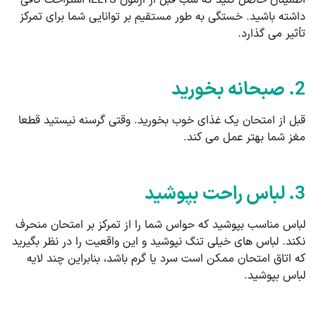
داشته باشید. خستگی به طور مستقیم بر توانایی شما برای تمرکز
تأثیر می گذارد.
2. صبحانه بخورید
قبل از امتحان یک غذای خوب بخورید. وقتی گرسنه نیستید قطعا
مغز شما بهتر عمل می کند.
3. لباس راحت بپوشید
لباس مناسب بپوشید که حواس شما را از تمرکز بر امتحان منحرف
نکند. لباس های خیلی تنگ نپوشید و این واقعیت را در نظر بگیرید
که اتاق امتحان ممکن است سرد یا گرم باشد، بنابراین چند لایه
لباس بپوشید.