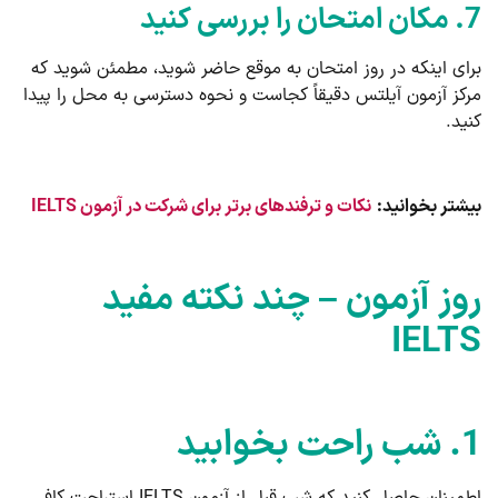
7. مکان امتحان را بررسی کنید
برای اینکه در روز امتحان به موقع حاضر شوید، مطمئن شوید که
مرکز آزمون آیلتس دقیقاً کجاست و نحوه دسترسی به محل را پیدا
کنید.
بیشتر بخوانید:
نکات و ترفندهای برتر برای شرکت در آزمون IELTS
روز آزمون – چند نکته مفید
IELTS
1. شب راحت بخوابید
اطمینان حاصل کنید که شب قبل از آزمون IELTS استراحت کافی