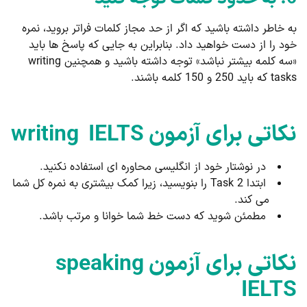
به خاطر داشته باشید که اگر از حد مجاز کلمات فراتر بروید، نمره
خود را از دست خواهید داد. بنابراین به جایی که پاسخ ها باید
«سه کلمه بیشتر نباشد» توجه داشته باشید و همچنین writing
tasks که باید 250 و 150 کلمه باشند.
نکاتی برای آزمون writing IELTS
در نوشتار خود از انگلیسی محاوره ای استفاده نکنید.
ابتدا Task 2 را بنویسید، زیرا کمک بیشتری به نمره کل شما
می کند.
مطمئن شوید که دست خط شما خوانا و مرتب باشد.
نکاتی برای آزمون speaking
IELTS