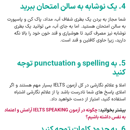
4. یک نوشابه به سالن امتحان ببرید
شما مجاز به بردن یک بطری شفاف آب، مداد، پاک کن و پاسپورت
به سالن امتحان هستید. اما به جای آب، می توانید یک بطری
نوشابه نیز مصرف کنید تا هوشیاری و قند خون خود را بالا نگه
دارید، زیرا حاوی کافئین و قند است.
5. به spelling و punctuation توجه
کنید
املا و علائم نگارشی در کل آزمون IELTS بسیار مهم هستند و اگر
املای پاسخ های شما نادرست باشد یا از علائم نگارشی اشتباه
استفاده کنید، امتیاز از دست خواهید داد.
بیشتر بخوانید:
چگونه در آزمون IELTS SPEAKING آرامش و اعتماد
به نفس داشته باشیم؟
6. به حدود کلمات توجه کنید