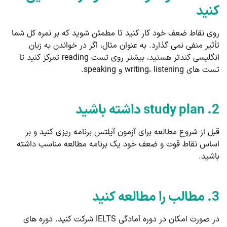
کنید
روی نقاط ضعف خود کار کنید تا مطمئن شوید که بر نمره کل شما
تأثیر منفی نمی گذارد. به عنوان مثال، اگر در خواندن به زبان
انگلیسی کندتر هستید، بیشتر روی تست reading تمرکز کنید تا
تست های writing، listening و speaking.
2. study plan داشته باشید
قبل از شروع مطالعه برای آزمون آیلتس برنامه ریزی کنید و بر
اساس نقاط قوت و ضعف خود یک برنامه مطالعه مناسب داشته
باشید.
3. مطالب را مطالعه کنید
در صورت امکان در دوره آمادگی IELTS شرکت کنید. دوره های