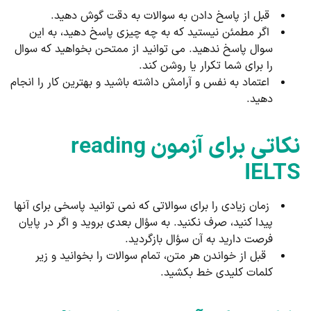
قبل از پاسخ دادن به سوالات به دقت گوش دهید.
اگر مطمئن نیستید که به چه چیزی پاسخ دهید، به این
سوال پاسخ ندهید. می توانید از ممتحن بخواهید که سوال
را برای شما تکرار یا روشن کند.
اعتماد به نفس و آرامش داشته باشید و بهترین کار را انجام
دهید.
نکاتی برای آزمون reading
IELTS
زمان زیادی را برای سوالاتی که نمی توانید پاسخی برای آنها
پیدا کنید، صرف نکنید. به سؤال بعدی بروید و اگر در پایان
فرصت دارید به آن سؤال بازگردید.
قبل از خواندن هر متن، تمام سوالات را بخوانید و زیر
کلمات کلیدی خط بکشید.