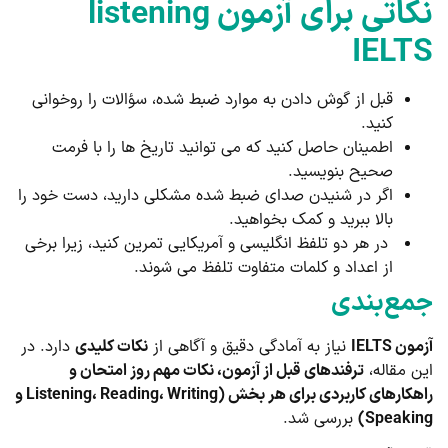
نکاتی برای آزمون listening
IELTS
قبل از گوش دادن به موارد ضبط شده، سؤالات را روخوانی
کنید.
اطمینان حاصل کنید که می توانید تاریخ ها را با فرمت
صحیح بنویسید.
اگر در شنیدن صدای ضبط شده مشکلی دارید، دست خود را
بالا ببرید و کمک بخواهید.
در هر دو تلفظ انگلیسی و آمریکایی تمرین کنید، زیرا برخی
از اعداد و کلمات متفاوت تلفظ می شوند.
جمع‌بندی
آزمون IELTS
نیاز به آمادگی دقیق و آگاهی از
نکات کلیدی
دارد. در
این مقاله،
ترفندهای قبل از آزمون، نکات مهم روز امتحان و
راهکارهای کاربردی برای هر بخش (Listening، Reading، Writing و
Speaking)
بررسی شد.