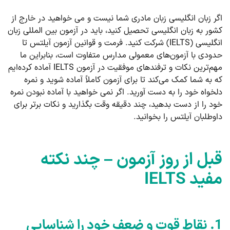
اگر زبان انگلیسی زبان مادری شما نیست و می خواهید در خارج از
کشور به زبان انگلیسی تحصیل کنید، باید در آزمون بین المللی زبان
انگلیسی (IELTS) شرکت کنید. فرمت و قوانین آزمون آیلتس تا
حدودی با آزمون‌های معمولی مدارس متفاوت است، بنابراین ما
مهم‌ترین نکات و ترفندهای موفقیت در آزمون IELTS آماده کرده‌ایم
که به شما کمک می‌کند تا برای آزمون کاملاً آماده شوید و نمره
دلخواه خود را به دست آورید. اگر نمی خواهید با آماده نبودن نمره
خود را از دست بدهید، چند دقیقه وقت بگذارید و نکات برتر برای
داوطلبان آیلتس را بخوانید.
قبل از روز آزمون – چند نکته
مفید IELTS
1. نقاط قوت و ضعف خود را شناسایی