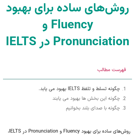
روش‌های ساده برای بهبود
Fluency و
Pronunciation در IELTS
فهرست مطالب
چگونه تسلط و تلفظ IELTS بهبود می یابد.
چگونه این بخش ها بهبود می یابند
چگونه با صدای بلند بخوانیم
روش‌های ساده برای بهبود Fluency و Pronunciation در IELTS،