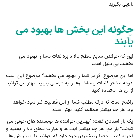
بالایی بگیرید.
چگونه این بخش ها بهبود می
یابند
این که خواندن منابع سطح بالا دایره لغات شما را بهبود می
بخشد، بی دلیل است.
اما این موضوع گرامر شما را بهبود می بخشد؟ موضوع این است
هرچه بیشتر کلمات و ساختارها را به درستی ببینید، بهتر می توانید
از آن ها استفاده کنید.
واضح است که درک مطلب شما از این فعالیت نیز سود خواهد
برد. هر چه بیشتر مطالعه کنید، بهتر است.
یک بار استادی گفت: “بهترین خواننده ها نویسنده های خوبی می
شوند.” باز هم، هر چه بیشتر ایده ها و عبارات سطح بالا را ببینید و
تجربه کنید، احتمال بیشتری وجود دارد که بتوانید با این روش ها