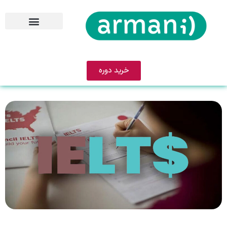
خرید دوره