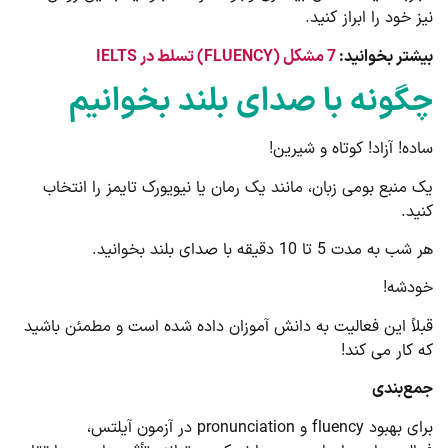
نیز خود را ابراز کنید.
بیشتر بخوانید:
7 مشکل (FLUENCY) تسلط در IELTS
چگونه با صدای بلند بخوانیم
ساده! آزاد! کوتاه و شیرین!
یک منبع بومی زبان، مانند یک رمان یا نیویورک تایمز را انتخاب
کنید.
هر شب به مدت 5 تا 10 دقیقه با صدای بلند بخوانید.
خودشه!
قبلاً این فعالیت به دانش آموزان داده شده است و مطمئن باشید
که کار می کند!
جمع‌بندی
برای بهبود fluency و pronunciation در آزمون آیلتس،