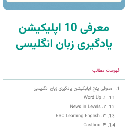
معرفی 10 اپلیکیشن
یادگیری زبان انگلیسی
فهرست مطالب
معرفی پنج اپلیکیشن یادگیری زبان انگلیسی
۱. Word Up
۲. News in Levels
۳. BBC Learning English
۴. Castbox