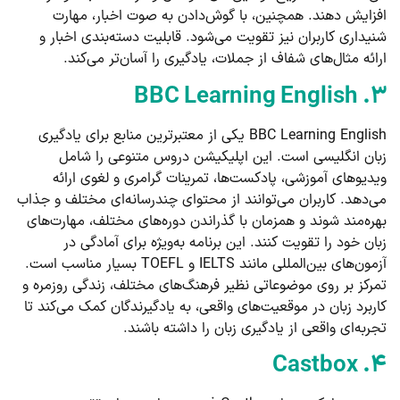
افزایش دهند. همچنین، با گوش‌دادن به صوت اخبار، مهارت
شنیداری کاربران نیز تقویت می‌شود. قابلیت دسته‌بندی اخبار و
ارائه مثال‌های شفاف از جملات، یادگیری را آسان‌تر می‌کند.
۳. BBC Learning English
BBC Learning English یکی از معتبرترین منابع برای یادگیری
زبان انگلیسی است. این اپلیکیشن دروس متنوعی را شامل
ویدیوهای آموزشی، پادکست‌ها، تمرینات گرامری و لغوی ارائه
می‌دهد. کاربران می‌توانند از محتوای چندرسانه‌ای مختلف و جذاب
بهره‌مند شوند و همزمان با گذراندن دوره‌های مختلف، مهارت‌های
زبان خود را تقویت کنند. این برنامه به‌ویژه برای آمادگی در
آزمون‌های بین‌المللی مانند IELTS و TOEFL بسیار مناسب است.
تمرکز بر روی موضوعاتی نظیر فرهنگ‌های مختلف، زندگی روزمره و
کاربرد زبان در موقعیت‌های واقعی، به یادگیرندگان کمک می‌کند تا
تجربه‌ای واقعی از یادگیری زبان را داشته باشند.
۴. Castbox