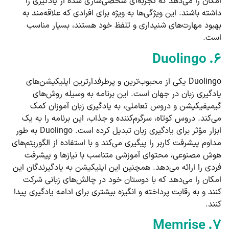
امکان را می‌دهد که تجربه‌ای شخصی‌سازی شده از یادگیری را
داشته باشند. این ویژگی‌ها به ویژه برای افرادی که علاقه‌مند به
بهبود مهارت‌های شنیداری و تلفظ خود هستند، بسیار مناسب
است.
۶. Duolingo
Duolingo یکی از محبوب‌ترین و پرطرفدارترین اپلیکیشن‌های
یادگیری زبان در جهان است. این برنامه به وسیله روش‌های
گیمیفیکیشن و دروس تعاملی، به یادگیری زبان آموزان کمک
می‌کند. دروس کوتاه، سرگرم‌کننده و جذاب، این برنامه را به یک
ابزار مؤثر برای یادگیری زبان تبدیل کرده است. Duolingo به طور
مداوم پیشرفت کاربر را پیگیری می‌کند و با استفاده از الگوریتم‌های
هوش مصنوعی، محتوای آموزشی متناسب با نیازها و پیشرفت
فردی را ارائه می‌دهد. همچنین این اپلیکیشن به یادگیرندگان این
امکان را می‌دهد که با دوستان خود در چالش‌های زبانی شرکت
کنند و به رقابت پرداخته و انگیزه بیشتری برای ادامه یادگیری پیدا
کنند.
۷. Memrise