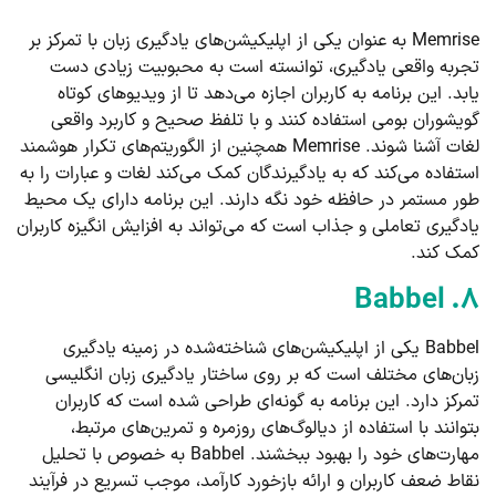
Memrise به عنوان یکی از اپلیکیشن‌های یادگیری زبان با تمرکز بر
تجربه واقعی یادگیری، توانسته است به محبوبیت زیادی دست
یابد. این برنامه به کاربران اجازه می‌دهد تا از ویدیوهای کوتاه
گویشوران بومی استفاده کنند و با تلفظ صحیح و کاربرد واقعی
لغات آشنا شوند. Memrise همچنین از الگوریتم‌های تکرار هوشمند
استفاده می‌کند که به یادگیرندگان کمک می‌کند لغات و عبارات را به
طور مستمر در حافظه خود نگه دارند. این برنامه دارای یک محیط
یادگیری تعاملی و جذاب است که می‌تواند به افزایش انگیزه کاربران
کمک کند.
۸. Babbel
Babbel یکی از اپلیکیشن‌های شناخته‌شده در زمینه یادگیری
زبان‌های مختلف است که بر روی ساختار یادگیری زبان انگلیسی
تمرکز دارد. این برنامه به گونه‌ای طراحی شده است که کاربران
بتوانند با استفاده از دیالوگ‌های روزمره و تمرین‌های مرتبط،
مهارت‌های خود را بهبود ببخشند. Babbel به خصوص با تحلیل
نقاط ضعف کاربران و ارائه بازخورد کارآمد، موجب تسریع در فرآیند