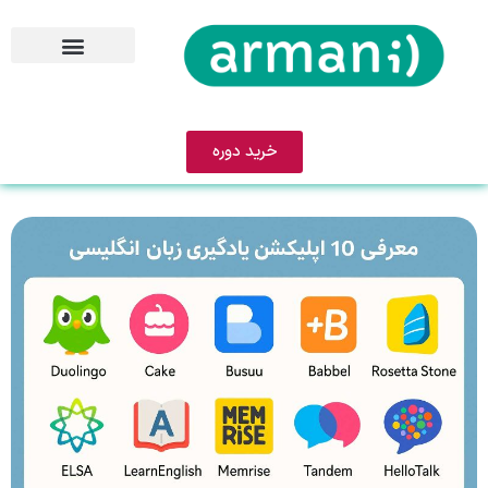
خرید دوره