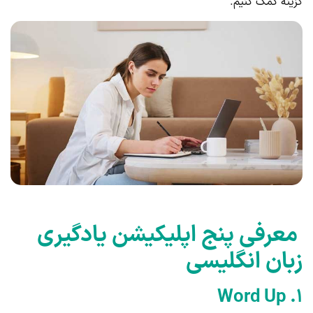
گزینه کمک کنیم.
معرفی پنج اپلیکیشن یادگیری
زبان انگلیسی
۱. Word Up