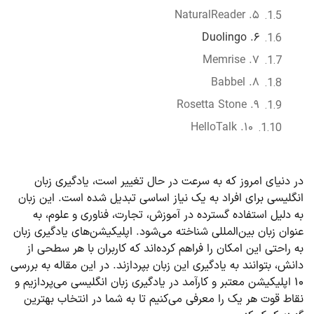
۵. NaturalReader
۶. Duolingo
۷. Memrise
۸. Babbel
۹. Rosetta Stone
۱۰. HelloTalk
در دنیای امروز که به سرعت در حال تغییر است، یادگیری زبان
انگلیسی برای افراد به یک نیاز اساسی تبدیل شده است. این زبان
به دلیل استفاده گسترده در آموزش، تجارت، فناوری و علوم، به
عنوان زبان بین‌المللی شناخته می‌شود. اپلیکیشن‌های یادگیری زبان
به راحتی این امکان را فراهم کرده‌اند که کاربران با هر سطحی از
دانش، بتوانند به یادگیری این زبان بپردازند. در این مقاله به بررسی
۱۰ اپلیکیشن معتبر و کارآمد در یادگیری زبان انگلیسی می‌پردازیم و
نقاط قوت هر یک را معرفی می‌کنیم تا به شما در انتخاب بهترین