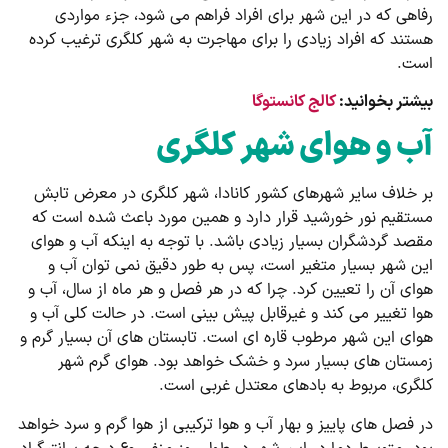
رفاهی که در این شهر برای افراد فراهم می شود، جزء مواردی
هستند که افراد زیادی را برای مهاجرت به شهر کلگری ترغیب کرده
است.
بیشتر بخوانید:
کالج کانستوگا
آب و هوای شهر کلگری
بر خلاف سایر شهرهای کشور کانادا، شهر کلگری در معرض تابش
مستقیم نور خورشید قرار دارد و همین مورد باعث شده است که
مقصد گردشگران بسیار زیادی باشد. با توجه به اینکه آب و هوای
این شهر بسیار متغیر است، پس به طور دقیق نمی توان آب و
هوای آن را تعیین کرد. چرا که در هر فصل و هر ماه از سال، آب و
هوا تغییر می ‌کند و غیرقابل پیش ‌بینی است. در حالت کلی آب و
هوای این شهر مرطوب قاره ای است. تابستان های آن بسیار گرم و
زمستان ‌های بسیار سرد و خشک خواهد بود. هوای گرم شهر
کلگری، مربوط به بادهای معتدل غربی است.
در فصل ‌های پاییز و بهار آب و هوا ترکیبی از هوا گرم و سرد خواهد