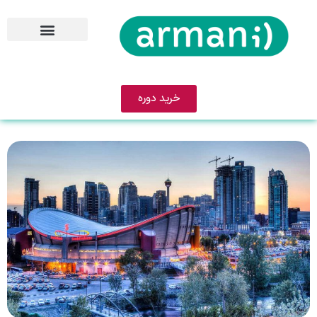
خرید دوره