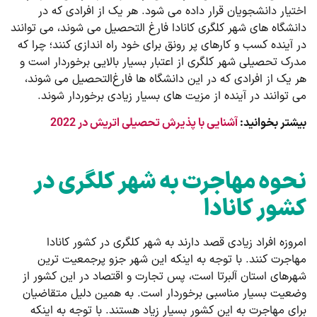
اختیار دانشجویان قرار داده می ‌شود. هر یک از افرادی که در
دانشگاه های شهر کلگری کانادا فارغ التحصیل می ‌شوند، می ‌توانند
در آینده کسب و کارهای پر رونق برای خود راه اندازی کنند؛ چرا که
مدرک تحصیلی شهر کلگری از اعتبار بسیار بالایی برخوردار است و
هر یک از افرادی که در این دانشگاه‌ ها فارغ‌التحصیل می ‌شوند،
می ‌توانند در آینده از مزیت های بسیار زیادی برخوردار شوند.
بیشتر بخوانید:
آشنایی با پذیرش تحصیلی اتریش در 2022
نحوه مهاجرت به شهر کلگری در
کشور کانادا
امروزه افراد زیادی قصد دارند به شهر کلگری در کشور کانادا
مهاجرت کنند. با توجه به اینکه این شهر جزو پرجمعیت ترین
شهرهای استان آلبرتا است، پس تجارت و اقتصاد در این کشور از
وضعیت بسیار مناسبی برخوردار است. به همین دلیل متقاضیان
برای مهاجرت به این کشور بسیار زیاد هستند. با توجه به اینکه