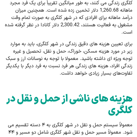
کلگری زندگی می ‌کنند، به طور میانگین تقریباً برای یک فرد مجرد
ماهانه 1,260.68 دلار تخمین زده شده است. همچنین میزان
درآمد ماهانه برای افرادی که در شهر کلگری به صورت تمام وقت
مشغول به فعالیت هستند، 2,300.42 دلار کانادا در نظر گرفته شده
است.
برای تعیین هزینه های دقیق زندگی در شهر کلگری، باید به موارد
زیر در مورد هزینه مسکن، خوراک، حمل و نقل، تحصیل و غیره
توجه ویژه ای داشته باشید. معمولا با توجه به نوسانات ارز و سبک
زندگی افراد، هزینه های زندگی هر فرد نسبت به فرد دیگر با یکدیگر
تفاوت‌های بسیار زیادی خواهد داشت.
هزینه های ناشی از حمل و نقل در
کلگری
معمولاً سیستم حمل و نقل در شهر کلگری به ۴ دسته تقسیم می
شود. معمولاً مسیر حمل و نقل شهر کلگری شامل دو مسیر و ۴۴