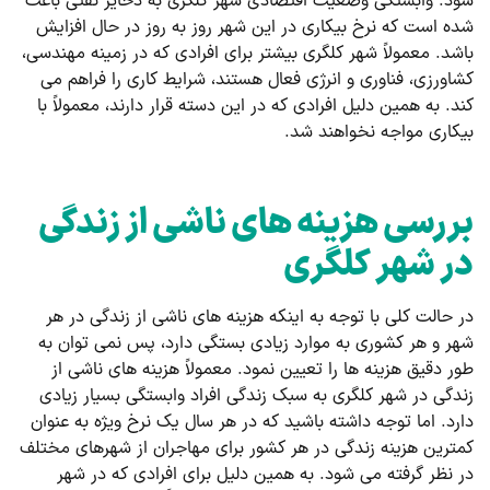
شود. وابستگی وضعیت اقتصادی شهر کلگری به ذخایر نفتی باعث
شده است که نرخ بیکاری در این شهر روز به روز در حال افزایش
باشد. معمولاً شهر کلگری بیشتر برای افرادی که در زمینه مهندسی،
کشاورزی، فناوری و انرژی فعال هستند، شرایط کاری را فراهم می
کند. به همین دلیل افرادی که در این دسته قرار دارند، معمولاً با
بیکاری مواجه نخواهند شد.
بررسی هزینه های ناشی از زندگی
در شهر کلگری
در حالت کلی با توجه به اینکه هزینه‌ های ناشی از زندگی در هر
شهر و هر کشوری به موارد زیادی بستگی دارد، پس نمی‌ توان به
طور دقیق هزینه‌ ها را تعیین نمود. معمولاً هزینه های ناشی از
زندگی در شهر کلگری به سبک زندگی افراد وابستگی بسیار زیادی
دارد. اما توجه داشته باشید که در هر سال یک نرخ ویژه به عنوان
کمترین هزینه زندگی در هر کشور برای مهاجران از شهرهای مختلف
در نظر گرفته می شود. به همین دلیل برای افرادی که در شهر