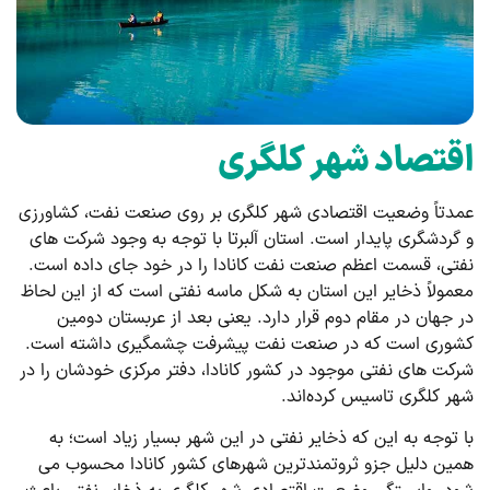
اقتصاد شهر کلگری
عمدتاً وضعیت اقتصادی شهر کلگری بر روی صنعت نفت، کشاورزی
و گردشگری پایدار است. استان آلبرتا با توجه به وجود شرکت های
نفتی، قسمت اعظم صنعت نفت کانادا را در خود جای داده است.
معمولاً ذخایر این استان به شکل ماسه نفتی است که از این لحاظ
در جهان در مقام دوم قرار دارد. یعنی بعد از عربستان دومین
کشوری است که در صنعت نفت پیشرفت چشمگیری داشته است.
شرکت ‌های نفتی موجود در کشور کانادا، دفتر مرکزی خودشان را در
شهر کلگری تاسیس کرده‌اند.
با توجه به این که ذخایر نفتی در این شهر بسیار زیاد است؛ به
همین دلیل جزو ثروتمندترین شهرهای کشور کانادا محسوب می