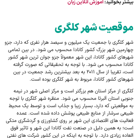
بیشتر بخوانید:
آموزش آنلاین زبان
موقعیت شهر کلگری
شهر کلگری با جمعیت یک میلیون و سیصد هزار نفری که دارد، جزو
چهارمین شهر بزرگ کشور کانادا محسوب می شود. در بین تمامی
شهرهای کشور کانادا، این شهر معمولاً جزو جوان ترین شهر کشور
کانادا محسوب می شود. با توجه به تحقیقاتی که صورت گرفته
است، تقریبا از سال ۲۰۱۱ به بعد بیشترین رشد جمعیت در بین
شهرهای کشور کانادا، مربوط به شهر کلگری بوده است.
کلگری از مرکز استان هم بزرگتر است و مرکز اصلی شهر در نیمه
جنوبی استان آلبرتا محسوب می شود. منظره شهر کلگری با توجه
به موقعیتی که دارد، بسیار زیبا و جذاب است و توسط یک محیط
طبیعی سرشار از منابع طبیعی پوشش داده شده است. عمده
فعالیت های اقتصادی این شهر بر روی کشاورزی و گردشگری متکی
است؛ به همین دلیل در صنعت نفت کانادا این شهر و تاثیر فوق
العاده زیادی دارد. با توجه به اینکه در این کشور شرکت های نفتی