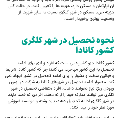
آن آپارتمان و مسکن دارد، هزینه ها را تعیین کنند. در حالت کلی
هزینه خرید مسکن در شهر کلگری نسبت به سایر شهرها از
وضعیت بهتری برخوردار است.
نحوه تحصیل در شهر کلگری
کشور کانادا
کشور کانادا جزو کشورهایی است که افراد زیادی برای ادامه
تحصیل به این کشور مهاجرت می ‌کنند؛ چرا که کشور کانادا شرایط
و قوانین سخت و دشوار را برای ادامه تحصیل در کشور ایجاد نمی‌
کند. معمولا ادامه تحصیل در شهرهای کانادا به شرکت در آزمون
ورودی ویژه نیاز نخواهد داشت. افراد متقاضی تحصیل در شهر
کلگری می توانند مدارک خود را ارائه دهند. افرادی که قصد دارند
در شهر کلگری ادامه تحصیل دهند، باید رشته و موسسه آموزشی
مورد نظر خود را پیدا کنند.
در این زمینه افراد باید تحقیقات زیادی را در این زمینه انجام دهند