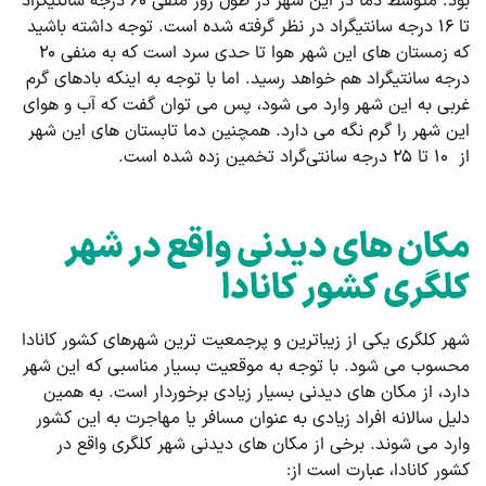
بود. متوسط دما در این شهر در طول روز منفی ۶۰ درجه سانتیگراد
تا ۱۶ درجه سانتیگراد در نظر گرفته شده است. توجه داشته باشید
که زمستان های این شهر هوا تا حدی سرد است که به منفی ۲۰
درجه سانتیگراد هم خواهد رسید. اما با توجه به اینکه بادهای گرم
غربی به این شهر وارد می شود، پس می توان گفت که آب و هوای
این شهر را گرم نگه می دارد. همچنین دما تابستان های این شهر
از ۱۰ تا ۲۵ درجه سانتی‌گراد تخمین زده شده است.
مکان های دیدنی واقع در شهر
کلگری کشور کانادا
شهر کلگری یکی از زیباترین و پرجمعیت ترین شهرهای کشور کانادا
محسوب می ‌شود. با توجه به موقعیت بسیار مناسبی که این شهر
دارد، از مکان های دیدنی بسیار زیادی برخوردار است. به همین
دلیل سالانه افراد زیادی به عنوان مسافر یا مهاجرت به این کشور
وارد می شوند. برخی از مکان های دیدنی شهر کلگری واقع در
کشور کانادا، عبارت است از: