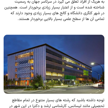
به هریک از افراد تعلق می ‌گیرد در سرتاسر جهان به رسمیت
شناخته شده است و از اعتبار بسیار زیادی برخوردار است. همچنین
در شهر کلگری دانشگاه و کالج های بسیار زیادی وجود دارند که
تمامی آن ها از سطح علمی بسیار بالایی برخوردار هستند.
توجه داشته باشید که رشته های بسیار متنوع در تمام مقاطع
تحصیلی مانند لیسانس، کارشناسی ارشد و دکترا در این شهر در