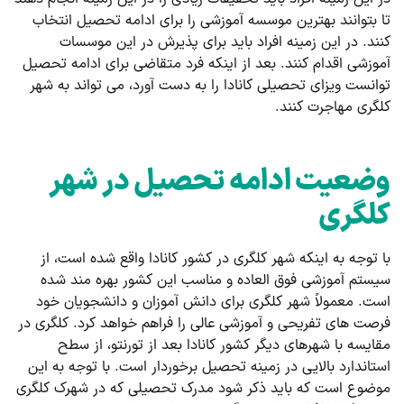
تا بتوانند بهترین موسسه آموزشی را برای ادامه تحصیل انتخاب
کنند. در این زمینه افراد باید برای پذیرش در این موسسات
آموزشی اقدام کنند. بعد از اینکه فرد متقاضی برای ادامه تحصیل
توانست ویزای تحصیلی کانادا را به دست آورد، می تواند به شهر
کلگری مهاجرت کنند.
وضعیت ادامه تحصیل در شهر
کلگری
با توجه به اینکه شهر کلگری در کشور کانادا واقع شده است، از
سیستم آموزشی فوق العاده و مناسب این کشور بهره مند شده
است. معمولاً شهر کلگری برای دانش آموزان و دانشجویان خود
فرصت های تفریحی و آموزشی عالی را فراهم خواهد کرد. کلگری در
مقایسه با شهرهای دیگر کشور کانادا بعد از تورنتو، از سطح
استاندارد بالایی در زمینه تحصیل برخوردار است. با توجه به این
موضوع است که باید ذکر شود مدرک تحصیلی که در شهرک کلگری