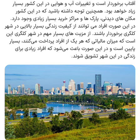
آفتاب برخوردار است و تغییرات آب و هوایی در این کشور بسیار
زیاد خواهد بود. همچنین توجه داشته باشید که در این کشور
مکان های دیدنی، پارک ‌ها و مراکز خرید بسیار زیادی وجود دارد.
در این صورت افراد می ‌توانند از کیفیت زندگی بسیار بالایی در شهر
کلگری برخوردار باشند. از مزیت های بسیار مهم در شهر کلگری این
است که میزان مالیاتی که هر یک از افراد پرداخت می‌کنند، بسیار
پایین است و در این صورت باعث می‌شود که افراد زیادی برای
زندگی در این شهر تشویق شوند.