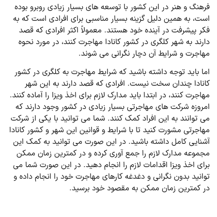
فرهنگ و هنر در این کشور با توسعه های بسیار زیادی روبرو بوده
است، به همین دلیل گزینه بسیار مناسبی برای افرادی است که به
فکر پیشرفت در آینده خود هستند. معمولاً اکثر افرادی که قصد
دارند به شهر کلگری در کشور کانادا مهاجرت کنند، در مورد نحوه
مهاجرت و شرایط آن دچار نگرانی می شوند.
اما باید توجه داشته باشید که شرایط مهاجرت به کلگری در کشور
کانادا چندان سخت نیست. افرادی که قصد دارند به این شهر
مهاجرت کنند، در ابتدا باید مدارک لازم برای اخذ ویزا را آماده کنند.
امروزه شرکت های مهاجرتی بسیار زیادی در کشور وجود دارند که
می‌ توانند به این افراد کمک کنند. شما می توانید با یکی از شرکت
مهاجرتی مشورت کنید تا با شرایط و قوانین این شهر و کشور کانادا
آشنایی کامل داشته باشید. در این صورت می ‌توانید به کمک این
مجموعه مدارک لازم را جمع آوری کرده و در کمترین زمان ممکن
برای اخذ ویزا اقدامات لازم را انجام دهید. در این صورت شما می‌
توانید بدون نگرانی و دغدغه کارهای مهاجرت خود را انجام داده و
در کمترین زمان ممکن به مقصود خود برسید.