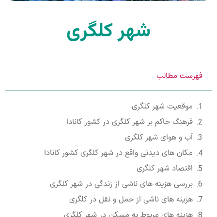
شهر کلگری
فهرست مطالب
موقعیت شهر کلگری
فرهنگ حاکم بر شهر کلگری در کشور کانادا
آب و هوای شهر کلگری
مکان های دیدنی واقع در شهر کلگری کشور کانادا
اقتصاد شهر کلگری
بررسی هزینه های ناشی از زندگی در شهر کلگری
هزینه های ناشی از حمل و نقل در کلگری
هزینه های مربوط به مسکن در شهر کلگری