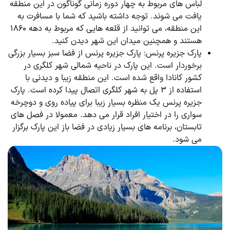
لباس های مربوط به چهار دوره زمانی گوناگون در این منطقه
یافت می ‌شوند. توجه داشته باشید که شما با مسافرت به
این منطقه، می توانید از قلعه هایی که مربوط به دهه ۱۸۶۰
هستند و همچنین میدان این شهر دیدن کنید.
پارک جزیره پرنس: پارک جزیره پرنس از فضا سبز بسیار بزرگی
برخوردار است. این پارک در ناحیه شمالی شهر کلگری در
کشور کانادا واقع شده است. این منطقه زیبا و دیدنی با
استفاده از ۳ پل به شهر کلگری اتصال پیدا کرده است. پارک
جزیره پرنس یک منظره بسیار زیبا برای پیاده ‌روی و دوچرخه‌
سواری را در اختیار افراد قرار می‌ دهد. معمولا در فصل ‌های
تابستان، برنامه‌ های بسیار زیادی در فضا باز این پارک برگزار
می شود.