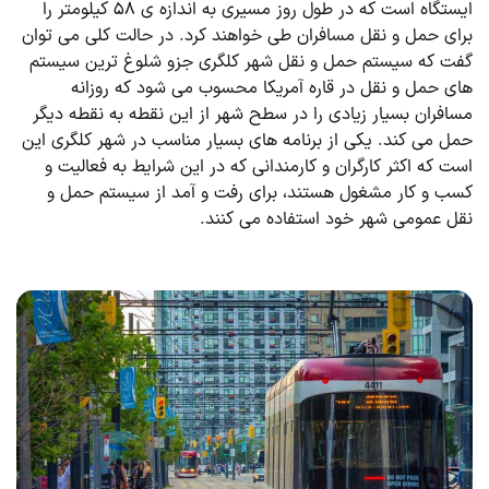
ایستگاه است که در طول روز مسیری به اندازه ی ۵۸ کیلومتر را
برای حمل و نقل مسافران طی خواهند کرد. در حالت کلی می ‌توان
گفت که سیستم حمل و نقل شهر کلگری جزو شلوغ ترین سیستم
های حمل و نقل در قاره آمریکا محسوب می ‌شود که روزانه
مسافران بسیار زیادی را در سطح شهر از این نقطه به نقطه دیگر
حمل می کند. یکی از برنامه های بسیار مناسب در شهر کلگری این
است که اکثر کارگران و کارمندانی که در این شرایط به فعالیت و
کسب و کار مشغول هستند، برای رفت و آمد از سیستم حمل و
نقل عمومی شهر خود استفاده می ‌کنند.