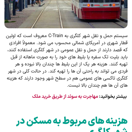
سیستم حمل و نقل شهر کلگری به C-Train معروف است که اولین
قطار شهری در آمریکای شمالی محسوب می شود. معمولاً افرادی
که قصد دارند از حمل و نقل عمومی در شهر کلگری استفاده کنند،
باید بلیت تک سفره یا بلیط های خود را به صورت ماهانه از قبل
تهیه کنند. هزینه هر یک از این بلیط ها چندان بالا نبوده و هر
فردی می ‌تواند به راحتی آن ها را تهیه کند. در حالت کلی در شهر
کلگری تاکسی های عمومی هم در سطح شهر وجود دارند که هزینه
های آن ها هم چندان بالا نیست.
بیشتر بخوانید:
مهاجرت به سوئد از طریق خرید ملک
هزینه های مربوط به مسکن در