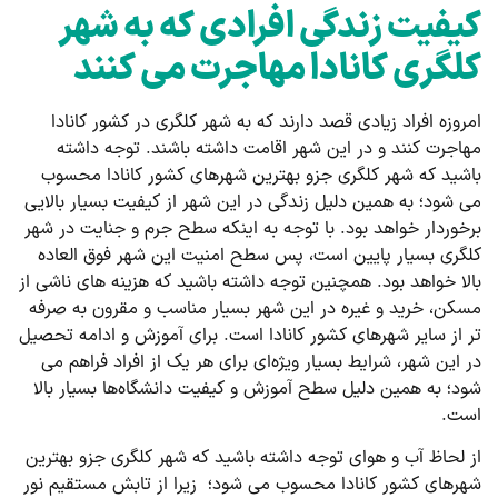
کیفیت زندگی افرادی که به شهر
کلگری کانادا مهاجرت می کنند
امروزه افراد زیادی قصد دارند که به شهر کلگری در کشور کانادا
مهاجرت کنند و در این شهر اقامت داشته باشند. توجه داشته
باشید که شهر کلگری جزو بهترین شهرهای کشور کانادا محسوب
می‌ شود؛ به همین دلیل زندگی در این شهر از کیفیت بسیار بالایی
برخوردار خواهد بود. با توجه به اینکه سطح جرم و جنایت در شهر
کلگری بسیار پایین است، پس سطح امنیت این شهر فوق العاده
بالا خواهد بود. همچنین توجه داشته باشید که هزینه های ناشی از
مسکن، خرید و غیره در این شهر بسیار مناسب و مقرون به صرفه
تر از سایر شهرهای کشور کانادا است. برای آموزش و ادامه تحصیل
در این شهر، شرایط بسیار ویژه‌ای برای هر یک از افراد فراهم می
‌شود؛ به همین دلیل سطح آموزش و کیفیت دانشگاه‌ها بسیار بالا
است.
از لحاظ آب و هوای توجه داشته باشید که شهر کلگری جزو بهترین
شهرهای کشور کانادا محسوب می شود؛ زیرا از تابش مستقیم نور