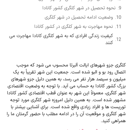
نحوه تحصیل در شهر کلگری کشور کانادا
وضعیت ادامه تحصیل در شهر کلگری
نحوه مهاجرت به شهر کلگری در کشور کانادا
کیفیت زندگی افرادی که به شهر کلگری کانادا مهاجرت می
کنند
کلگری جزو شهرهای ایالت آلبرتا محسوب می شود که موجب
اتصال رود بو و البو شده است. جمعیت این شهر تقریباً به یک
میلیون و سیصد هزار نفر می رسد، به همین دلیل جزو شهرهای
بزرگ کشور کانادا به حساب می آید. با توجه به وضعیت اقتصادی
شهر کلگری، معمولاً این شهر به عنوان قطب اقتصادی کشور کانادا
مشهور شده است. به همین دلیل امروزه شهر کلگری مورد توجه
توریست ها و افراد زیادی واقع شده است. برای آشنایی بیشتر با
شهر کلگری و موقعیت آن را در ادامه مطلب با حضور گرمتان ما را
همراهی کنید.