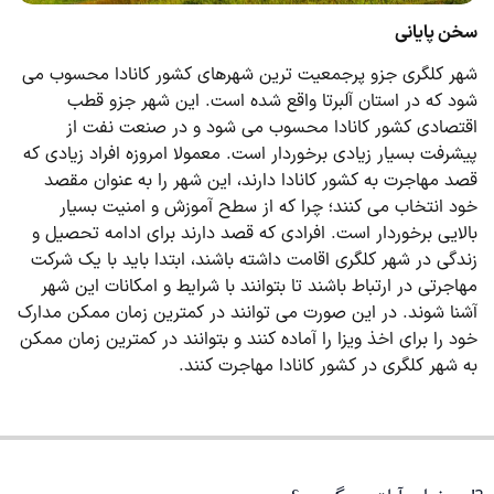
سخن پایانی
شهر کلگری جزو پرجمعیت ترین شهرهای کشور کانادا محسوب می
‌شود که در استان آلبرتا واقع شده است. این شهر جزو قطب
اقتصادی کشور کانادا محسوب می ‌شود و در صنعت نفت از
پیشرفت بسیار زیادی برخوردار است. معمولا امروزه افراد زیادی که
قصد مهاجرت به کشور کانادا دارند، این شهر را به عنوان مقصد
خود انتخاب می ‌کنند؛ چرا که از سطح آموزش و امنیت بسیار
بالایی برخوردار است. افرادی که قصد دارند برای ادامه تحصیل و
زندگی در شهر کلگری اقامت داشته باشند، ابتدا باید با یک شرکت
مهاجرتی در ارتباط باشند تا بتوانند با شرایط و امکانات این شهر
آشنا شوند. در این صورت می توانند در کمترین زمان ممکن مدارک
خود را برای اخذ ویزا را آماده کنند و بتوانند در کمترین زمان ممکن
به شهر کلگری در کشور کانادا مهاجرت کنند.