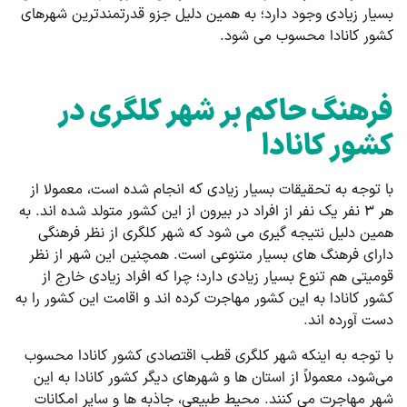
بسیار زیادی وجود دارد؛ به همین دلیل جزو قدرتمندترین شهرهای
کشور کانادا محسوب می شود.
فرهنگ حاکم بر شهر کلگری در
کشور کانادا
با توجه به تحقیقات بسیار زیادی که انجام شده است، معمولا از
هر ۳ نفر یک نفر از افراد در بیرون از این کشور متولد شده اند. به
همین دلیل نتیجه گیری می شود که شهر کلگری از نظر فرهنگی
دارای فرهنگ های بسیار متنوعی است. همچنین این شهر از نظر
قومیتی هم تنوع بسیار زیادی دارد؛ چرا که افراد زیادی خارج از
کشور کانادا به این کشور مهاجرت کرده اند و اقامت این کشور را به
دست آورده اند.
با توجه به اینکه شهر کلگری قطب اقتصادی کشور کانادا محسوب
می‌شود، معمولاً از استان ها و شهرهای دیگر کشور کانادا به این
شهر مهاجرت می کنند. محیط طبیعی، جاذبه ها و سایر امکانات