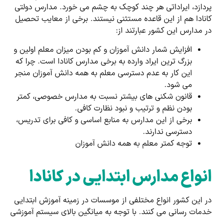
پردازد،‌ ایراداتی هر چند کوچک به چشم می خورد. مدارس دولتی
کانادا هم از این قاعده مستثنی نیستند. برخی از معایب تحصیل
در مدارس این کشور عبارتند از:
افزایش شمار دانش آموزان و کم بودن میزان معلم اولین و
بزرگ ترین ایراد وارده به برخی مدارس کانادا است. چرا که
این کار به عدم دسترسی معلم به همه دانش آموزان منجر
می شود.
قانون شکنی های بیشتر نسبت به مدارس خصوصی، کمتر
بودن نظم و ترتیب و نبود نظارت کافی.
برخی از این مدارس به منابع اساسی و کافی برای تدریس،
دسترسی ندارند.
توجه کمتر معلم به همه دانش آموزان
انواع مدارس ابتدایی در کانادا
در این کشور انواع مختلفی از موسسات در زمینه آموزش ابتدایی
خدمات رسانی می کنند. با توجه به میانگین بالای سیستم آموزشی