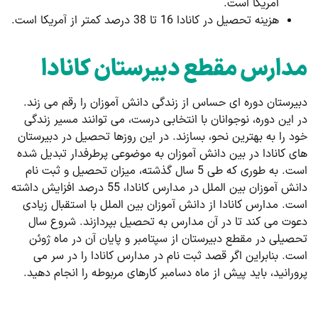
آمریکا است.
هزینه تحصیل در کانادا 16‌ تا 38 درصد کمتر از آمریکا است.
مدارس مقطع دبیرستان کانادا
دبیرستان دوره ای حساس از زندگی دانش آموزان را رقم می زند.
در این دوره، نوجوانان با انتخابی درست، می توانند مسیر زندگی
خود را به بهترین نحو، بسازند. در این روزها تحصیل در دبیرستان
های کانادا در بین دانش آموزان به موضوعی پرطرفدار تبدیل شده
است. به طوری که طی 5 سال گذشته، میزان تحصیل و ثبت نام
دانش آموزان بین الملل در مدارس کانادا، 55 درصد افزایش داشته
است. مدارس کانادا از دانش آموزان بین الملل با استقبال زیادی
دعوت می کند تا در آن مدارس به تحصیل بپردازند. شروع سال
تحصیلی در مقطع دبیرستان از سپتامبر و پایان آن در ماه ژوئن
است. بنابراین اگر قصد ثبت نام در مدارس کانادا را در سر می
پرورانید، باید پیش از ماه دسامبر کارهای مربوطه را انجام دهید.