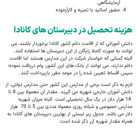
آزمایشگاهی
حضور اساتید با تجربه و کارآزموده
هزینه تحصیل در دبیرستان های کانادا
دانش آموزانی که از اقامت دائم کشور کانادا برخوردار باشند، می
توانند به صورت کاملا رایگان از این دبیرستان ها استفاده کنند.
البته کسانی که خواستار شرکت در این مدارس هستند اما اقامت
دائم ندارند، می توانند از بانک های این کشور، وام دریافت نموده؛
سپس اقساط تعیین شده را در موعد مقرر بازپرداخت کنند.
لازم به ذکر است برخی از مدارس این کشور حتی مدارس دولتی،‌ از
دانش آموزان خارجی شهریه می گیرند. مقدار آن معمولا بین 8 تا
14 هزار دلار در یک سال تحصیلی است. البته میزان شهریه
مدارس خصوصی و شبانه روزی معمولا عددی بین 5 تا 70 هزار
دلار می باشد. جدول زیر لیستی از بهترین دبیرستان های کانادا به
همراه مقدار شهریه آن ذکر شده است: