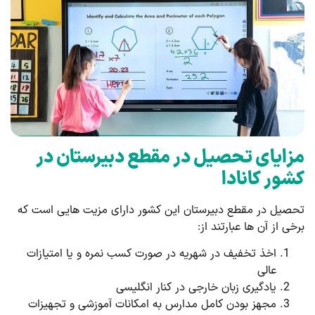
مزایای تحصیل در مقطع دبیرستان در
کشور کانادا
تحصیل در مقطع دبیرستان این کشور دارای مزیت هایی است که
برخی از آن ها عبارتند از:
اخذ تخفیف در شهریه در صورت کسب نمره و یا امتیازات
عالی
یادگیری زبان خارجی در کنار انگلیسی
مجهز بودن کامل مدارس به امکانات آموزشی و تجهیزات