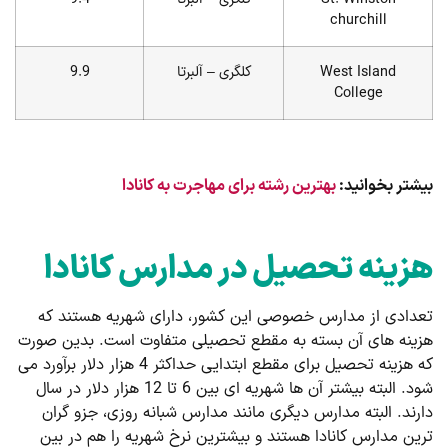
churchill
West Island
کلگری – آلبرتا
9.9
College
بیشتر بخوانید:
بهترین رشته برای مهاجرت به کانادا
هزینه تحصیل در مدارس کانادا
تعدادی از مدارس خصوصی این کشور، دارای شهریه هستند که
هزینه های آن بسته به مقطع تحصیلی متفاوت است. بدین صورت
که هزینه تحصیل برای مقطع ابتدایی حداکثر 4 هزار دلار برآورد می
شود. البته بیشتر آن ها شهریه ای بین 6 تا 12 هزار دلار در سال
دارند. البته مدارس دیگری مانند مدارس شبانه روزی، جزو گران
ترین مدارس کانادا هستند و بیشترین نرخ شهریه را هم در بین