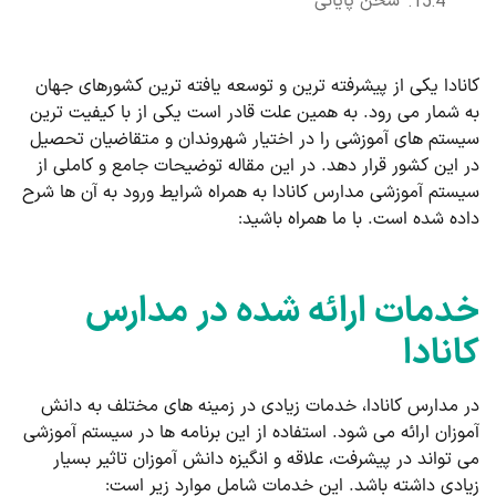
سخن پایانی
کانادا یکی از پیشرفته ترین و توسعه یافته ترین کشورهای جهان
به شمار می رود. به همین علت قادر است یکی از با کیفیت ترین
سیستم های آموزشی را در اختیار شهروندان و متقاضیان تحصیل
در این کشور قرار دهد. در این مقاله توضیحات جامع و کاملی از
سیستم آموزشی مدارس کانادا به همراه شرایط ورود به آن ها شرح
داده شده است. با ما همراه باشید:
خدمات ارائه شده در مدارس
کانادا
در مدارس کانادا، خدمات زیادی در زمینه های مختلف به دانش
آموزان ارائه می شود. استفاده از این برنامه ها در سیستم آموزشی
می تواند در پیشرفت، علاقه و انگیزه دانش آموزان تاثیر بسیار
زیادی داشته باشد. این خدمات شامل موارد زیر است: