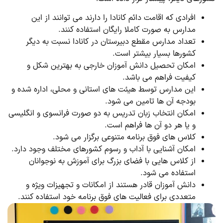
افرادی که اقامت دائم کانادا را دارند می توانند از این
مدارس به صورت کاملا رایگان استفاده کنند.
تعداد مدارس مقطع دبیرستان در کانادا نسبت به دیگر
کشورها بسیار بیشتر است.
امکان تحصیل دانش آموزان خارجی به بهترین شکل و
کیفیت فراهم می باشد.
این مدارس توسط هیئت های استانی و محلی، اداره شده و
بودجه آن ها تامین می شود.
امکان انتخاب زبان تدریس به دو صورت فرانسوی و انگلیسی
و یا هر دو آن ها فراهم است.
کلاس های فوق برنامه متنوعی برگزار می شود.
امکان آشنایی با آداب و رسوم کشورهای مختلف وجود دارد.
از کلاس هایی با فضای بزرگ برای آموزش به نوجوانان
استفاده می شود.
دانش آموزان قادر هستند از امکانات و تجهیزات ویژه و
متعددی برای فعالیت های فوق برنامه خود استفاده کنند.