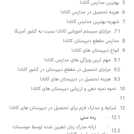
بهترین مدارس کانادا
هزینه تحصیل در مدارس کانادا
شهریه بهترین مدارس کانادا
مزایای سیستم آموزشی کانادا نسبت به کشور آمریکا
مدارس مقطع دبیرستان کانادا
انواع دبیرستان های کانادا
مهم ترین ویژگی های مدارس کانادا
مزایای تحصیل در مقطع دبیرستان در کشور کانادا
هزینه تحصیل در دبیرستان های کانادا
نحوه نمره دهی و ارزیابی دبیرستان های کانادا
شرایط و مدارک لازم برای تحصیل در دبیرستان های کانادا
· رده سنی
· ارائه مدرک زبان تعیین شده توسط موسسات