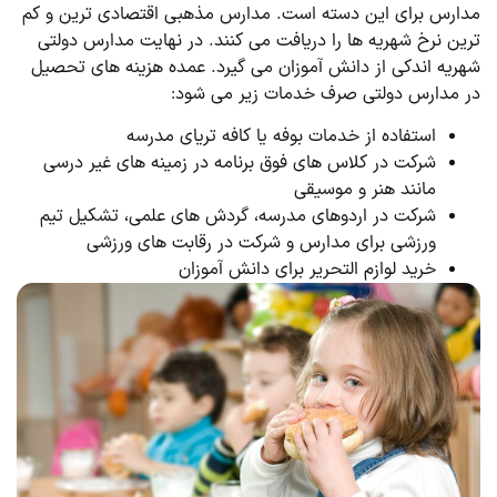
مدارس برای این دسته است. مدارس مذهبی اقتصادی ترین و کم
ترین نرخ شهریه ها را دریافت می کنند. در نهایت مدارس دولتی
شهریه اندکی از دانش آموزان می گیرد. عمده هزینه های تحصیل
در مدارس دولتی صرف خدمات زیر می شود:
استفاده از خدمات بوفه یا کافه تریای مدرسه
شرکت در کلاس های فوق برنامه در زمینه های غیر درسی
مانند هنر و موسیقی
شرکت در اردوهای مدرسه، گردش های علمی، تشکیل تیم
ورزشی برای مدارس و شرکت در رقابت های ورزشی
خرید لوازم التحریر برای دانش آموزان