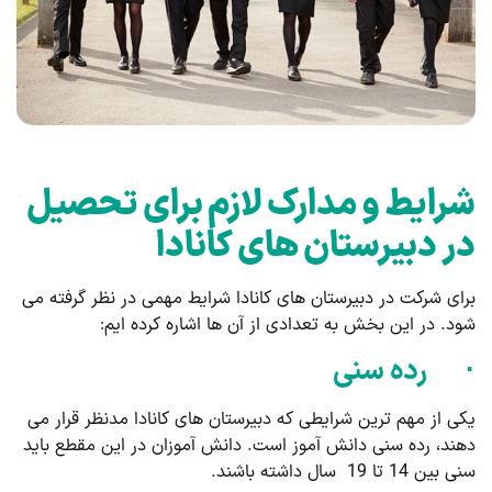
شرایط و مدارک لازم برای تحصیل
در دبیرستان های کانادا
برای شرکت در دبیرستان های کانادا شرایط مهمی در نظر گرفته می
شود. در این بخش به تعدادی از آن ها اشاره کرده ایم:
· رده سنی
یکی از مهم ترین شرایطی که دبیرستان های کانادا مدنظر قرار می
دهند،‌ رده سنی دانش آموز است. دانش آموزان در این مقطع باید
سنی بین 14 تا 19 سال داشته باشند.