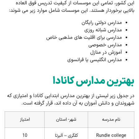
این کشور، تمامی این موسسات از کیفیت تدریس فوق العاده
بالایی برخوردار هستند. این موسسات شامل موارد زیر می شوند:
مدارس دولتی رایگان
مدارس شبانه روزی
مدارسی برای اقلیت های مذهبی خاص
مدارس خصوصی
آموزش در منازل
مدارس انگلیسی یا فرانسوی
بهترین مدارس کانادا
در جدول زیر لیستی از بهترین مدارس ابتدایی کانادا و امتیازی که
شهروندان و دانش آموزان به آن داده اند، قرار گرفته است.
نام مدرسه
شهر- استان
امتیاز
Rundle college
کلگری – آلبرتا
10