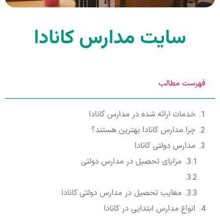
سایت مدارس کانادا
فهرست مطالب
خدمات ارائه شده در مدارس کانادا
چرا مدارس کانادا بهترین هستند؟
مدارس دولتی کانادا
مزایای تحصیل در مدارس دولتی
معایب تحصیل در مدارس دولتی کانادا
انواع مدارس ابتدایی در کانادا