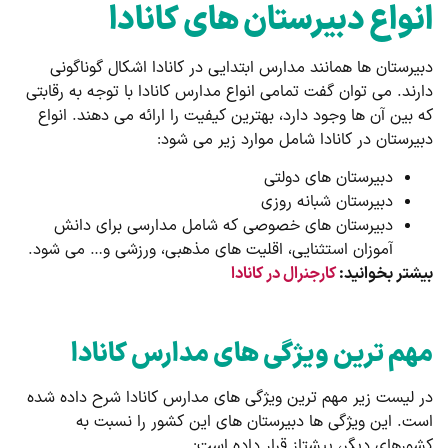
انواع دبیرستان های کانادا
دبیرستان ها همانند مدارس ابتدایی در کانادا اشکال گوناگونی
دارند. می توان گفت تمامی انواع مدارس کانادا با توجه به رقابتی
که بین آن ها وجود دارد، بهترین کیفیت را ارائه می دهند. انواع
دبیرستان در کانادا شامل موارد زیر می شود:
دبیرستان های دولتی
دبیرستان شبانه روزی
دبیرستان های خصوصی که شامل مدارسی برای دانش
آموزان استثنایی، اقلیت های مذهبی، ورزشی و… می شود.
بیشتر بخوانید:
کارجنرال در کانادا
مهم ترین ویژگی های مدارس کانادا
در لیست زیر مهم ترین ویژگی های مدارس کانادا شرح داده شده
است. این ویژگی ها دبیرستان های این کشور را نسبت به
کشورهای دیگر،‌ پیشتاز قرار داده است: