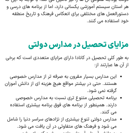
هر استان سیستم آموزشی یکسانی دارد، اما از برنامه های درسی و
دستورالعمل های مختلفی برای انعکاس فرهنگ و تاریخ منطقه
خود استفاده می کنند.
مزایای تحصیل در مدارس دولتی
به طور کلی تحصیل در کانادا دارای مزایای متعددی است که برخی
از آن ها عبارتند از:
این مدارس بسیار مقرون به صرفه تر از مدارس خصوصی
هستند. حتی در بیشتر مواقع هیچ هزینه ای از دانش آموزان
گرفته نمی شود.
برنامه تحصیلی متنوع تری نسبت به مدارس خصوصی
دارند. همینطور از برنامه های فوق برنامه بیشتری استفاده
می کنند.
مدارس دولتی تنوع بیشتری از نژادهای سراسر دنیا را شامل
می شود و فرهنگ های متفاوتی در آن یافت می شود.