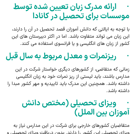
· ارائه مدرک زبان تعیین شده توسط
موسسات برای تحصیل در کانادا
با توجه به ایالتی که دانش آموزان قصد تحصیل در آن را دارند،
این زبان می تواند متفاوت باشد. اما در اکثر دبیرستان های این
کشور از زبان های انگلیسی و یا فرانسوی استفاده می کنند.
· ریزنمرات و معدل مربوط به سال قبل
زمانی که متقاضی، از کشورهای دیگری خواستار شرکت در این
مدارس باشند، باید لیستی از ریز نمرات خود به زبان انگلیسی
داشته باشد. همچنین این مدرک باید تاییدیه و مهر کشور مبدا را
داشته باشد.
· ویزای تحصیلی (مختص دانش
آموزان بین الملل)
متقاضیان کشورهای خارجی برای شرکت در این مدارس نیاز به
ویزای تحصیلی این کشور را دارند. بدون دریافت ویزای تحصیلی و