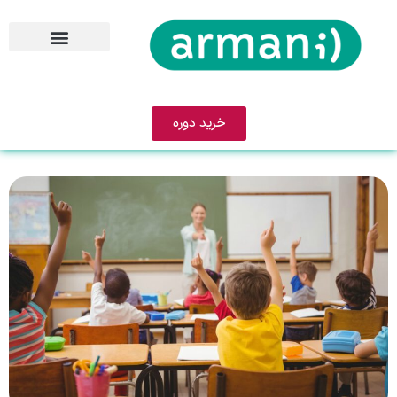
خرید دوره