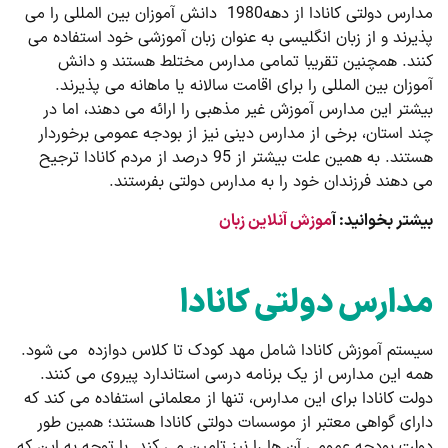
مدارس دولتی کانادا از دهه1980 دانش آموزان بین المللی را می
پذیرند و از زبان انگلیسی به عنوان زبان آموزشی خود استفاده می
کنند. همچنین تقریبا تمامی مدارس مختلط هستند و دانش
آموزان بین المللی را برای اقامت سالانه یا ماهانه می پذیرند.
بیشتر این مدارس آموزش غیر مذهبی را ارائه می دهند، اما در
چند استان،‌ برخی از مدارس دینی نیز از بودجه عمومی برخوردار
هستند. به همین علت بیشتر از 95 درصد از مردم کانادا ترجیح
می دهند فرزندان خود را به مدارس دولتی بفرستند.
بیشتر بخوانید: آ
موزش آنلاین زبان
مدارس دولتی کانادا
سیستم آموزش کانادا شامل مهد کودک تا کلاس دوازده می شود.
همه این مدارس از یک برنامه درسی استاندارد پیروی می کنند.
دولت کانادا برای این مدارس، تنها از معلمانی استفاده می کند که
دارای گواهی معتبر از موسسات دولتی کانادا هستند؛ همین طور
دولت بودجه عمومی آن ها را نیز تامین می کند. با توجه به این که