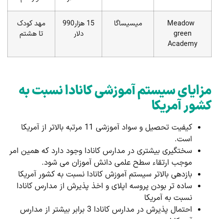
Meadow
میسیساگا
15 هزار990
مهد کودک
green
دلار
تا هشتم
Academy
مزایای سیستم آموزشی کانادا نسبت به
کشور آمریکا
کیفیت تحصیل و سواد آموزشی 11 مرتبه بالاتر از آمریکا
است.
سختگیری بیشتری در مدارس کانادا وجود دارد که همین امر
موجب ارتقاء سطح علمی دانش آموزان می شود.
بازدهی بالاتر سیستم آموزش کانادا نسبت به کشور آمریکا
ساده تر بودن پروسه اپلای و اخذ پذیرش از مدارس کانادا
نسبت به آمریکا
احتمال پذیرش در مدارس کانادا 3 برابر بیشتر از مدارس