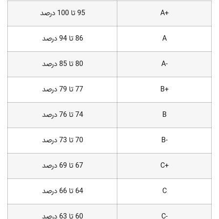
+A
95 تا 100 درصد
A
86 تا 94 درصد
-A
80 تا 85 درصد
+B
77 تا 79 درصد
B
74 تا 76 درصد
-B
70 تا 73 درصد
+C
67 تا 69 درصد
C
64 تا 66 درصد
-C
60 تا 63 درصد