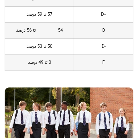
+D
57 تا 59 درصد
D
54 تا 56 درصد
-D
50 تا 53 درصد
F
0 تا 49 درصد