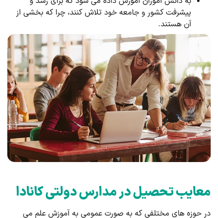
به دانش آموزان آموزش داده می شود که برای رشد و
پیشرفت کشور و جامعه خود تلاش کنند، چرا که بخشی از
آن هستند.
معایب تحصیل در مدارس دولتی کانادا
در حوزه های مختلفی که به صورت عمومی به آموزش علم می