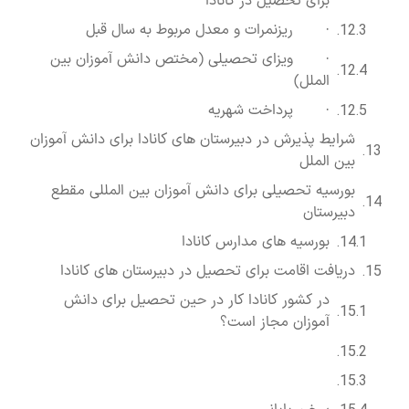
برای تحصیل در کانادا
· ریزنمرات و معدل مربوط به سال قبل
· ویزای تحصیلی (مختص دانش آموزان بین
الملل)
· پرداخت شهریه
شرایط پذیرش در دبیرستان های کانادا برای دانش آموزان
بین الملل
بورسیه تحصیلی برای دانش آموزان بین المللی مقطع
دبیرستان
بورسیه های مدارس کانادا
دریافت اقامت برای تحصیل در دبیرستان های کانادا
در کشور کانادا کار در حین تحصیل برای دانش
آموزان مجاز است؟