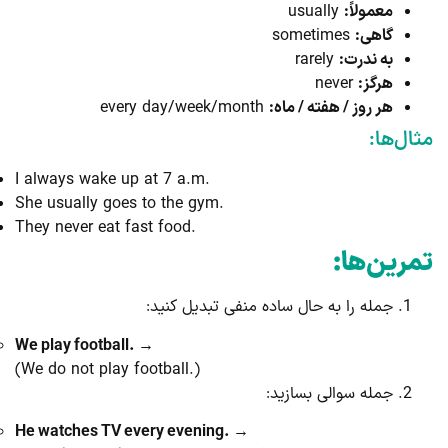
معمولاً:
usually
گاهی:
sometimes
به ندرت:
rarely
هرگز:
never
هر روز / هفته / ماه:
every day/week/month
مثال‌ها:
I always wake up at 7 a.m.
She usually goes to the gym.
They never eat fast food.
تمرین‌ها:
جمله را به حال ساده منفی تبدیل کنید:
We play football. →
(We do not play football.)
جمله سوالی بسازید:
He watches TV every evening. →