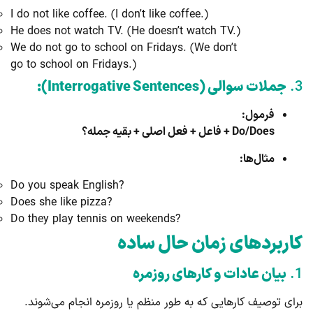
I do not like coffee. (I don’t like coffee.)
He does not watch TV. (He doesn’t watch TV.)
We do not go to school on Fridays. (We don’t
go to school on Fridays.)
3.
جملات سوالی (Interrogative Sentences):
فرمول:
Do/Does + فاعل + فعل اصلی + بقیه جمله؟
مثال‌ها:
Do you speak English?
Does she like pizza?
Do they play tennis on weekends?
کاربردهای زمان حال ساده
1.
بیان عادات و کارهای روزمره
برای توصیف کارهایی که به طور منظم یا روزمره انجام می‌شوند.