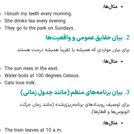
مثال‌ها:
I brush my teeth every morning.
She drinks tea every evening.
They go to the park on Sundays.
2.
بیان حقایق عمومی و واقعیت‌ها
برای بیان مواردی که همیشه یا تقریباً همیشه درست هستند.
مثال‌ها:
The sun rises in the east.
Water boils at 100 degrees Celsius.
Cats love milk.
3.
بیان برنامه‌های منظم (مانند جدول زمانی)
برای توصیف رویدادهای برنامه‌ریزی‌شده (مانند زمان حرکت
اتوبوس‌ها و قطارها).
مثال‌ها:
The train leaves at 10 a.m.