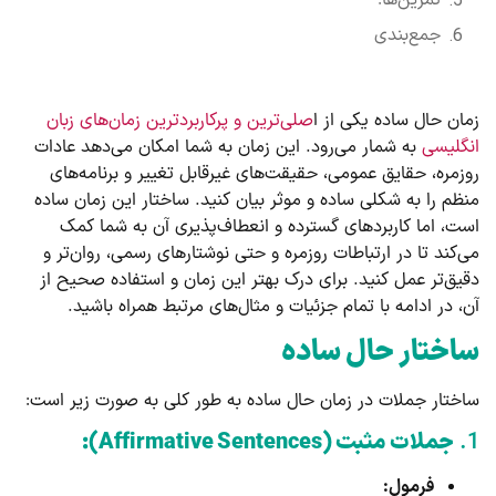
جمع‌بندی
زمان حال ساده یکی از ا
صلی‌ترین و پرکاربردترین زمان‌های زبان
انگلیسی
به شمار می‌رود. این زمان به شما امکان می‌دهد عادات
روزمره، حقایق عمومی، حقیقت‌های غیرقابل تغییر و برنامه‌های
منظم را به شکلی ساده و موثر بیان کنید. ساختار این زمان ساده
است، اما کاربردهای گسترده و انعطاف‌پذیری آن به شما کمک
می‌کند تا در ارتباطات روزمره و حتی نوشتارهای رسمی، روان‌تر و
دقیق‌تر عمل کنید. برای درک بهتر این زمان و استفاده صحیح از
آن، در ادامه با تمام جزئیات و مثال‌های مرتبط همراه باشید.
ساختار حال ساده
ساختار جملات در زمان حال ساده به طور کلی به صورت زیر است:
1.
جملات مثبت (Affirmative Sentences):
فرمول: