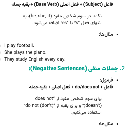
فاعل (Subject) + فعل اصلی (Base Verb) + بقیه جمله
نکته: در سوم شخص مفرد (he, she, it)، به
انتهای فعل “s” یا “es” اضافه می‌شود.
مثال‌ها:
I play football.
She plays the piano.
They study English every day.
2.
جملات منفی (Negative Sentences):
فرمول:
فاعل + do/does not + فعل اصلی + بقیه جمله
برای سوم شخص مفرد از “does not
(doesn’t)” و برای بقیه از “do not (don’t)”
استفاده می‌کنیم.
مثال‌ها: