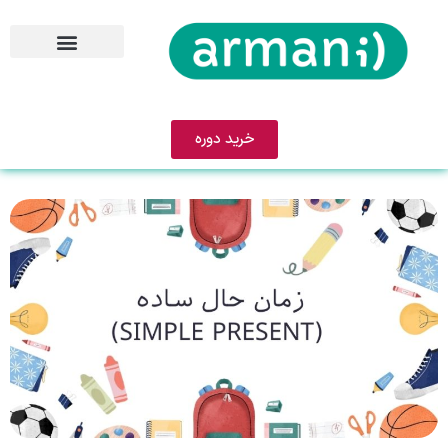
خرید دوره