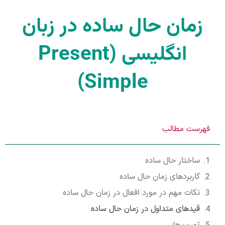
زمان حال ساده در زبان
انگلیسی (Present
Simple)
فهرست مطالب
ساختار حال ساده
کاربردهای زمان حال ساده
نکات مهم در مورد افعال در زمان حال ساده
قیدهای متداول در زمان حال ساده
تمرین‌ها: