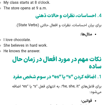
My class starts at 8 o’clock.
The store opens at 9 a.m.
4.
احساسات، نظرات و حالات ذهنی
برای بیان احساسات، نظرات و افعال حالتی (State Verbs).
مثال‌ها:
I love chocolate.
She believes in hard work.
He knows the answer.
نکات مهم در مورد افعال در زمان حال
ساده
1.
اضافه کردن “s” یا “es” در سوم شخص مفرد
برای فاعل‌های “he, she, it”، به انتهای فعل “s” یا “es” اضافه
می‌شود:
قوانین: