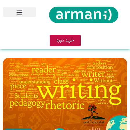
خرید دوره