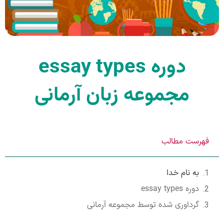
دوره essay types
مجموعه زبان آرمانی
فهرست مطالب
به نام خدا
دوره essay types
گرداوری شده توسط مجموعه آرمانی