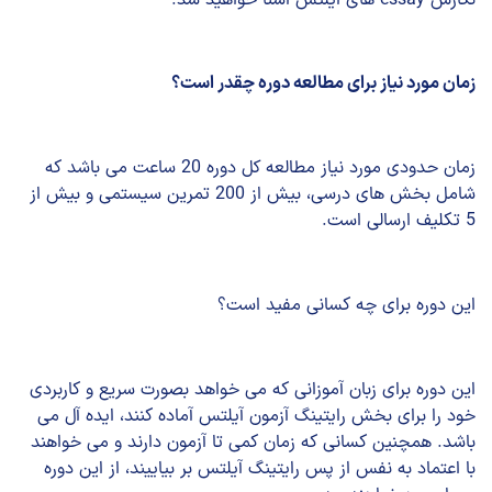
زمان مورد نیاز برای مطالعه دوره چقدر است؟
زمان حدودی مورد نیاز مطالعه کل دوره 20 ساعت می باشد که
شامل بخش های درسی، بیش از 200 تمرین سیستمی و بیش از
5 تکلیف ارسالی است.
این دوره برای چه کسانی مفید است؟
این دوره برای زبان آموزانی که می خواهد بصورت سریع و کاربردی
خود را برای بخش رایتینگ آزمون آیلتس آماده کنند، ایده آل می
باشد. همچنین کسانی که زمان کمی تا آزمون دارند و می خواهند
با اعتماد به نفس از پس رایتینگ آیلتس بر بیاییند، از این دوره