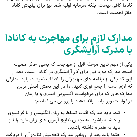
کانادا کافی نیست، بلکه سرمایه اولیه شما نیز برای پذیرش کانادا
حائز اهمیت است.
مدارک لازم برای مهاجرت به کانادا
با مدرک آرایشگری
یکی از مهم ترین مرحله قبل از مهاجرت که بسیار حائز اهمیت
است، مدارک مورد نیاز برای کار آرایشگری در کانادا است. بعد از
این که یکی از برنامه های مهاجرتی را انتخاب نمودید، باید مدارکی
که لازم است را جمع آوری کنید. ما در این بخش اصلی ترین
مدارک های که برای درخواست اکسپرس اینتری و یا زمان
درخواست ویزا باید ارائه دهید را بررسی می نماییم:
شما باید مدارک اثبات تسلط به زبان انگلیسی و یا فرانسوی
را داشته باشید. همچنین نتایج آزمون های زبان خود را نیز
باید به همراه داشته باشید.
حتما باید بعد از ارزیابی مدارک تحصیلی نتایج آن را دریافت