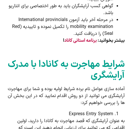
گواهی کسب آرایشگران باید به طور اختصاصی برای انتاریو
باشد.
در مرحله آخر باید آزمون International provincials
mobility examination را تکمیل نموده و تاییدیه (Red
Seal) را دریافت کنید.
بیشتر بخوانید:
برنامه استانی کاناد
ا
شرایط مهاجرت به کانادا با مدرک
آرایشگری
آماده سازی عوامل نام برده شرایط اولیه بوده و شما برای مهاجرت
آرایشگری می توانید از دو روش اقدام نمایید که در این بخش آن
ها را بررسی خواهیم کرد:
Express Entry System
به عنوان آرایشگری که قصد مهاجرت به کانادا را دارید، اولین
اقدامی که می توانید برای ارزیابی انجام دهید این است که