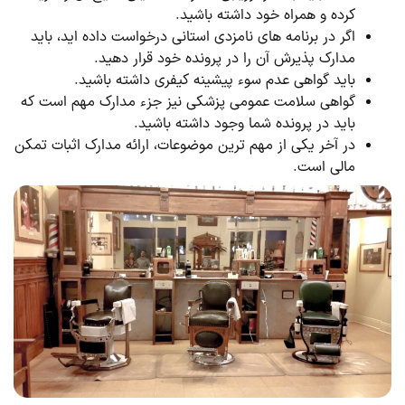
کرده و همراه خود داشته باشید.
اگر در برنامه های نامزدی استانی درخواست داده اید، باید
مدارک پذیرش آن را در پرونده خود قرار دهید.
باید گواهی عدم سوء پیشینه کیفری داشته باشید.
گواهی سلامت عمومی پزشکی نیز جزء مدارک مهم است که
باید در پرونده شما وجود داشته باشید.
در آخر یکی از مهم ترین موضوعات، ارائه مدارک اثبات تمکن
مالی است.