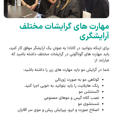
مهارت های گرایشات مختلف
آرایشگری
برای اینکه بتوانید در کانادا به عنوان یک آرایشگر موفق کار کنید،
باید مهارت های گوناگونی در گرایشات مختلف داشته باشید که
عبارتند از:
شما در گرایش مو باید مهارت های زیر را داشته باشید:
کوتاهی مو به صورت ژورنالی
رنگ، هایلایت را باید بتوانید به خوبی اجرا کنید.
اکستنشن مو
نصب کلاه گیس و موهای مصنوعی
شستشوی مو
اصلاح صورت و ابرو، پیرایش ریش و موی سر آقایان