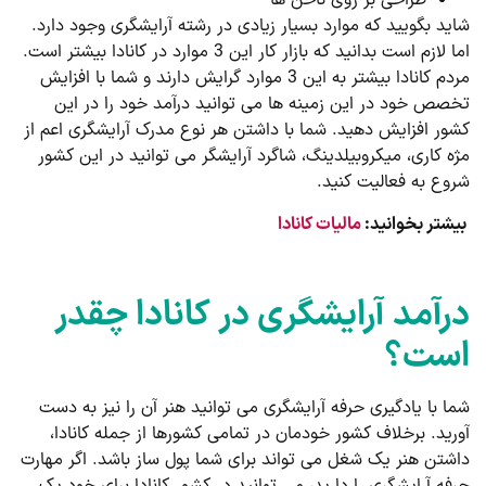
طراحی بر روی ناخن ها
شاید بگویید که موارد بسیار زیادی در رشته آرایشگری وجود دارد.
اما لازم است بدانید که بازار کار این 3 موارد در کانادا بیشتر است.
مردم کانادا بیشتر به این 3 موارد گرایش دارند و شما با افزایش
تخصص خود در این زمینه ها می توانید درآمد خود را در این
کشور افزایش دهید. شما با داشتن هر نوع مدرک آرایشگری اعم از
مژه کاری، میکروبیلدینگ، شاگرد آرایشگر می توانید در این کشور
شروع به فعالیت کنید.
بیشتر بخوانید:
مالیات کانادا
درآمد آرایشگری در کانادا چقدر
است؟
شما با یادگیری حرفه آرایشگری می توانید هنر آن را نیز به دست
آورید. برخلاف کشور خودمان در تمامی کشورها از جمله کانادا،
داشتن هنر یک شغل می تواند برای شما پول ساز باشد. اگر مهارت
حرفه آرایشگری را دارید، می توانید در کشور کانادا برای خود یک