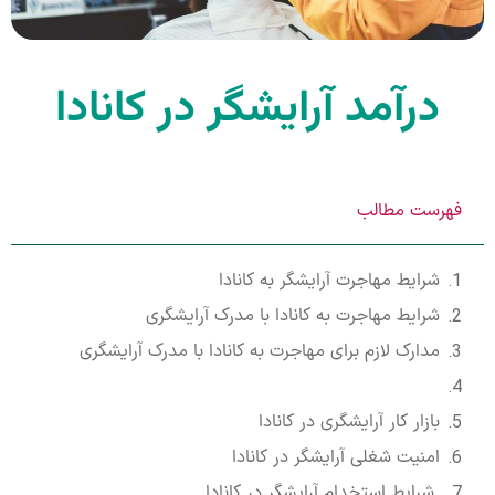
درآمد آرایشگر در کانادا
فهرست مطالب
شرایط مهاجرت آرایشگر به کانادا
شرایط مهاجرت به کانادا با مدرک آرایشگری
مدارک لازم برای مهاجرت به کانادا با مدرک آرایشگری
بازار کار آرایشگری در کانادا
امنیت شغلی آرایشگر در کانادا
شرایط استخدام آرایشگر در کانادا