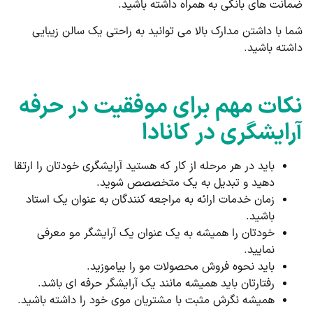
ضمانت های بانکی به همراه داشته باشید.
شما با داشتن مدارک بالا می توانید به راحتی یک سالن زیبایی
داشته باشید.
نکات مهم برای موفقیت در حرفه
آرایشگری در کانادا
باید در هر مرحله از کار که هستید آرایشگری خودتان را ارتقا
دهید و تبدیل به یک متخصصص شوید.
زمان خدمات ارائه به مراجعه کنندگان به عنوان یک استاد
باشید.
خودتان را همیشه به یک عنوان یک آرایشگر مو معرفی
نمایید.
باید نحوه فروش محصولات مو را بیاموزید.
رفتارتان باید همیشه مانند یک آرایشگر حرفه ای باشد.
همیشه نگرش مثبت با مشتریان موی خود را داشته باشید.