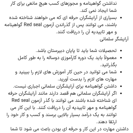
نداشتن گواهینامه و مجوزهای کسب هیچ مانعی برای کار
شما ایجاد نمی کند.
بسیاری از آرایشگران حرفه ای که می ‌خواهند شناخته شده
باشند، می توانند پس از گذراندن آزمون Red seal گواهینامه
و مهر تاییدیه آن را دریافت کنند.
آرایشگر سلمانی
تحصیلات شما باید تا پایان دبیرستان باشد.
معمولاً باید یک دوره کارآموزی دوساله را به طور کامل
بگذرانید.
شما می توانید در حین کار آموزش های لازم را ببینید و
مهارت های لازم را بدست آورید.
داشتن گواهینامه برای آرایشگران سلمانی اجباری نیست.
اگر آرایشگران سلمانی هم قصد دارند مانند آرایشگران حرفه
ای شناخته شده باشند می توانند با گذر آزمون Red seal
گواهینامه و مهر تاییدیه آن را دریافت کنند. با این کار می
توانند به یک درآمد بسیار بالایی برسند و کسب و کار خود را
ارتقا دهند.
داشتن مهارت در این کار و حرفه ای بودن باعث می شود تا شما