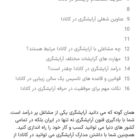
عناوین شغلی آرایشگری در کانادا
چه مشاغلی با آرایشگری در کانادا مرتبط هستند؟
مهارت های گرایشات مختلف آرایشگری
درآمد آرایشگری در کانادا چقدر است؟
قوانین و قاعده های تاسیس یک سالن زیبایی در کانادا
نکات مهم برای موفقیت در حرفه آرایشگری در کانادا
همان گونه که می دانید آرایشگری یکی از مشاغل پر درآمد است.
شما با یادگیری فنون آرایشگری نه تنها در ایران بلکه در تمامی
کشور های دنیا می توانید کسب و کار خود را راه اندازی کنید.
همچنین شما با داشتن مدارک آرایشگری می توانید در کانادا از