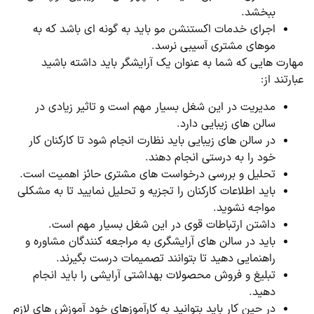
ببخشد.
اجرای خدمات اکستنشن مو باید به گونه ای باشد که به
موهای مشتری آسیبی نرسد.
مهارت هایی که شما به عنوان یک آرایشگر باید داشته باشید
عبارتند از:
مدیریت در این شغل بسیار مهم است و تاثیر زیادی در
سالن های زیبایی دارد.
در سالن های زیبایی باید نظارت انجام شود تا کارکنان کار
خود را به درستی انجام دهند.
تحلیل و بررسی درخواست های مشتری حائز اهمیت است.
باید اطلاعات کارکنان را تجزیه و تحلیل نمایید تا به مشکلی
مواجه نشوید.
داشتن ارتباطات قوی در این شغل بسیار مهم است.
باید در سالن های آرایشگری به مراجعه کنندگان مشاوره و
راهنمایی دهید تا بتوانند تصمیمات درست بگیرند.
تبلیغ و فروش محصولات بهداشتی آرایشی را باید انجام
دهید.
در حین کار باید بتوانید به کارآموزهای خود آموزش های لازم