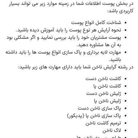
در بخش پوست اطلاعات شما در زمینه موارد زیر می تواند بسیار
کاربردی باشد:
شناخت کامل انواع پوست
نحوه آرایش هر نوع پوست را باید آموزش دیده باشید.
پوست مشتریان خود را باید بررسی نمایید و اگر مشکلی بود
به آن ها مشاوره دهید.
مهارت لایه برداری و پاک سازی انواع پوست ها را باید داشته
باشید.
در رشته گرایش ناخن شما باید دارای مهارت های زیر باشید:
کاشت ناخن دست
کاشت ناخن پا
ژلیش ناخن دست
ژلیش ناخن پا
پاک سازی ناخن دست
پاک سازی ناخن پا (پدیکور)
ترمیم کاشت ناخن
لاک ناخن