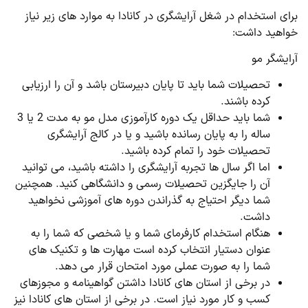
برای استخدام در شغل آرایشگری در کانادا به موارد های زیر نیاز
خواهید داشت:
آرایشگر مو
تحصیلات شما باید تا پایان دبیرستان باشد و آن را ارزیابی
کرده باشند.
شما باید حداقل یک دوره کارآموزی مدل مو به مدت 2 یا 3
ساله را به پایان رسانده باشید و یا در کالج آرایشگری
تحصیلات خود را تمام کرده باشید.
اما اگر سال ها تجربه آرایشگری را داشته باشید، می‌ توانید
آن را جایگزین تحصیلات رسمی و دانشگاهی کنید. همچنین
شما دیگر احتیاج به گذراندن دوره های آموزشی نخواهید
داشت.
هنگام استخدام کارفرمای شما و یا شخصی که شما را به
عنوان دستیار انتخاب کرده است مهارت ها و تکنیک های
شما را به صورت عملی مورد امتحان قرار می دهد.
در برخی از استان های کانادا داشتن گواهینامه و مجوزهای
کسب و کار مورد نیاز است. در برخی از استان های کانادا نیز