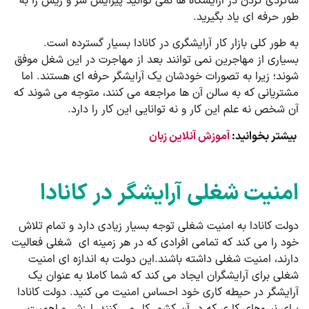
شاگردی کردن در آرایشگاه ها نمی توانید پیرایش سر و ریش را به
طور حرفه ای یاد بگیرید.
به طور کلی بازار کار آرایشگری در کانادا بسیار گسترده است.
بسیاری از مهاجرین نمی توانند بعد از مهاجرت در این شغل موفق
شوند؛ زیرا به تصورات خودشان یک آرایشگر حرفه ای هستند. اما
مشتریانی که به سالن آن ها مراجعه می کنند، متوجه می شوند که
آن شخص نه علم این کار و نه توانایی این کار را دارد.
بیشتر بخوانید:
آموزش آنلاین زبان
امنیت شغلی آرایشگر در کانادا
دولت کانادا به امنیت شغلی توجه بسیار زیادی دارد و تمام تلاش
خود را می کند که تمامی افرادی که در هر زمینه ای شغلی فعالیت
دارند، امنیت شغلی داشته باشند.این دولت به اندازه ای امنیت
شغلی برای آرایشگران ایجاد می کند که شما کاملا به عنوان یک
آرایشگر در حیطه کاری خود احساس امنیت می کنید. دولت کانادا