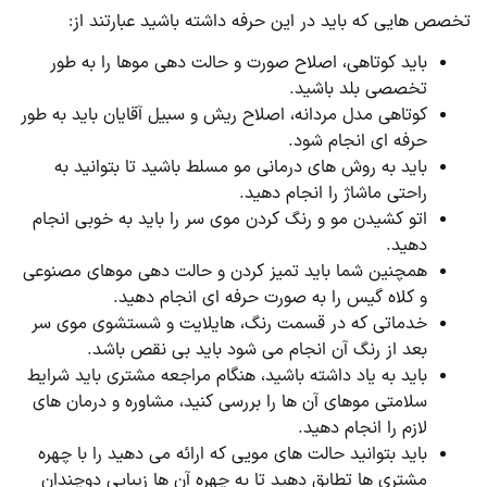
تخصص هایی که باید در این حرفه داشته باشید عبارتند از:
باید کوتاهی، اصلاح صورت و حالت دهی موها را به طور
تخصصی بلد باشید.
کوتاهی مدل مردانه، اصلاح ریش و سبیل آقایان باید به طور
حرفه ای انجام شود.
باید به روش های درمانی مو مسلط باشید تا بتوانید به
راحتی ماشاژ را انجام دهید.
اتو کشیدن مو و رنگ کردن موی سر را باید به خوبی انجام
دهید.
همچنین شما باید تمیز کردن و حالت دهی موهای مصنوعی
و کلاه گیس را به صورت حرفه ای انجام دهید.
خدماتی که در قسمت رنگ، هایلایت و شستشوی موی سر
بعد از رنگ آن انجام می شود باید بی نقص باشد.
باید به یاد داشته باشید، هنگام مراجعه مشتری باید شرایط
سلامتی موهای آن ها را بررسی کنید، مشاوره و درمان های
لازم را انجام دهید.
باید بتوانید حالت های مویی که ارائه می دهید را با چهره
مشتری ها تطابق دهید تا به چهره آن ها زیبایی دوچندان