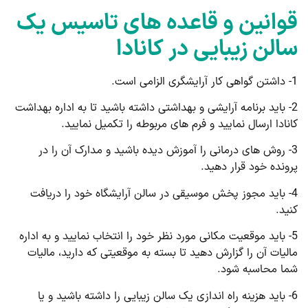
قوانین و قاعده های تاسیس یک
سالن زیبایی در کانادا
1- داشتن گواهی کار آرایشگری الزامی است.
2- باید برنامه آرایشی و بهداشتی داشته باشید تا به اداره بهداشت
کانادا ارسال نمایید و فرم های مربوطه را تکمیل نمایید.
3- روش های درمانی را آموزش دیده باشید و مدارک آن را در
پرونده خود قرار دهید.
4- باید مجوز پخش موسیقی در سالن آرایشگاه خود را دریافت
کنید.
5- باید موقعیت مکانی مورد نظر خود را انتخاب نمایید و به اداره
مالیات آن را گزارش دهید تا بسته به موقعیتی که دارید، مالیات
شما محاسبه شود.
6- باید هزینه راه اندازی یک سالن زیبایی را داشته باشید و یا