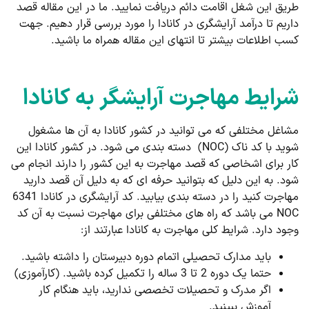
طریق این شغل اقامت دائم دریافت نمایید. ما در این مقاله قصد
داریم تا درآمد آرایشگری در کانادا را مورد بررسی قرار دهیم. جهت
کسب اطلاعات بیشتر تا انتهای این مقاله همراه ما باشید.
شرایط مهاجرت آرایشگر به کانادا
مشاغل مختلفی که می توانید در کشور کانادا به آن ها مشغول
شوید با کد ناک (NOC) دسته بندی می شود. در کشور کانادا این
کار برای اشخاصی که قصد مهاجرت به این کشور را دارند انجام می
شود. به این دلیل که بتوانید حرفه ای که به دلیل آن قصد دارید
مهاجرت کنید را در دسته بندی بیابید. کد آرایشگری در کانادا 6341
NOC می باشد که راه های مختلفی برای مهاجرت نسبت به آن کد
وجود دارد. شرایط کلی مهاجرت به کانادا عبارتند از:
باید مدارک تحصیلی اتمام دوره دبیرستان را داشته باشید.
حتما یک دوره 2 تا 3 ساله را تکمیل کرده باشید. (کارآموزی)
اگر مدرک و تحصیلات تخصصی ندارید، باید هنگام کار
آموزش ببینید.