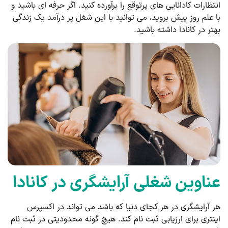
انتظارات کادانایی های پرتوقع را برآورده کنید. اگر حرفه ای باشید و
با علم روز پیش بروید، می توانید با این شغل پر درآمد یک زندگی
بهتر در کانادا داشته باشید.
عناوین شغلی آرایشگری در کانادا
هر آرایشگری در هر کجای دنیا که باشد می تواند در اکسپرس
اینتری برای ارزیابی ثبت نام کند. هیچ گونه محدودیتی در ثبت نام