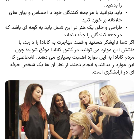
را بدهید.
باید بتوانید با مراجعه کنندگان خود با احساس و بیان های
خلاقانه بر خورد کنید.
طراحی و خلق یک هنر در این شغل باید به گونه ای باشد که
مراجعه کنندگان را جذب نماید.
اگر شما آرایشگر هستید و قصد مهاجرت به کانادا را دارید، با
داشتن این موارد می توانید در کشور کانادا موفق شوید؛ چون
مردم کانادا به این موارد اهمیت بسیاری می دهند. اشخاصی که
این موارد را بدانند و انجام دهند، از نظر آن ها یک شخص حرفه
ای در آرایشگری است.