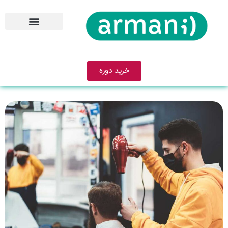
خرید دوره