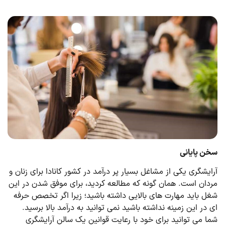
سخن پایانی
آرایشگری یکی از مشاغل بسیار پر درآمد در کشور کانادا برای زنان و
مردان است. همان گونه که مطالعه کردید، برای موفق شدن در این
شغل باید مهارت های بالایی داشته باشید؛ زیرا اگر تخصص حرفه
ای در این زمینه نداشته باشید نمی توانید به درآمد بالا برسید.
شما می توانید برای خود با رعایت قوانین یک سالن آرایشگری