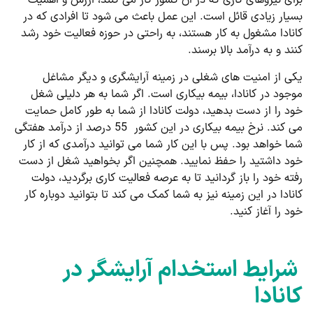
برای نیروهای کاری که در آن کشور کار می کنند، ارزش و اهمیت
بسیار زیادی قائل است. این عمل باعث می شود تا افرادی که در
کانادا مشغول به کار هستند، به راحتی در حوزه فعالیت خود رشد
کنند و به درآمد بالا برسند.
یکی از امنیت های شغلی در زمینه آرایشگری و دیگر مشاغل
موجود در کانادا، بیمه بیکاری است. اگر شما به هر دلیلی شغل
خود را از دست بدهید، دولت کانادا از شما به طور کامل حمایت
می کند. نرخ بیمه بیکاری در این کشور 55 درصد از درآمد هفتگی
شما خواهد بود. پس با این کار شما می توانید درآمدی که از کار
خود داشتید را حفظ نمایید. همچنین اگر بخواهید شغل از دست
رفته خود را باز گردانید تا به عرصه فعالیت کاری برگردید، دولت
کانادا در این زمینه نیز به شما کمک می کند تا بتوانید دوباره کار
خود را آغاز کنید.
شرایط استخدام آرایشگر در
کانادا