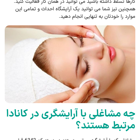
کارها تسلط داشته باشید می توانید در همان کار فعالیت کنید.
همچنین نیز شما می توانید یک آرایشگاه احداث و تمامی این
موارد را خودتان به تنهایی انجام دهید.
چه مشاغلی با آرایشگری در کانادا
مرتبط هستند؟