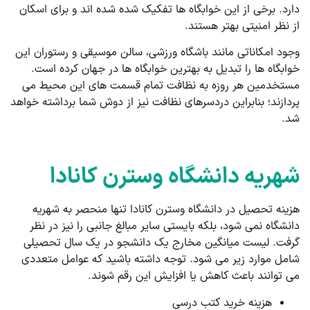
دارد. برخی از این خوابگاه ها تفکیک شده شده اند و برای اسکان
از نظر امنیتی بهتر هستند.
وجود امکاناتی مانند باشگاه ورزشی، سالن موسیقی و رستوران این
خوابگاه ها را تبدیل به بهترین خوابگاه ها در جهان کرده است.
مستخدمین هر روزه به نظافت تمام قسمت های این محیط می
پردازند؛ بنابراین دردسرهای نظافت نیز از دوش شما برداشته خواهد
شد.
شهریه دانشگاه وسترن کانادا
هزینه تحصیل در دانشگاه وسترن کانادا تنها منحصر به شهریه
دانشگاه نمی شود، بلکه بایستی سایر مبالغ جانبی را نیز در نظر
گرفت. لیست میانگین مخارج یک دانشجو در یک سال تحصیلی
شامل موارد زیر می شود. توجه داشته باشید که عوامل متعددی
می توانند باعث کاهش یا افزایش این رقم شوند.
هزینه خرید کتب درسی