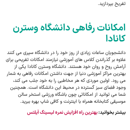
تفریح بپردازید.
امکانات رفاهی دانشگاه وسترن
کانادا
دانشجویان ساعات زیادی از روز خود را در دانشگاه سپری می ‌کنند
علاوه بر گذراندن کلاس های آموزشی نیازمند امکانات تفریحی برای
آرامش روح و روان خود هستند. دانشگاه وسترن کانادا یکی از
بهترین مراکز آموزشی دنیا از جهت داشتن امکانات رفاهی به شمار
می رود. اولین موردی که هر مخاطبی را به خود جلب می کند،
وجود فضای سبز گسترده در محیط این دانشگاه است. همچنین
شما می‌ توانید از امکاناتی چون باشگاه ورزشی استخر سالن
موسیقی کتابخانه همراه با اینترنت و کافی شاپ بهره ببرید.
بیشتر بخوانید:
بهترین راه افزایش نمره لیسینگ آیلتس