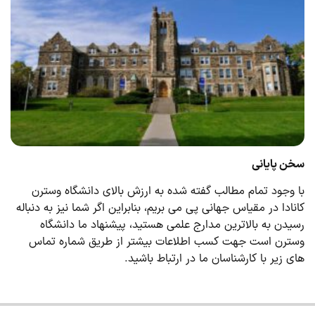
سخن پایانی
با وجود تمام مطالب گفته شده به ارزش بالای دانشگاه وسترن
کانادا در مقیاس جهانی پی می بریم، بنابراین اگر شما نیز به دنباله
رسیدن به بالاترین مدارج علمی هستید، پیشنهاد ما دانشگاه
وسترن است جهت کسب اطلاعات بیشتر از طریق شماره تماس
های زیر با کارشناسان ما در ارتباط باشید.