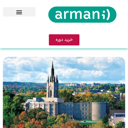
خرید دوره