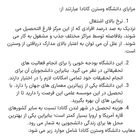
مزایای دانشگاه وسترن کانادا عبارتند از:
نرخ بالای اشتغال
نزدیک به صد درصد افرادی که از این مرکز فارغ التحصیل می
شوند، بلافاصله توسط مراکز مختلف جذب و مشغول به کار می
شوند. از علل آن می توان به اعتبار بالای مدارک دریافتی از وسترن
است.
این دانشگاه بودجه خوبی را برای انجام فعالیت های
تحقیقاتی در نظر می گیرد. بنابراین دانشجویان آن برای
انجام تحقیقات خود تمامی امکانات لازم را در اختیار دارند.
این دانشگاه یکی از زیباترین معماری های جهان را دارد. با
تحصیل در این موسسه علمی این فرصت را دارید تا از
زیبایی های آن بهره بگیرید.
هزینه تحصیل در شهر لندن کانادا نسبت به سایر کشورهای
قاره آمریکا و اروپا بسیار کمتر است؛ بنابراین یکی از بهترین
محل ها برای زندگی دانشجویی به شمار می رود.
معایب دانشگاه وسترن کانادا شامل موارد زیر می شود: