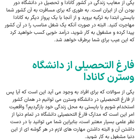
یکی از معایب زندگی در کشور کانادا و تحصیل در دانشگاه دور
بودن آن از ایران است. به طوری که برای مسافرت به آن کشور شما
بایستی ابتدا به ترکیه بروید و از آنجا با یک پرواز دیگر به کانادا
مهاجرت کنید. البته در صورت آنکه یک شغل مناسب را در آن کشور
پیدا کرده و مشغول به کار شوید، درآمد خوبی کسب خواهید کرد
که این عیب برای شما برطرف خواهد شد.
فارغ التحصیلی از دانشگاه
وسترن کانادا
یکی از سوالات که برای افراد به وجود می آید این است که آیا پس
از فارغ التحصیلی در دانشگاه وسترن می توانیم در همان کشور
استخدام شویم یا بایستی به محل زندگی خود بازگردیم؟ واقعیت
امر این است که مدارک فارغ التحصیلی دانشگاه در تمام دنیا از
نظر علمی بسیار معتبر است، بنابراین شما می توانید با در دست
داشتن آن و البته داشتن مهارت های لازم در هر گوشه ای از این
دنیا مشغول به کار شوید.