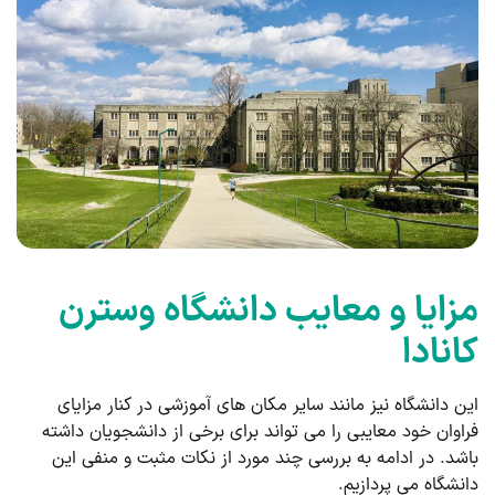
مزایا و معایب دانشگاه وسترن
کانادا
این دانشگاه نیز مانند سایر مکان های آموزشی در کنار مزایای
فراوان خود معایبی را می تواند برای برخی از دانشجویان داشته
باشد. در ادامه به بررسی چند مورد از نکات مثبت و منفی این
دانشگاه می پردازیم.