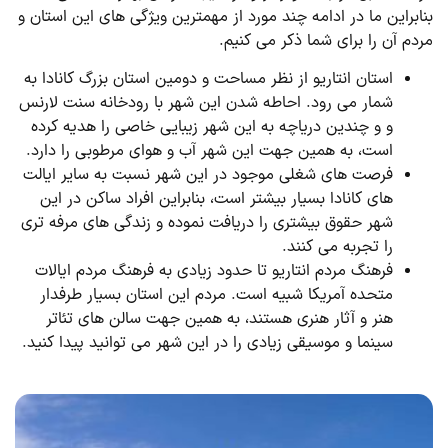
بنابراین ما در ادامه چند مورد از مهمترین ویژگی های این استان و
مردم آن را برای شما ذکر می کنیم.
استان انتاریو از نظر مساحت و دومین استان بزرگ کانادا به
شمار می رود. احاطه شدن این شهر با رودخانه سنت لارنس
و و چندین دریاچه به این شهر زیبایی خاصی را هدیه کرده
است، به همین جهت این شهر آب و هوای مرطوبی را دارد.
فرصت های شغلی موجود در این شهر نسبت به سایر ایالت
های کانادا بسیار بیشتر است، بنابراین افراد ساکن در این
شهر حقوق بیشتری را دریافت نموده و زندگی های مرفه تری
را تجربه می کنند.
فرهنگ مردم انتاریو تا حدود زیادی به فرهنگ مردم ایالات
متحده آمریکا شبیه است. مردم این استان بسیار طرفدار
هنر و آثار هنری هستند، به همین جهت سالن های تئاتر
سینما و موسیقی زیادی را در این شهر می توانید پیدا کنید.