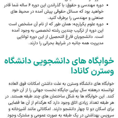
دوره مهندسی و حقوق: با گذراندن این دوره ۶ ساله شما قادر
خواهید بود که مسائل حقوقی پیش آمده در محیط های
صنعتی و مهندسی را برطرف کنید.
دوره علوم یکپارچه: همان طور که از نام آن مشخص است
این دوره از ترکیب چندین رشته تخصصی به وجود آمده
است. دانشجویان فارغ التحصیل از این دوره توانایی
مدیریت همه جانبه در شرایط بحرانی را دارند.
خوابگاه های دانشجویی دانشگاه
وسترن کانادا
خوابگاه های دانشگاه وسترن به علت داشتن امکانات فوق العاده
توانسته درهفته سال پیاپی جایگاه نخست جهانی را از آن خود
کنند. این خوابگاه ها به شکل ساختمان های چند طبقه هستند. در
هر طبقه تعداد زیادی اتاق وجود دارد که هرکدام از آن‌ ها فضایی
برای اسکان دو تا چهار دانشجو دارند. امکاناتی مانند آشپزخانه و
سرویس بهداشتی در یک طبقه به صورت عمومی و مشترک وجود