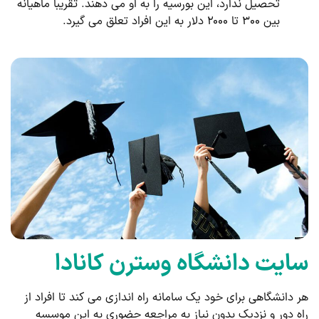
تحصیل ندارد، این بورسیه را به او می دهند. تقریباً ماهیانه
بین ۳۰۰ تا ۲۰۰۰ دلار به این افراد تعلق می گیرد.
سایت دانشگاه وسترن کانادا
هر دانشگاهی برای خود یک سامانه راه اندازی می کند تا افراد از
راه دور و نزدیک بدون نیاز به مراجعه حضوری به این موسسه