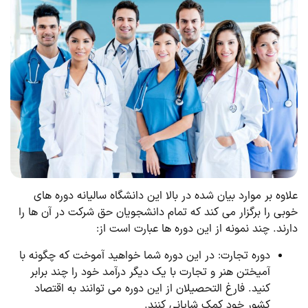
علاوه بر موارد بیان شده در بالا این دانشگاه سالیانه دوره های
خوبی را برگزار می کند که تمام دانشجویان حق شرکت در آن ها را
دارند. چند نمونه از این دوره ها عبارت است از:
دوره تجارت: در این دوره شما خواهید آموخت که چگونه با
آمیختن هنر و تجارت با یک دیگر درآمد خود را چند برابر
کنید.‌ فارغ ‌التحصیلان از این دوره می توانند به اقتصاد
کشور خود کمک شایانی کنند.