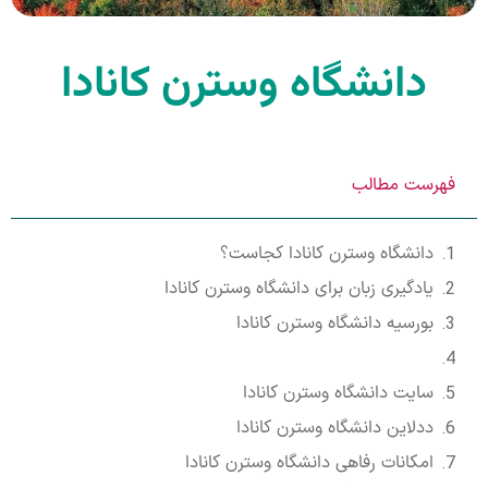
دانشگاه وسترن کانادا
فهرست مطالب
دانشگاه وسترن کانادا کجاست؟
یادگیری زبان برای دانشگاه وسترن کانادا
بورسیه دانشگاه وسترن کانادا
سایت دانشگاه وسترن کانادا
ددلاین دانشگاه وسترن کانادا
امکانات رفاهی دانشگاه وسترن کانادا