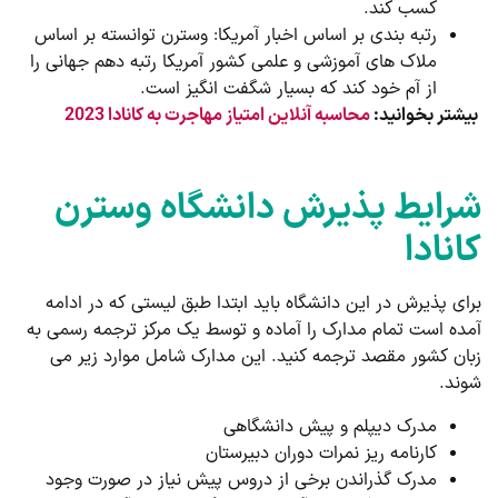
کسب کند.
رتبه بندی بر اساس اخبار آمریکا: وسترن توانسته بر اساس
ملاک های آموزشی و علمی کشور آمریکا رتبه دهم جهانی را
از آم خود کند که بسیار شگفت انگیز است.
بیشتر بخوانید:
محاسبه آنلاین امتیاز مهاجرت به کانادا 2023
شرایط پذیرش دانشگاه وسترن
کانادا
برای پذیرش در این دانشگاه باید ابتدا طبق لیستی که در ادامه
آمده است تمام مدارک را آماده و توسط یک مرکز ترجمه رسمی به
زبان کشور مقصد ترجمه کنید. این مدارک شامل موارد زیر می
شوند.
مدرک دیپلم و پیش دانشگاهی
کارنامه ریز نمرات دوران دبیرستان
مدرک گذراندن برخی از دروس پیش نیاز در صورت وجود