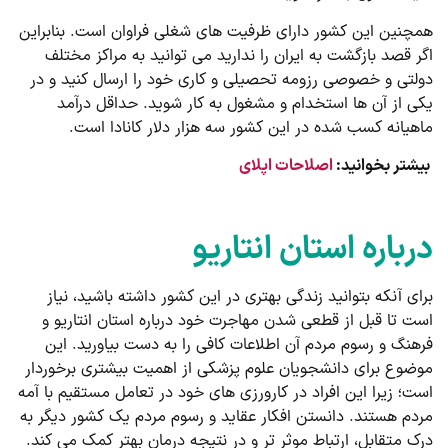
همچنین این کشور دارای ظرفیت های شغلی فراوان است. بنابراین
اگر قصد بازگشت به ایران را ندارید می توانید به مراکز مختلف
دولتی و خصوصی رزومه تحصیلی و کاری خود را ارسال کنید و در
یکی از آن ها استخدام و مشغول به کار شوید. حداقل درآمد
ماهیانه کسب شده در این کشور سه هزار دلار کانادا است.
بیشتر بخوانید:
اصلاحات اپلای
درباره استان انتاریو
برای آنکه بتوانید زندگی بهتری در این کشور داشته باشید، نیاز
است تا قبل از قطعی شدن مهاجرت خود درباره استان انتاریو و
فرهنگ و رسوم مردم آن اطلاعات کافی را به دست بیاورید. این
موضوع برای دانشجویان علوم پزشکی از اهمیت بیشتری برخوردار
است؛ زیرا این افراد در کارورزی های خود در تعامل مستقیم با آمه
مردم هستند. دانستن افکار عقاید و رسوم مردم یک کشور دیگر به
درک متقابل، ارتباط موثر تر و در نتیجه درمان بهتر کمک می کند.