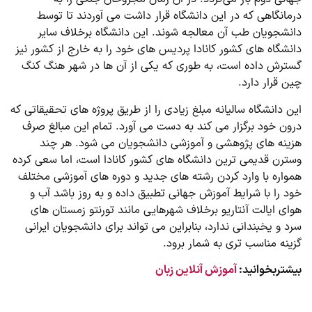
درمانگاهی که در این دانشگاه قرار داشت می آوردند تا توسط
دانشجویان طب آن معالجه شوند. این دانشگاه برخلاف سایر
دانشگاه های کشور کانادا پردیس های خود را به خارج از کشور نیز
گسترش داده است، به طوری که یکی از آن ها در شهر هنگ کنگ
چین قرار دارد.
این دانشگاه سالیانه مبلغ زیادی را از طریق پروژه های تحقیقاتی که
درون خود برگزار می کند به دست می آورد. تمام این مبالغ صرف
هزینه های پژوهشی و آموزشی دانشجویان می شود. هر چند
وسترن قدیمی ترین دانشگاه های کشور کانادا است، اما سعی کرده
همواره با وارد کردن رشته های جدید و دوره های آموزشی مختلف
خود را با شرایط آموزش جهانی تطبیق داده و به روز باشد آب و
هوای ایالت آنتاریو برخلاف شهرهایی مانند تورنتو زمستان های
سرد و یخبندانی ندارد، بنابراین می تواند برای دانشجویان ایرانی
گزینه مناسب تری به شمار برود.
بیشتربخوانید:
آموزش آنلاین زبان