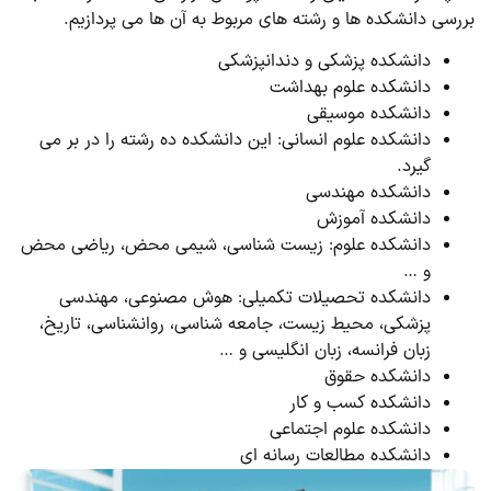
بررسی دانشکده ها و رشته های مربوط به آن ها می پردازیم.
دانشکده پزشکی و دندانپزشکی
دانشکده علوم بهداشت
دانشکده موسیقی
دانشکده علوم انسانی: این دانشکده ده رشته را در بر می‌
گیرد.
دانشکده مهندسی
دانشکده آموزش
دانشکده علوم: زیست شناسی، شیمی محض، ریاضی محض
و …
دانشکده تحصیلات تکمیلی: هوش مصنوعی، مهندسی
پزشکی، محیط زیست، جامعه شناسی، روانشناسی، تاریخ،
زبان فرانسه، زبان انگلیسی و …
دانشکده حقوق
دانشکده کسب و کار
دانشکده علوم اجتماعی
دانشکده مطالعات رسانه ای