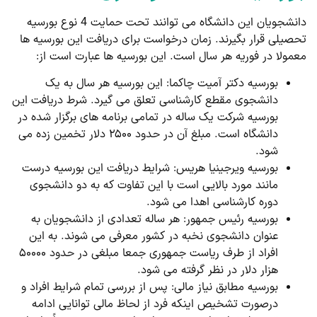
دانشجویان این دانشگاه می توانند تحت حمایت 4 نوع بورسیه
تحصیلی قرار بگیرند. زمان درخواست برای دریافت این بورسیه ها
معمولا در فوریه هر سال است. این بورسیه ها عبارت است از:
بورسیه دکتر آمیت چاکما: این بورسیه هر سال به یک
دانشجوی مقطع کارشناسی تعلق می گیرد. شرط دریافت این
بورسیه شرکت یک ساله در تمامی برنامه های برگزار شده در
دانشگاه است. مبلغ آن در حدود ۲۵۰۰ دلار تخمین زده می
شود.
بورسیه ویرجینیا هریس: شرایط دریافت این بورسیه درست
مانند مورد بالایی است با این تفاوت که به دو دانشجوی
دوره کارشناسی اهدا می شود.
بورسیه رئیس جمهور: هر ساله تعدادی از دانشجویان به
عنوان دانشجوی نخبه در کشور معرفی می شوند. به این
افراد از طرف ریاست جمهوری جمعا مبلغی در حدود ۵۰۰۰۰
هزار دلار در نظر گرفته می شود.
بورسیه مطابق نیاز مالی: پس از بررسی تمام شرایط افراد و
درصورت تشخیص اینکه فرد از لحاظ مالی توانایی ادامه