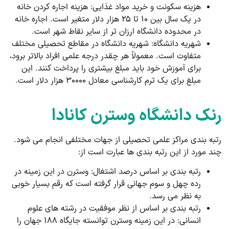
هزینه سکونت و خرید مواد غذایی: هزینه اجاره کردن خانه
در یک سال بین ۱۰ تا ۲۵ هزار دلار متغیر است. اجاره خانه
در محدوده دانشگاه ارزان تر از سایر نقاط شهر است.
شهریه دانشگاه: شهریه دانشگاه در مقاطع تحصیلی مختلف
متفاوت است. معمولاً هر چقدر درجه علمی افراد بالاتر برود،
برای آموزش خود باید مبلغ بیشتری را پرداخت کنند. این
مبلغ برای یک ترم کارشناسی معادل ۳۰۰۰۰ هزار دلار است.
رنک دانشگاه وسترن کانادا
رتبه بندی مراکز علمی تحصیلی از جهات مختلفی انجام می شود.
چند مورد از این رتبه بندی ها عبارت است از:
رتبه بندی بر اساس درصد اشتغال: وسترن در این زمینه در
رده چهل و سوم جهانی قرار گرفته است که رقم بسیار خوبی
به نظر می رسد.
رتبه بندی بر اساس از نظر موفقیت در رشته های علوم
انسانی: در این زمینه وسترن توانسته جایگاه ۱۸۸ جهان را