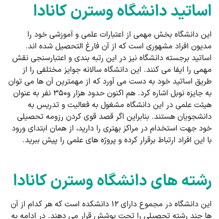
اساتید دانشگاه وسترن کانادا
این دانشگاه بخش مهمی از اعتبارات علمی و آموزشی خود را
مدیون افراد مشهوری است که از آن فارغ ‌التحصیل شده ‌اند.
اساتید برجسته دانشگاه نیز در این رتبه‌ بندی و اعتبارسنجی نقش
مهمی را ایفا می کنند. این دانشگاه سالانه جوایز مختلفی را از
طریق اساتید خود به دست می آورد که از مهمترین آن ها می توان
به جایزه نوبل اشاره کرد. هم اکنون حدود هزار و۳۵۰ نفر به عنوان
هیئت علمی در این دانشگاه مشغول به فعالیت و تدریس به
دانشجویان هستند. بنابراین اگر قصد قوی کردن رزومه تحصیلی
خود جهت استخدام در مراکز بهتری را دارید، از همان ابتدای ورود
با این افراد ارتباط برقرار کرده و پروژه های علمی را پیش ببرید.
رشته های دانشگاه وسترن کانادا
این دانشگاه در مجموع دارای ۱۲ دانشکده است که هر کدام از آن
ها چند رشته تحصیلی را تحت پوشش قرار می دهند. در ادامه به