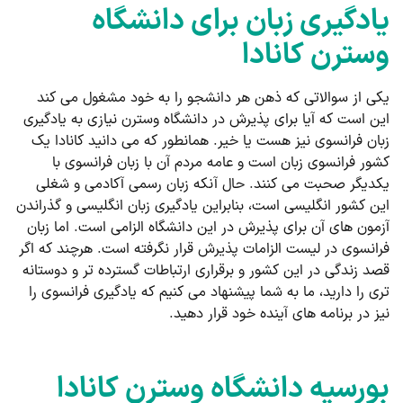
یادگیری زبان برای دانشگاه
وسترن کانادا
یکی از سوالاتی که ذهن هر دانشجو را به خود مشغول می ‌کند
این است که آیا برای پذیرش در دانشگاه وسترن نیازی به یادگیری
زبان فرانسوی نیز هست یا خیر. همانطور که می‌ دانید کانادا یک
کشور فرانسوی زبان است و عامه مردم آن با زبان فرانسوی با
یکدیگر صحبت می کنند. حال آنکه زبان رسمی آکادمی و شغلی
این کشور انگلیسی است، بنابراین یادگیری زبان انگلیسی و گذراندن
آزمون های آن برای پذیرش در این دانشگاه الزامی است. اما زبان
فرانسوی در لیست الزامات پذیرش قرار نگرفته است. هرچند که اگر
قصد زندگی در این کشور و برقراری ارتباطات گسترده تر و دوستانه
تری را دارید، ما به شما پیشنهاد می کنیم که یادگیری فرانسوی را
نیز در برنامه ‌های آینده خود قرار دهید.
بورسیه دانشگاه وسترن کانادا