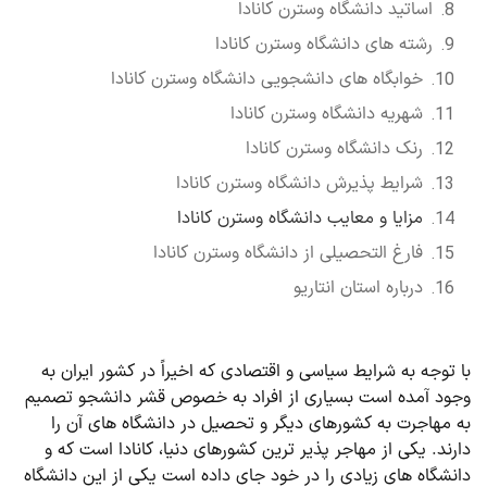
اساتید دانشگاه وسترن کانادا
رشته های دانشگاه وسترن کانادا
خوابگاه های دانشجویی دانشگاه وسترن کانادا
شهریه دانشگاه وسترن کانادا
رنک دانشگاه وسترن کانادا
شرایط پذیرش دانشگاه وسترن کانادا
مزایا و معایب دانشگاه وسترن کانادا
فارغ التحصیلی از دانشگاه وسترن کانادا
درباره استان انتاریو
با توجه به شرایط سیاسی و اقتصادی که اخیراً در کشور ایران به
وجود آمده است بسیاری از افراد به خصوص قشر دانشجو تصمیم
به مهاجرت به کشورهای دیگر و تحصیل در دانشگاه های آن را
دارند. یکی از مهاجر پذیر ترین کشورهای دنیا، کانادا است که و
دانشگاه های زیادی را در خود جای داده است یکی از این دانشگاه