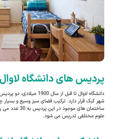
پردیس های دانشگاه لاوال ک
دانشگاه لاوال تا قبل از
شهر کبک قرار دارد. ترکیب فضای سبز وسیع و بسیار چش
ساختمان های 
علوم مختلفی تدریس می شود.