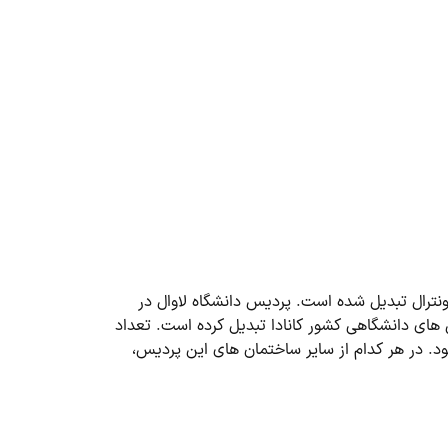
به دانشگاه مونترال تبدیل شده است. پردیس دانشگاه لاوال در
س های دانشگاهی کشور کانادا تبدیل کرده است. تعداد
خش اداری می شود. در هر کدام از سایر ساختمان های این پردیس،