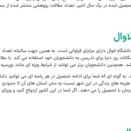
تحصیل شده در یک سال اخیر، تعداد مقالات پژوهشی منتشر شده از سم
اوال
شگاه لاوال دارای مزایای فراوانی است. به همین جهت سالیانه تعداد زی
مکانات روز دنیا برای تدریس به دانشجویان خود استفاده می کند. با مقا
. همچنین دانشجویان برتر می توانند از شرایط ویژه ای مانند بورسیه 
 به گونه ای که شما برای ادامه تحصیل در هر رشته ای می توانید دانشگ
هزینه های زندگی در این شهر نسبت به سایر استان های آن تا حدودی پا
مزمان با تحصیل را می دهند. اگر شما در این کشور ازدواج کنید و ویزای 