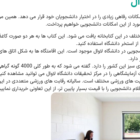
ال
 امکانات رفاهی زیادی را در اختیار دانشجویان خود قرار می دهد. همی
رد از این امکانات دانشجویی خواهیم پرداخت.
از استخر دانشگاه استفاده کنید.
ی: در مجموع 4 اقامتگاه دانشجویی در دانشگاه لاوال موجود است. این اقامتگاه ها به ش
دارد.
رد. گفته می شود که به طور کلی 4000 گونه گیاهی در این دانشگاه یافت می شود.
آزمایشگاهی را در مرکز تحقیقات دانشگاه لاوال می توانید مشاهده کنید
یت های ورزشی مختلف است. سالیانه رقابت های ورزشی متعددی در این 
لام دانشجویی را با قیمت بسیار پایین تر، از این تعاونی خریداری نمایید