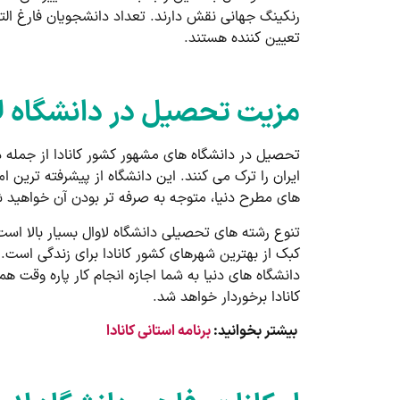
رنکینگ جهانی نقش دارند. تعداد دانشجویان فارغ ال
تعیین کننده هستند.
مزیت تحصیل در دانشگاه ل
تحصیل در دانشگاه های مشهور کشور کانادا از جمله دان
ایران را ترک می کنند. این دانشگاه از پیشرفته ترین ا
های مطرح دنیا، متوجه به صرفه تر بودن آن خواهید شد
تنوع رشته های تحصیلی دانشگاه لاوال بسیار بالا است.
کبک از بهترین شهرهای کشور کانادا برای زندگی است. 
دانشگاه های دنیا به شما اجازه انجام کار پاره وقت ه
کانادا برخوردار خواهد شد.
بیشتر بخوانید:
برنامه استانی کانادا