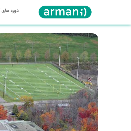
دوره های آ