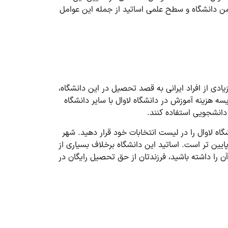
ن دانشگاه و سطح علمی اساتید از جمله این عوامل
ادی از افراد ایرانی به قصد تحصیل در این دانشگاه،
یسه هزینه آموزش در دانشگاه لاوال با سایر دانشگاه
دانشجویی استفاده کنند.
اه لاوال را در لیست انتخابات خود قرار دهید. شهر
یین تر است. اساتید این دانشگاه برخلاف بسیاری از
آن را داشته باشید، فرزندتان از حق تحصیل رایگان در