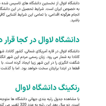
دانشگاه لاوال از نخستین دانشگاه های تاسیس شده در
به خصوص ایران است. شرایط تحصیل در این دانشگاه ب
انجام هرگونه اقدامی، با تمامی این شرایط آشنایی کافی
باشید.
دانشگاه لاوال در کجا قرار د
دانشگاه لاوال در قاره آمریکای شمالی، کشور کانادا،
کانادا به شمار می رود. زبان رسمی مردم این شهر انگ
شگفت انگیزی را در این شهر زیبا ایجاد کرده است. با
قطعا در ابتدا برایتان سخت خواهد بود. اما با گذشت 
رنکینگ دانشگاه لاوال
است. دو سال بعد 