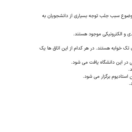
ن موضوع سبب جلب توجه بسیاری از دانشجویان به
کل اتاق های تک خوابه هستند. در هر کدام از این اتاق ها یک
.
استادیوم برگزار می شود.
.