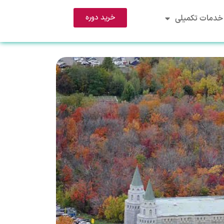
خرید دوره
خدمات تکمیلی