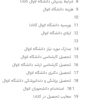
شرایط پذیرش دانشگاه لاوال کانادا
هزینه دانشگاه لاوال
بورسیه دانشگاه لاوال کانادا
اپلای دانشگاه لاوال
مدارک مورد نیاز دانشگاه لاوال
تحصیل کارشناسی دانشگاه لاوال
تحصیل کارشناسی ارشد دانشگاه لاوال
تحصیل دکتری دانشگاه لاوال
تحصیل پزشکی و دندانپزشکی دانشگاه لاوال
استخدام دانشجویان لاوال
معایب تحصیل در کانادا