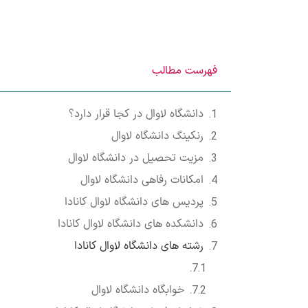
فهرست مطالب
دانشگاه لاوال در کجا قرار دارد؟
رنکینگ دانشگاه لاوال
مزیت تحصیل در دانشگاه لاوال
امکانات رفاهی دانشگاه لاوال
پردیس های دانشگاه لاوال کانادا
دانشکده های دانشگاه لاوال کانادا
رشته های دانشگاه لاوال کانادا
خوابگاه دانشگاه لاوال