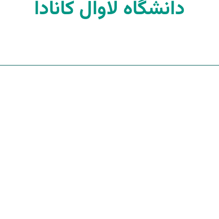
دانشگاه لاوال کانادا