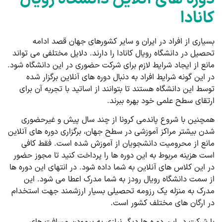
کانادا
بسیاری از افراد در ایران و سایر کشورهای جهان قصد ادامه
تحصیل در دانشگاه رویال کانادا را دارند. دلایل مختلفی می تواند
مانع از ایجاد شرایط لازم برای شرکت حضوری در این دانشگاه شود.
در این گونه شرایط افراد به دنبال دوره های آنلاین برگزار شده
توسط این دانشگاه هستند تا بتوانند از اساتید با تجربه آن برای
ارتقای سطح علمی خود بهره ببرند.
همچنین با شروع پاندمی کرونا از چند سال پیش و غیرحضوری
شدن بیشتر مراکز آموزشی در سطح جهان، برگزاری دوره های آنلاین
مانع از محرومیت دانشجویان از آموزش شده است. فقط کافی
است هزینه مربوط به این دوره ها را پرداخت کنید تا مجوز حضور
در این کلاس های آنلاین به شما داده شود. در انتهای این دوره ها
از سمت دانشگاه رویال رودز به شما مدرک اعطا می شود. این
مدرک به منزله یک رزومه تحصیلی بسیار ارزشمند جهت استخدام
در ارگان های مختلف کشور است.