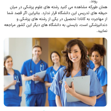
روند.
همان طورکه مشاهده می کنید رشته های علوم پزشکی در میان
حیطه های تدریس این دانشگاه قرار ندارد. بنابراین اگر قصد شما
از مهاجرت به کانادا تحصیل در یکی از رشته های پزشکی و
دندانپزشکی است، بایستی به دانشگاه های دیگر این کشور مراجعه
نمایید.