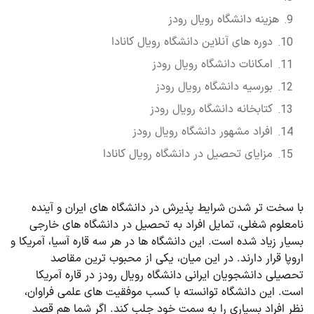
هزینه دانشگاه رویال رودز
دوره های آنلاین دانشگاه رویال کانادا
امکانات دانشگاه رویال رودز
بورسیه دانشگاه رویال رودز
کتابخانه دانشگاه رویال رودز
افراد مشهور دانشگاه رویال رودز
مزایای تحصیل در دانشگاه رویال کانادا
با سخت تر شدن شرایط پذیرش در دانشگاه های ایران و آینده
نامعلوم شغلی، تمایل افراد به تحصیل در دانشگاه های خارجی
بسیار زیاد شده است. این دانشگاه ها در هر سه قاره آسیا، آمریکا و
اروپا قرار دارند. در این میان، یکی از محبوب ترین مقاصد
تحصیلی دانشجویان ایرانی دانشگاه رویال رودز در قاره آمریکا
است. این دانشگاه توانسته با کسب موفقیت های علمی فراوان،
نظر افراد بسیاری را به سمت خود جلب کند. اگر شما هم قصد