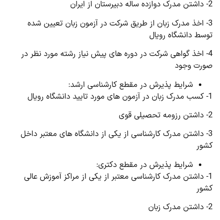
2- داشتن مدرک دوازده ساله دبیرستان از ایران
3- اخذ مدرک زبان از طریق شرکت در آزمون زبان تعیین شده
توسط دانشگاه رویال
4- اخذ گواهی شرکت در دوره های پیش نیاز رشته مورد نظر در
صورت وجود
شرایط پذیرش در مقطع کارشناسی ارشد:
1- کسب مدرک زبان در آزمون های مورد تایید دانشگاه رویال
2- داشتن رزومه تحصیلی قوی
3- داشتن مدرک کارشناسی از یکی از دانشگاه های معتبر داخل
کشور
شرایط پذیرش در مقطع دکتری:
1- داشتن مدرک کارشناسی معتبر از یکی از مراکز آموزش عالی
کشور
2- داشتن مدرک زبان