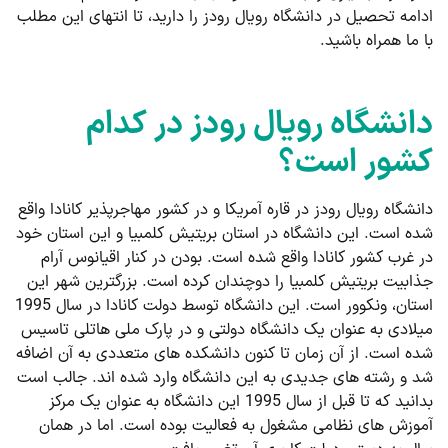
ادامه تحصیل در دانشگاه رویال رودز را دارید، تا انتهای این مطلب
با ما همراه باشید.
دانشگاه رویال رودز در کدام
کشور است؟
دانشگاه رویال رودز در قاره آمریکا و در کشور مهاجرپذیر کانادا واقع
شده است. این دانشگاه در استان بریتیش کلمبیا و این استان خود
در غرب کشور کانادا واقع شده است. بودن در کنار اقیانوس آرام
جذابیت بریتیش کلمبیا را دوچندان کرده است. بزرگترین شهر این
استان، ونکوور است. این دانشگاه توسط دولت کانادا در سال 1995
میلادی به عنوان یک دانشگاه دولتی و در پارک ملی هاتلی تاسیس
شده است. از آن زمان تا کنون دانشکده های متعددی به آن اضافه
شد و رشته های جدیدی به این دانشگاه وارد شده اند. جالب است
بدانید که تا قبل از سال 1995 این دانشگاه به عنوان یک مرکز
آموزش های نظامی مشغول به فعالیت بوده است. اما در همان