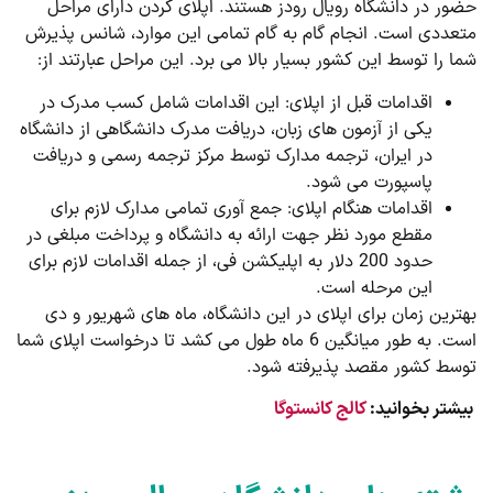
حضور در دانشگاه رویال رودز هستند. اپلای کردن دارای مراحل
متعددی است. انجام گام به گام تمامی این موارد، شانس پذیرش
شما را توسط این کشور بسیار بالا می برد. این مراحل عبارتند از:
اقدامات قبل از اپلای: این اقدامات شامل کسب مدرک در
یکی از آزمون های زبان، دریافت مدرک دانشگاهی از دانشگاه
در ایران، ترجمه مدارک توسط مرکز ترجمه رسمی و دریافت
پاسپورت می شود.
اقدامات هنگام اپلای: جمع آوری تمامی مدارک لازم برای
مقطع مورد نظر جهت ارائه به دانشگاه و پرداخت مبلغی در
حدود 200 دلار به اپلیکشن فی، از جمله اقدامات لازم برای
این مرحله است.
بهترین زمان برای اپلای در این دانشگاه، ماه های شهریور و دی
است. به طور میانگین 6 ماه طول می کشد تا درخواست اپلای شما
توسط کشور مقصد پذیرفته شود.
بیشتر بخوانید:
کالج کانستوگا