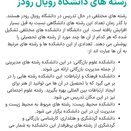
رشته های دانشگاه رویال رودز
رشته های مختلفی در حال تدریس در دانشگاه رویال رودز هستند.
با گذر زمان تعداد این رشته های دانشگاهی نسبت به قبل بسیار
افزایش یافته است. این دانشگاه از دانشکده های مختلفی تشکیل
شده که هر کدام از آن ها چند مورد از رشته های تحصیلی را
پوشش می دهند. تعدادی از این دانشکده ها و رشته های مرتبط
به آن ها عبارت اند از:
دانشکده علوم بازرگانی: در این دانشکده رشته های مدیریتی
از جمله مدیریت بازرگانی ارائه می شوند.
دانشکده فرهنگ و ارتباطات: این دانشکده رشته هایی را در
بر می گیرد که با تحصیل در آن ها می توانید از هنر برای
ایجاد ارتباطات بین المللی بهره بگیرید. رشته علوم اجتماعی
نیز در این مکان تدریس می شود.
دانشکده محیط زیست: رشته های مربوط به محیط زیست و
مدیریت آن در این دانشکده برگزار می شود.
دانشکده گردشگری و هتلداری: کارشناسی بازرگانی و
گردشگری از رشته های پرطرفدار این دانشکده به شمار می