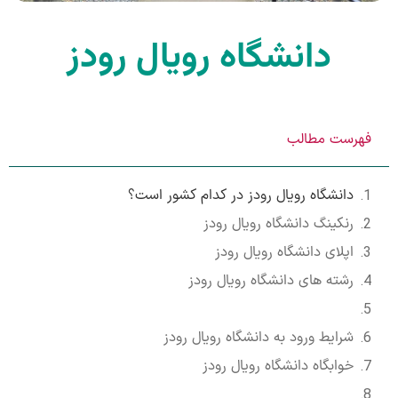
دانشگاه رویال رودز
فهرست مطالب
دانشگاه رویال رودز در کدام کشور است؟
رنکینگ دانشگاه رویال رودز
اپلای دانشگاه رویال رودز
رشته های دانشگاه رویال رودز
شرایط ورود به دانشگاه رویال رودز
خوابگاه دانشگاه رویال رودز