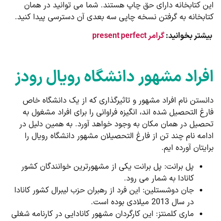
این کتابخانه دارای حق چاپ هستند. شما می توانید در همان
کتابخانه به گرفتن نسخه چاپی سه بعدی آن دسترسی پیدا کنید.
بیشتر بخوانید:
گرامر present perfect
افراد مشهور دانشگاه رویال رودز
دانستن نام افراد مشهور و تاثیرگذاری که از یک دانشگاه خاص
فارغ التحصیل شده اند، انگیزه فراوانی را برای افراد مشغول به
تحصیل در همان مکان به وجود خواهد آورد. به همین دلیل در
ادامه نام چند تن از فارغ التحصیلان مشهور دانشگاه رویال را
برایتان آورده ایم.
پل برانت: پل برانت یکی از مشهورترین خوانندگان کشور
کانادا به شمار می رود.
جان دوشستلین: این فرد از رهبران حزب لیبرال کشور کانادا
در سال 2013 میلادی بوده است.
ماری کلمنتز: این کارگردان مشهور کانادایی در کارنامه شغلی