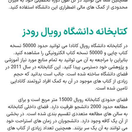
همچنین شما می توانید در کل طول دوره تحصیلی خود به میزان
محدودی از کمک های مالی اضطراری این دانشگاه استفاده کنید.
کتابخانه دانشگاه رویال رودز
در کتابخانه دانشگاه رویال کانادا می توانید حدود 50000 نسخه
کتاب چاپی و 50000 نسخه کتاب الکترونیکی را مشاهده کنید.
بنابراین با مراجعه به آن می توانید به تمام منابع مورد نیاز آموزشی
و پژوهشی خود دسترسی پیدا کنید. این کتابخانه در سال 2011 در
فضای دانشگاه ساخته شده است. جالب است بدانید که حجم
زیادی از کتاب های موجود در آن به کمک افراد ثروتمند کانادایی
تامین شده است.
فضای حدودی کتابخانه رویال 15000 متر مربع است و برای
مطالعه حدود 2000 دانشجو ظرفیت دارد. فضای داخلی کتابخانه
به سالن های مطالعه متعددی تقسیم بندی شده است. در بخشی
از آن یک کافه وجود دارد. دانشجویان در زمان های استراحت خود
می توانند به آن یک سر بزنند. همچنین تعداد زیادی از کتاب های