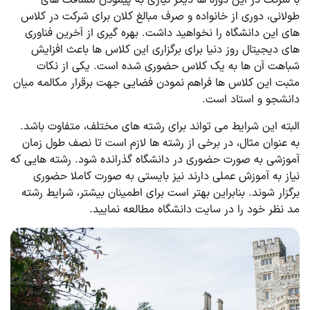
با شرکت در این دوره ها دیگر نیازی به پیمودن مسافت های
طولانی، دوری از خانواده و صرف مبالغ کلان برای شرکت در کلاس
های این دانشگاه را نخواهید داشت. بهره گیری از آخرین فناوری
های دیجیتال روز دنیا برای برگزاری این کلاس ها باعث افزایش
شباهت آن ها به یک کلاس حضوری شده است. یکی از نکات
مثبت این کلاس ها فراهم نمودن فضایی جهت برقرار مکالمه میان
دانشجو و استاد است.
البته این شرایط می تواند برای رشته های مختلف، متفاوت باشد.
به عنوان مثال، در برخی از رشته ها لازم است تا نصف طول زمان
آموزشی به صورت حضوری در دانشگاه گذرانده شود. رشته هایی که
نیاز به آموزش عملی دارند نیز بایستی به صورت کاملا حضوری
برگزار شوند. بنابراین بهتر است برای اطمینان بیشتر، شرایط رشته
مد نظر خود را در سایت دانشگاه مطالعه نمایید.