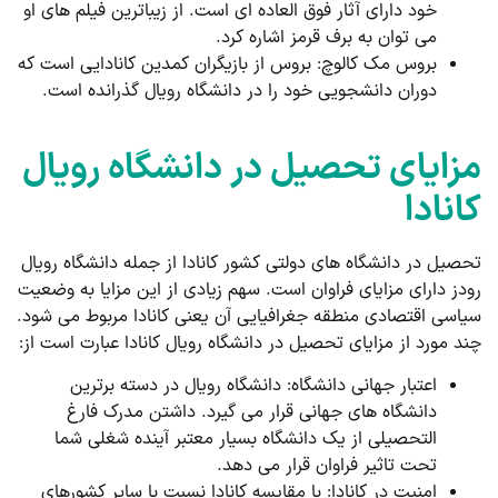
خود دارای آثار فوق العاده ای است. از زیباترین فیلم های او
می توان به برف قرمز اشاره کرد.
بروس مک کالوچ: بروس از بازیگران کمدین کانادایی است که
دوران دانشجویی خود را در دانشگاه رویال گذرانده است.
مزایای تحصیل در دانشگاه رویال
کانادا
تحصیل در دانشگاه های دولتی کشور کانادا از جمله دانشگاه رویال
رودز دارای مزایای فراوان است. سهم زیادی از این مزایا به وضعیت
سیاسی اقتصادی منطقه جغرافیایی آن یعنی کانادا مربوط می شود.
چند مورد از مزایای تحصیل در دانشگاه رویال کانادا عبارت است از:
اعتبار جهانی دانشگاه: دانشگاه رویال در دسته برترین
دانشگاه های جهانی قرار می گیرد. داشتن مدرک فارغ
التحصیلی از یک دانشگاه بسیار معتبر آینده شغلی شما
تحت تاثیر فراوان قرار می دهد.
امنیت در کانادا: با مقایسه کانادا نسبت با سایر کشورهای