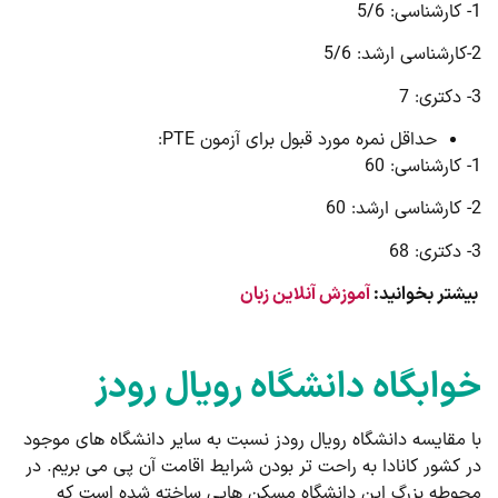
1- کارشناسی: 5/6
2-کارشناسی ارشد: 5/6
3- دکتری: 7
حداقل نمره مورد قبول برای آزمون PTE:
1- کارشناسی: 60
2- کارشناسی ارشد: 60
3- دکتری: 68
بیشتر بخوانید:
آموزش آنلاین زبان
خوابگاه دانشگاه رویال رودز
با مقایسه دانشگاه رویال رودز نسبت به سایر دانشگاه های موجود
در کشور کانادا به راحت تر بودن شرایط اقامت آن پی می بریم. در
محوطه بزرگ این دانشگاه مسکن هایی ساخته شده است که