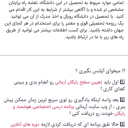
تمامی موارد مربوط به تحصیل در این دانشگاه، نقشه راه برایتان
مشخص تر شده و با آگاهی بیشتر از شرایط به این کار اقدام می
کنید. با تحصیل در دانشگاه رویال و اخذ مدرک از آن می توانید
یک رزومه تحصیلی قوی و معتبر را برای استخدام در هر کجای این
جهان داشته باشید. برای کسب اطلاعات بیشتر می توانید از طریق
راه های زیر با ما در ارتباط باشید.
⁉️ میخوای آیلتس بگیری ؟
1️⃣ اول باید
رو انجام بدی و ببینی
تعیین سطح رایگان آرمانی
کجای کاری !
2️⃣ بعد واسه اینکه یادگیری رو توی سریع ترین زمان ممکن پیش
ببری ، از وب سایت آرمانی
برنامه درسی اختصاصی هوشمند و
خودت رو دریافت کنی !
رایگان
3️⃣ حالا طبق برنامه ای که دریافت کردی لازمه
دوره های آنلاین