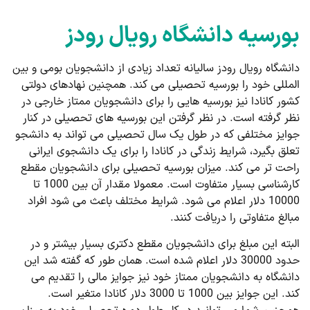
بورسیه دانشگاه رویال رودز
دانشگاه رویال رودز سالیانه تعداد زیادی از دانشجویان بومی و بین
المللی خود را بورسیه تحصیلی می کند. همچنین نهادهای دولتی
کشور کانادا نیز بورسیه هایی را برای دانشجویان ممتاز خارجی در
نظر گرفته است. در نظر گرفتن این بورسیه های تحصیلی در کنار
جوایز مختلفی که در طول یک سال تحصیلی می تواند به دانشجو
تعلق بگیرد، شرایط زندگی در کانادا را برای یک دانشجوی ایرانی
راحت تر می کند. میزان بورسیه تحصیلی برای دانشجویان مقطع
کارشناسی بسیار متفاوت است. معمولا مقدار آن بین 1000 تا
10000 دلار اعلام می شود. شرایط مختلف باعث می شود افراد
مبالغ متفاوتی را دریافت کنند.
البته این مبلغ برای دانشجویان مقطع دکتری بسیار بیشتر و در
حدود 30000 دلار اعلام شده است. همان طور که گفته شد این
دانشگاه به دانشجویان ممتاز خود نیز جوایز مالی را تقدیم می
کند. این جوایز بین 1000 تا 3000 دلار کانادا متغیر است.