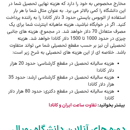
مخارج مخصوص به خود را دارد که هزینه نهایی تحصیل شما در
این دانشگاه را کمی بالاتر می برد. به عنوان مثال شما با هر بار
استفاده از اتوبوس بایستی حدود 3 دلار کانادا را به راننده پرداخت
کنید. اگر در خوابگاه نباشید، هزینه ماهیانه اینترنت شما برای یک
مصرف متعادل 70 دلار خواهد شد. در مجموع، هزینه های جانبی
چیزی در حدود 1000 تا 1500 دلار کانادا خواهد شد. هزینه
تحصیلی آن نیز بر حسب مقطع تحصیلی شما می تواند متفاوت
باشد. خلاصه ای از این هزینه های تحصیلی به شرح زیر است:
هزینه سالیانه تحصیل در مقطع کارشناسی: حدود 20 هزار
دلار کانادا
هزینه سالیانه تحصیل در مقطع کارشناسی ارشد: حدود 35
هزار دلار کانادا
هزینه سالیانه تحصیل در مقطع دکتری: حدود 80 هزار دلار
کانادا
بیشتر بخوانید:
تفاوت ساعت ایران و کانادا
دوره های آنلاین دانشگاه رویال