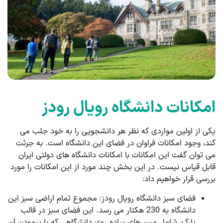
امکانات دانشگاه رویال رودز
یکی از اولین مواردی که نظر هر دانشجویی را به خود جلب می
کند، وجود امکانات فراوان در فضای این دانشگاه است. به جرئت
می توان گفت این امکانات با امکانات دانشگاه های دولتی ایران
قابل قیاس نیست. در این بخش چند مورد از این امکانات را مورد
بررسی قرار خواهیم داد:
فضای سبز دانشگاه رویال رودز: مجموع تمام اراضی سبز این
دانشگاه به 230 هکتار می رسد. این فضای سبز در قالب
پارک، شامل مسیرهای پیاده روی دانشگاهی که با پیمودن آن