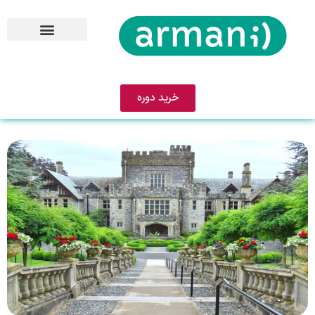
خرید دوره