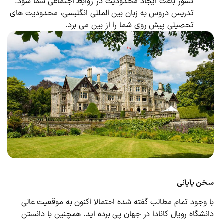
کشور باعث ایجاد محدودیت در روابط اجتماعی شما شود.
تدریس دروس به زبان بین المللی انگلیسی، محدودیت های
تحصیلی پیش روی شما را از بین می برد.
سخن پایانی
با وجود تمام مطالب گفته شده احتمالا اکنون به موقعیت عالی
دانشگاه رویال کانادا در جهان پی برده اید. همچنین با دانستن