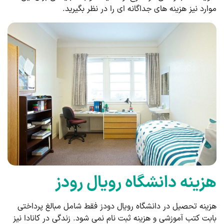
موارد نیز هزینه های جداگانه ای را در نظر بگیرید.
هزینه دانشگاه رویال رودز
هزینه تحصیل در دانشگاه رویال دودز فقط شامل مبالغ پرداختی
بابت کتب آموزشی و هزینه ثبت نام نمی شود. زندگی در کانادا نیز