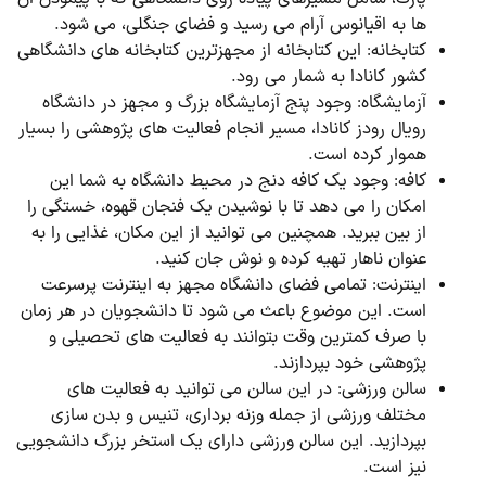
ها به اقیانوس آرام می رسید و فضای جنگلی، می شود.
کتابخانه: این کتابخانه از مجهزترین کتابخانه های دانشگاهی
کشور کانادا به شمار می رود.
آزمایشگاه: وجود پنج آزمایشگاه بزرگ و مجهز در دانشگاه
رویال رودز کانادا، مسیر انجام فعالیت های پژوهشی را بسیار
هموار کرده است.
کافه: وجود یک کافه دنج در محیط دانشگاه به شما این
امکان را می دهد تا با نوشیدن یک فنجان قهوه، خستگی را
از بین ببرید. همچنین می توانید از این مکان، غذایی را به
عنوان ناهار تهیه کرده و نوش جان کنید.
اینترنت: تمامی فضای دانشگاه مجهز به اینترنت پرسرعت
است. این موضوع باعث می شود تا دانشجویان در هر زمان
با صرف کمترین وقت بتوانند به فعالیت های تحصیلی و
پژوهشی خود بپردازند.
سالن ورزشی: در این سالن می توانید به فعالیت های
مختلف ورزشی از جمله وزنه برداری، تنیس و بدن سازی
بپردازید. این سالن ورزشی دارای یک استخر بزرگ دانشجویی
نیز است.