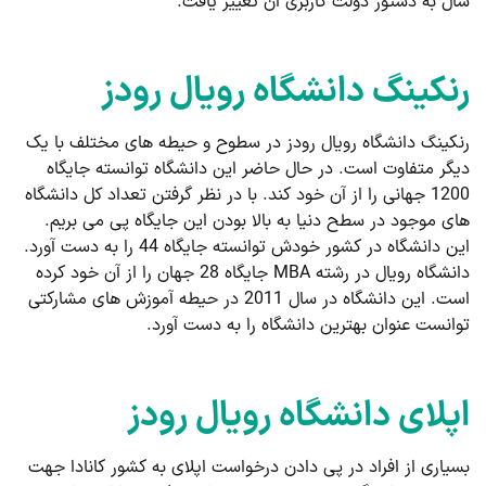
سال به دستور دولت کاربری آن تغییر یافت.
رنکینگ دانشگاه رویال رودز
رنکینگ دانشگاه رویال رودز در سطوح و حیطه های مختلف با یک
دیگر متفاوت است. در حال حاضر این دانشگاه توانسته جایگاه
1200 جهانی را از آن خود کند. با در نظر گرفتن تعداد کل دانشگاه
های موجود در سطح دنیا به بالا بودن این جایگاه پی می بریم.
این دانشگاه در کشور خودش توانسته جایگاه 44 را به دست آورد.
دانشگاه رویال در رشته MBA جایگاه 28 جهان را از آن خود کرده
است. این دانشگاه در سال 2011 در حیطه آموزش های مشارکتی
توانست عنوان بهترین دانشگاه را به دست آورد.
اپلای دانشگاه رویال رودز
بسیاری از افراد در پی دادن درخواست اپلای به کشور کانادا جهت