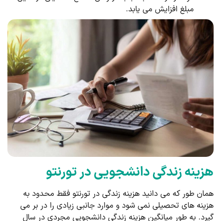
مبلغ افزایش می یابد.
هزینه زندگی دانشجویی در تورنتو
همان طور که می دانید هزینه زندگی در تورنتو فقط محدود به
هزینه های تحصیلی نمی شود و موارد جانبی زیادی را در بر می
گیرد. به طور میانگین هزینه زندگی دانشجویی مجردی در سال