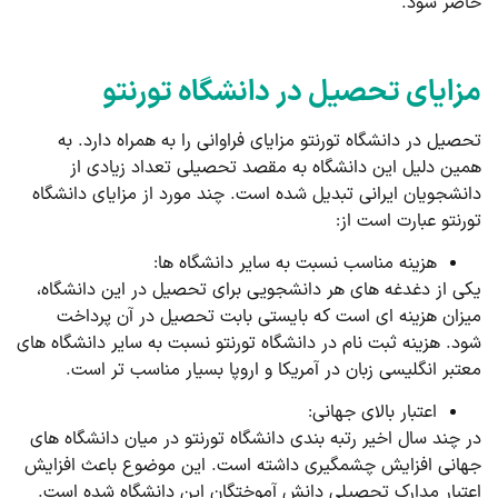
حاضر شود.
مزایای تحصیل در دانشگاه تورنتو
تحصیل در دانشگاه تورنتو مزایای فراوانی را به همراه دارد. به
همین دلیل این دانشگاه به مقصد تحصیلی تعداد زیادی از
دانشجویان ایرانی تبدیل شده است. چند مورد از مزایای دانشگاه
تورنتو عبارت است از:
هزینه مناسب نسبت به سایر دانشگاه ها:
یکی از دغدغه های هر دانشجویی برای تحصیل در این دانشگاه،
میزان هزینه ای است که بایستی بابت تحصیل در آن پرداخت
شود. هزینه ثبت نام در دانشگاه تورنتو نسبت به سایر دانشگاه های
معتبر انگلیسی زبان در آمریکا و اروپا بسیار مناسب تر است.
اعتبار بالای جهانی:
در چند سال اخیر رتبه بندی دانشگاه تورنتو در میان دانشگاه های
جهانی افزایش چشمگیری داشته است. این موضوع باعث افزایش
اعتبار مدارک تحصیلی دانش آموختگان این دانشگاه شده است.