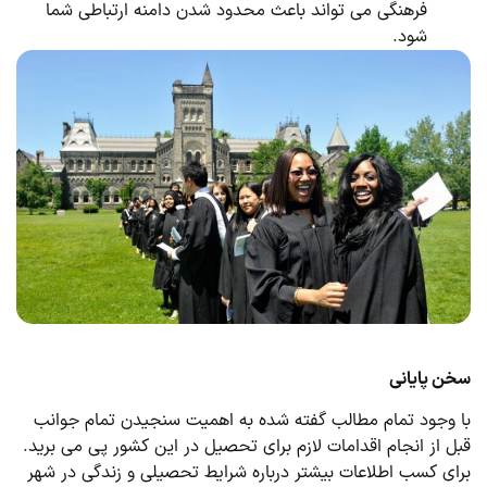
فرهنگی می تواند باعث محدود شدن دامنه ارتباطی شما
شود.
سخن پایانی
با وجود تمام مطالب گفته شده به اهمیت سنجیدن تمام جوانب
قبل از انجام اقدامات لازم برای تحصیل در این کشور پی می برید.
برای کسب اطلاعات بیشتر درباره شرایط تحصیلی و زندگی در شهر