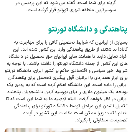
گزینه برای شما است. گفته می شود که این پردیس در
سرسبزترین منطقه شهری تورنتو قرار گرفته است.
پناهندگی و دانشگاه تورنتو
بسیاری از ایرانیان که شرایط تحصیلی کافی را برای مهاجرت به
کانادا نداشتند، از طریق پناهندگی وارد این کشور شده اند. این
افراد تمایل دارند تا همانند سایر ایرانیان حق تحصیل در دانشگاه
های این کشور از جمله دانشگاه تورنتو را داشته باشند. با توجه به
شرایط اخیر سیاسی و اقتصادی حاکم بر کشور ایران، دانشگاه تورنتو
برای ابراز همدردی با ایرانیان قول پیگیری تحصیل برای پناهندگان
ایرانی را داده است. این دانشگاه اعلام کرده است که به زودی یک
بودجه یک میلیون دلاری را برای بورسیه کردن دانشجویان پناهنده
ایرانی در نظر خواهد گرفت. البته توصیه ما به شما این است که تا
تکمیل نشدن این مراحل توسط دانشگاه تورنتو برای پناهندگی
اقدام نکنید؛ زیرا ممکن است مقامات این کشور در آینده
تصمیمات متفاوتی را بگیرند.