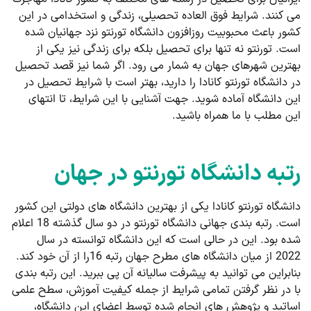
می کنند. شرایط فوق العاده تحصیلی، زندگی و استخدامی در این
کشور باعث محبوبیت روزافزون دانشگاه تورنتو نزد جهانیان شده
است. تورنتو نه تنها برای تحصیل بلکه برای زندگی نیز یکی از
بهترین شهرهای جهان به شمار می رود. اگر شما نیز قصد تحصیل
در دانشگاه تورنتو کانادا را دارید، بهتر است با شرایط تحصیل در
این دانشگاه آماده شوید. جهت آشنایی با این شرایط، تا انتهای
این مطلب با ما همراه باشید.
رتبه دانشگاه تورنتو در جهان
دانشگاه تورنتو کانادا یکی از بهترین دانشگاه های دولتی این کشور
است. رتبه بندی جهانی دانشگاه تورنتو در دو سال گذشته 18 اعلام
شده بود. این در حالی است که این دانشگاه توانسته در سال
2022 از میان دانشگاه های مطرح جهان رتبه 16را از آن خود کند.
بنابراین می توانید به پیشرفت سالیانه آن پی ببرید. این رتبه بندی
با در نظر گرفتن تمامی شرایط از جمله کیفیت آموزش، سطح علمی
اساتید و پژوهش های انجام شده توسط اعضای این دانشگاه،