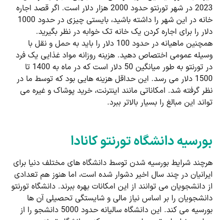
2023 در شهر تورنتو حدود 2000 هزار دلار است. اگر قصد اجاره
خانه در این شهر را داشته باشید، بایستی چیزی در حدود 1000
دلار را برای اجاره کردن یک خانه تک خوابه در نظر بگیرید.
همچنین ماهیانه در حدود 100 دلار را باید به حمل و نقل با
وسیله عمومی اختصاص دهید. هزینه روزانه مواد غذایی یک فرد
در تورنتو به طور میانگین 50 دلار است که در ماه به 1400 تا
1500 دلار می رسد. این حداقل هزینه هایی بود که توسط ما در
نظر گرفته شد. امکاناتی مانند اینترنت، خرید پوشاک و غیره می
تواند این مبالغ را بسیار بالاتر ببرد.
بورسیه دانشگاه تورنتو کانادا
هرچند شرایط بورسیه شدن توسط دانشگاه های مختلف دنیا برای
ایرانیان در چند سال اخیر دشوار شده است، اما هنوز هم تعدادی
از دانشجویان می توانند از این امکانات بهره ببرند. دانشگاه تورنتو
دانشجویان را بر اساس نیاز مالی و شایستگی تحصیلی آن ها
بورسیه می کند. این دانشگاه سالیانه حدود 5000 دانشجو را از