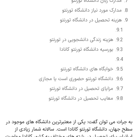
مدارک زبان دانشگاه تورنتو
مدارک مورد نیاز دانشگاه تورنتو
هزینه تحصیل در دانشگاه تورنتو
هزینه زندگی دانشجویی در تورنتو
بورسیه دانشگاه تورنتو کانادا
خوابگاه های دانشگاه تورنتو
دانشگاه تورنتو حضوری است یا مجازی
مزایای تحصیل در دانشگاه تورنتو
معایب تحصیل در دانشگاه تورنتو
به جرات می توان گفت: یکی از معتبرترین دانشگاه های موجود در
سطح جهان، دانشگاه تورنتو کانادا است. سالانه شمار زیادی از
ایرانیان برای تحصیل در رشته های مختلف به کشور کانادا مهاجرت