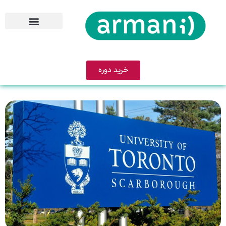
خرید دوره