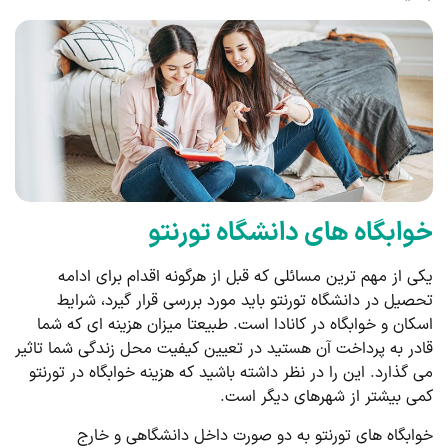
خوابگاه های دانشگاه تورنتو
یکی از مهم ترین مسائلی که قبل از هرگونه اقدام برای ادامه
تحصیل در دانشگاه تورنتو باید مورد بررسی قرار گیرد، شرایط
اسکان و خوابگاه در کانادا است. طبیعتا میزان هزینه ای که شما
قادر به پرداخت آن هستید در تعیین کیفیت محل زندگی شما تاثیر
می گذارد. این را در نظر داشته باشید که هزینه خوابگاه در تورنتو
کمی بیشتر از شهرهای دیگر است.
خوابگاه های تورنتو به دو صورت داخل دانشگاهی و خارج