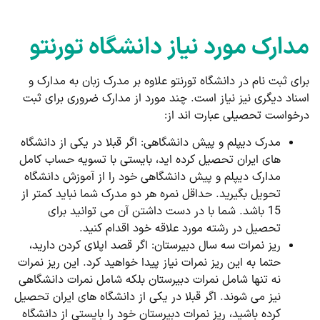
مدارک مورد نیاز دانشگاه تورنتو
برای ثبت نام در دانشگاه تورنتو علاوه بر مدرک زبان به مدارک و
اسناد دیگری نیز نیاز است. چند مورد از مدارک ضروری برای ثبت
درخواست تحصیلی عبارت اند از:
مدرک دیپلم و پیش دانشگاهی: اگر قبلا در یکی از دانشگاه
های ایران تحصیل کرده اید، بایستی با تسویه حساب کامل
مدارک دیپلم و پیش دانشگاهی خود را از آموزش دانشگاه
تحویل بگیرید. حداقل نمره هر دو مدرک شما نباید کمتر از
15 باشد. شما با در دست داشتن آن می توانید برای
تحصیل در رشته مورد علاقه خود اقدام کنید.
ریز نمرات سه سال دبیرستان: اگر قصد اپلای کردن دارید،
حتما به این ریز نمرات نیاز پیدا خواهید کرد. این ریز نمرات
نه تنها شامل نمرات دبیرستان بلکه شامل نمرات دانشگاهی
نیز می شوند. اگر قبلا در یکی از دانشگاه های ایران تحصیل
کرده باشید، ریز نمرات دبیرستان خود را بایستی از دانشگاه