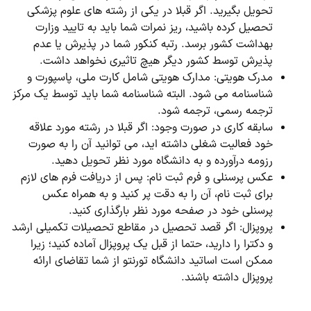
تحویل بگیرید. اگر قبلا در یکی از رشته های علوم پزشکی
تحصیل کرده باشید، ریز نمرات شما باید به تایید وزارت
بهداشت کشور برسد. رتبه کنکور شما در پذیرش یا عدم
پذیرش توسط کشور دیگر هیچ تاثیری نخواهد داشت.
مدرک هویتی: مدارک هویتی شامل کارت ملی، پاسپورت و
شناسنامه می شود. البته شناسنامه شما باید توسط یک مرکز
ترجمه رسمی، ترجمه شود.
سابقه کاری در صورت وجود: اگر قبلا در رشته مورد علاقه
خود فعالیت شغلی داشته اید، می توانید آن را به صورت
رزومه درآورده و به دانشگاه مورد نظر تحویل دهید.
عکس پرسنلی و فرم ثبت نام: پس از دریافت فرم های لازم
برای ثبت نام، آن را به دقت پر کنید و به همراه عکس
پرسنلی خود در صفحه مورد نظر بارگذاری کنید.
پروپزال: اگر قصد تحصیل در مقاطع تحصیلات تکمیلی ارشد
و دکترا را دارید، حتما از قبل یک پروپزال آماده کنید؛ زیرا
ممکن است اساتید دانشگاه تورنتو از شما تقاضای ارائه
پروپزال داشته باشند.