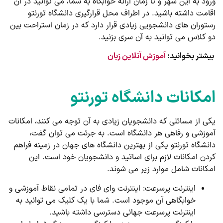
ورود به این شهر و تا زمان ارائه خوابگاه به شما، می توانید در آن
اقامت داشته باشید. در اطراف محل قرارگیری دانشگاه تورنتو
رستوران های دانشجویی زیادی قرار دارد که در زمان استراحت بین
دو کلاس می توانید به آن سری بزنید.
بیشتر بخوانید:
آموزش آنلاین زبان
امکانات دانشگاه تورنتو
یکی از مسائلی که دانشجویان زیادی به آن توجه می کنند، امکانات
آموزشی و رفاهی هر دانشگاه است. به جرئت می توان گفت،
دانشگاه تورنتو یکی از بهترین دانشگاه های جهان در زمینه فراهم
کردن امکانات لازم برای اساتید و دانشجویان خود است. این
امکانات شامل موارد زیر می شوند.
اینترنت پرسرعت: اینترنت وای فای در تمامی نقاط آموزشی و
خوابگاهی آن موجود است. شما با یک کلیک می توانید به
اینترنت پرسرعت جهانی دسترسی داشته باشید.