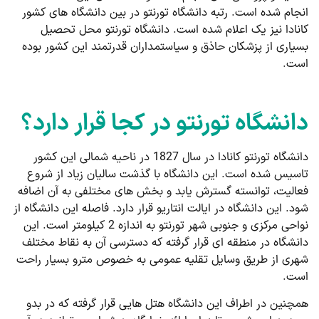
انجام شده است. رتبه دانشگاه تورنتو در بین دانشگاه های کشور
کانادا نیز یک اعلام شده است. دانشگاه تورنتو محل تحصیل
بسیاری از پزشکان حاذق و سیاستمداران قدرتمند این کشور بوده
است.
دانشگاه تورنتو در کجا قرار دارد؟
دانشگاه تورنتو کانادا در سال 1827 در ناحیه شمالی این کشور
تاسیس شده است. این دانشگاه با گذشت سالیان زیاد از شروع
فعالیت، توانسته گسترش یابد و بخش های مختلفی به آن اضافه
شود. این دانشگاه در ایالت انتاریو قرار دارد. فاصله این دانشگاه از
نواحی مرکزی و جنوبی شهر تورنتو به اندازه 2 کیلومتر است. این
دانشگاه در منطقه ای قرار گرفته که دسترسی آن به نقاط مختلف
شهری از طریق وسایل تقلیه عمومی به خصوص مترو بسیار راحت
است.
همچنین در اطراف این دانشگاه هتل هایی قرار گرفته که در بدو