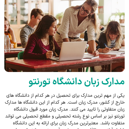
مدارک زبان دانشگاه تورنتو
یکی از مهم ترین مدارک برای تحصیل در هر کدام از دانشگاه های
خارج از کشور، مدرک زبان است. هر کدام از این دانشگاه ها مدارک
زبان متفاوتی را تایید می کنند. مدرک زبان مورد قبول دانشگاه
تورنتو نیز بر اساس نوع رشته تحصیلی و مقطع تحصیلی می تواند
متفاوت باشد. معتبرترین مدرک زبان برای ارائه به این دانشگاه