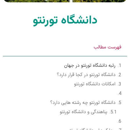
دانشگاه تورنتو
فهرست مطالب
رتبه دانشگاه تورنتو در جهان
دانشگاه تورنتو در کجا قرار دارد؟
امکانات دانشگاه تورنتو
دانشگاه تورنتو چه رشته هایی دارد؟
پناهندگی و دانشگاه تورنتو