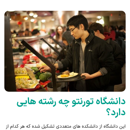
دانشگاه تورنتو چه رشته هایی
دارد؟
این دانشگاه از دانشکده های متعددی تشکیل شده که هر کدام از