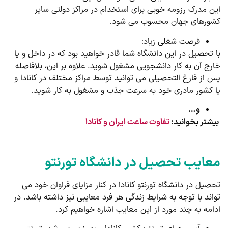
این مدرک رزومه خوبی برای استخدام در مراکز دولتی سایر
کشورهای جهان محسوب می شود.
فرصت شغلی زیاد:
با تحصیل در این دانشگاه شما قادر خواهید بود که در داخل و یا
خارج آن به کار دانشجویی مشغول شوید. علاوه بر این، بلافاصله
پس از فارغ التحصیلی می توانید توسط مراکز مختلف در کانادا و
یا کشور مادری خود به سرعت جذب و مشغول به کار شوید.
و…
بیشتر بخوانید:
تفاوت ساعت ایران و کانادا
معایب تحصیل در دانشگاه تورنتو
تحصیل در دانشگاه تورنتو کانادا در کنار مزایای فراوان خود می
تواند با توجه به شرایط زندگی هر فرد معایبی نیز داشته باشد. در
ادامه به چند مورد از این معایب اشاره خواهیم کرد.