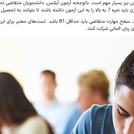
 زبان آلمانی شرکت کنند.