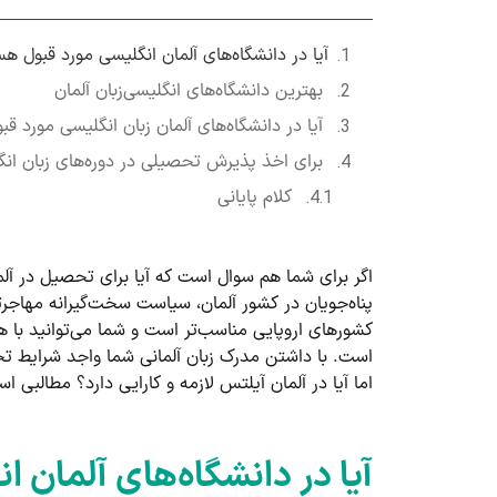
آیا در دانشگاه‌های آلمان انگلیسی مورد قبول 
بهترین دانشگاه‌های انگلیسی‌زبان آلمان
آیا در دانشگاه‌های آلمان زبان انگلیسی مورد ق
برای اخذ پذیرش تحصیلی در دوره‌های زبان انگ
کلام پایانی
اگر برای شما هم سوال است که آیا برای تحصیل در آلم
پناه‌جویان در کشور آلمان، سیاست سخت‌گیرانه مهاج
کشورهای اروپایی مناسب‌تر است و شما می‌توانید با ه
است. با داشتن مدرک زبان آلمانی شما واجد شرایط تحصی
اما آیا در آلمان آیلتس لازمه و کارایی دارد؟ مطالبی ا
آیا در دانشگاه‌های آلمان