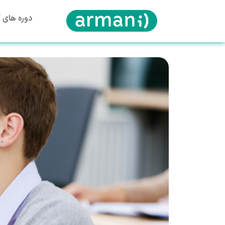
دوره های آ