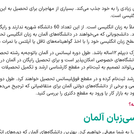
یادی را به خود جذب می‌کند. بسیاری از مهاجران برای تحصیل به این ک
نگلیسی است.
116 دانشگاه در آلمان وجود دارد که دوره‌های آن‌ها کاملاً به زب
 دانشجویانی که می‌خواهند در دانشگاه‌های آلمان به زبان انگلیسی تح
سطح زبان انگلیسی خود را با اخذ گواهینامه‌های تافل یا آیلتس با نمرا
نشگاه‌های خصوصی امکان‌پذیر است و برای تحصیل رایگان در آلمان در دا
واند تصمیم به ثبت‌نام در مقطع کارشناسی ارشد و تکمیل تحصیلات تکمیل
ی و برخی از دانشگاه‌های دولتی آلمان برای متقاضیانی که ترجیح می‌
ه بازار کار یا ورود به مقطع دکتری را بررسی کنید.
ه؟
ی‌زبان آلمان
 را به شما معرفی خواهیم کرد. بهترین دانشگاه‌های آلمان که دوره‌های انگل