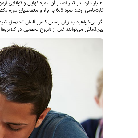
کارشناسی ارشد نمره 6.5 به بالا و متقاضیان دوره دکتری باید نمره 7 به بالا را به این آزمون داشته باشند تا بتوانند به تحصیل در برترین دانشگاه‌های آلمان ادامه دهند.
بین‌المللی می‌توانند قبل از شروع تحصیل در کلاس‌های