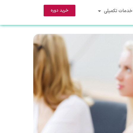
خرید دوره
خدمات تکمیلی