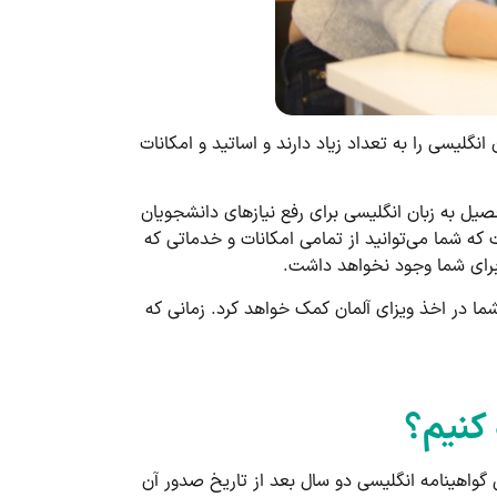
نگلیسی را به تعداد زیاد دارند و اساتید و امکانات
صیل به زبان انگلیسی برای رفع نیازهای دانشجویان
 که شما می‌توانید از تمامی امکانات و خدماتی که
 برای شما وجود نخواهد داشت.
ما در اخذ ویزای آلمان کمک خواهد کرد. زمانی که
کنیم؟
ی گواهینامه انگلیسی دو سال بعد از تاریخ صدور آن