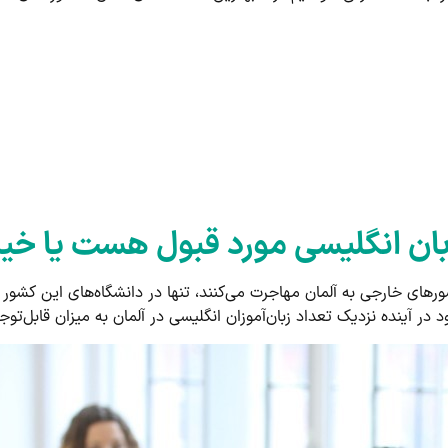
زبان انگلیسی مورد قبول هست یا خی
شورهای خارجی به آلمان مهاجرت می‌کنند، تنها در دانشگاه‌های این کش
 در آینده نزدیک تعداد زبان‌آموزان انگلیسی در آلمان به میزان قابل‌توج