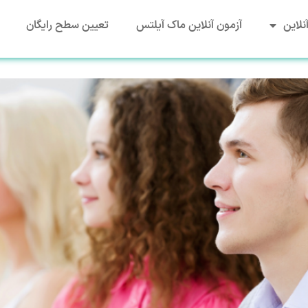
نلاین
آزمون آنلاین ماک آیلتس
تعیین سطح رایگان