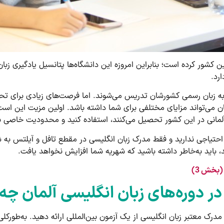
کشور کرده است؛ بنابراین امروزه این دانشگاه‌ها پتانسیل یادگیری زبان ا
ارد.
ن به زبان رسمی کشورشان تدریس می‌شوند. اما فرصت‌های زیادی برای تح
ان می‌تواند مزایای مختلفی برای شما داشته باشد. اولین مزیت این است
 آلمانی در این کشور تحصیل می‌کنند، استفاده کنید و محدودیت خاصی
 احتیاجی ندارید و فقط مدرک زبان انگلیسی در مقطع تافل و آیلتس به ش
 باید به‌خاطر داشته باشید که شهریه شما افزایش نخواهد یافت.
 دوره‌های زبان انگلیسی آلمان چه 
درک معتبر زبان انگلیسی از یک آزمون بین‌المللی ارائه دهید. به‌طورکل