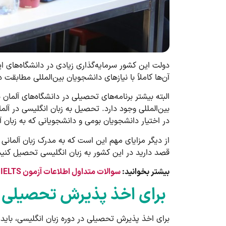
دولت این کشور سرمایه‌گذاری زیادی در دانشگاه‌های این 
آن‌ها کاملاً با نیازهای دانشجویان بین‌المللی مطابقت د
البته بیشتر برنامه‌های تحصیلی در دانشگاه‌های آلما
بین‌المللی وجود دارد. تحصیل به زبان انگلیسی در آلم
در اختیار دانشجویان بومی و دانشجویانی که به زبان
از دیگر مزایای مهم این است که به مدرک زبان آلمانی
قصد دارید در این کشور به زبان انگلیسی تحصیل کنید،
بیشتر بخوانید:
سوالات متداول اطلاعات آزمون IELTS (بخش 3)
برای اخذ پذیرش تحصیلی در
برای اخذ پذیرش تحصیلی در دوره زبان انگلیسی، باید م