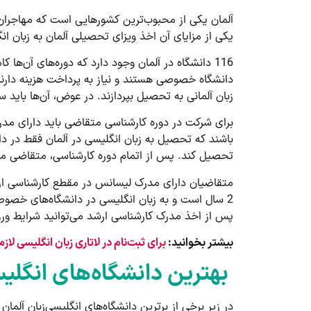
آلمان یکی از محبوب‌ترین کشورهایی است که مهاجران ز
یکی از مزایای آن اخذ ویزای تحصیلی آلمان به زبان ا
دانشگاه خصوصی هستند و نیاز به پرداخت هزینه دارند.
زبان آلمانی به تحصیل بپردازند. در عوض، آن‌ها باید 
باشند که تحصیل به زبان انگلیسی در آلمان فقط در دا
تحصیل کند. پس از اتمام دوره کارشناسی، متقاضی می‌ت
2 سال است و به زبان انگلیسی در دانشگاه‌های خصوص
پس از اخذ مدرک کارشناسی ارشد می‌توانید شرایط ورود ب
بیشتر بخوانید:
برای ثبت‌نام در لاتاری زبان انگلیسی لازم
بهترین دانشگاه‌های انگلیس
در زیر برخی از برترین دانشگاه‌های انگلیسی‌زبان آلمان