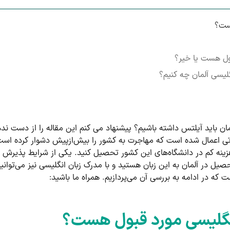
هست؟
بول هست یا خیر؟
لیسی آلمان چه کنیم؟
ان باید آیلتس داشته باشیم؟ پیشنهاد می کنم این مقاله را از دست نده
رتی اعمال شده است که مهاجرت به کشور را بیش‌ازپیش دشوار کرده است
زینه کم در دانشگاه‌های این کشور تحصیل کنید. یکی از شرایط پذیرش در
ل در آلمان به این زبان هستید و با مدرک زبان انگلیسی نیز می‌توانید 
ست که در ادامه به بررسی آن می‌پردازیم. همراه ما باشید:
 انگلیسی مورد قبول هست؟