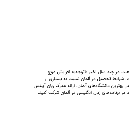
ید. در چند سال اخیر باتوجه‌به افزایش موج
. شرایط تحصیل در آلمان نسبت به بسیاری از
 بهترین دانشگاه‌های آلمان، ارائه مدرک زبان آیلتس
در برنامه‌های زبان انگلیسی در آلمان شرکت کنید.