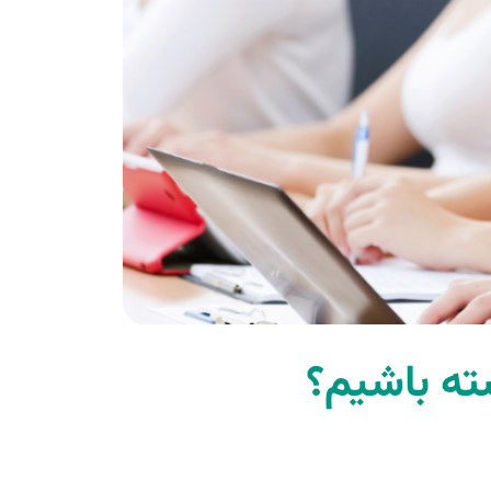
شته باشیم؟