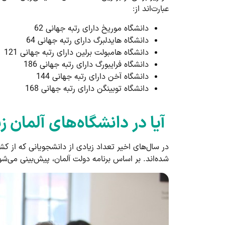
عبارت‌اند از:
دانشگاه موریخ دارای رتبه جهانی 62
دانشگاه هایدلبرگ دارای رتبه جهانی 64
دانشگاه هامبولت برلین دارای رتبه جهانی 121
دانشگاه فرایبورگ دارای رتبه جهانی 186
دانشگاه آخن دارای رتبه جهانی 144
دانشگاه توبینگن دارای رتبه جهانی 168
آیا در دانشگاه‌های آلمان 
در سال‌های اخیر تعداد زیادی از دانشجویانی که از ک
شده‌اند. بر اساس برنامه دولت آلمان، پیش‌بینی می‌شود