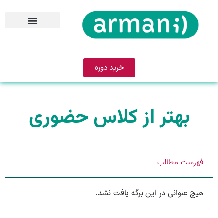
خرید دوره
بهتر از کلاس حضوری
فهرست مطالب
هیچ عنوانی در این برگه یافت نشد.