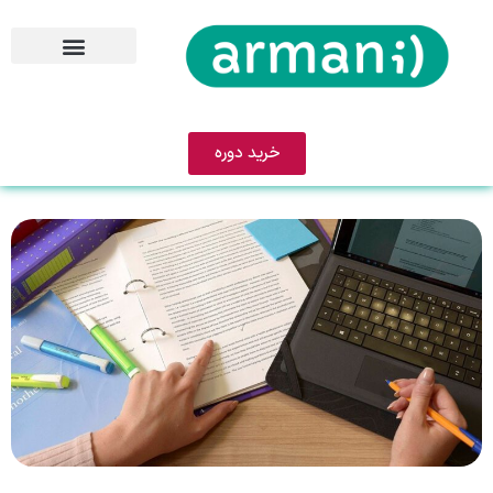
خرید دوره