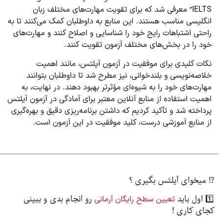
IELTS” معرفی شد که برای تقویت مهارت‌های مختلف زبان
انگلیسی مناسب هستند. این منابع به داوطلبان کمک می‌کنند تا به
راحتی اشتباهات رایج خود را شناسایی و اصلاح کنند و مهارت‌های
خود را در بخش‌های مختلف آزمون تقویت کنند.
نکات کلیدی برای موفقیت در آزمون آیلتس، مانند اهمیت
خلاصه‌نویسی و بلندخوانی، نیز مطرح شد تا داوطلبان بتوانند
مهارت‌های خود را به شیوه‌ای مؤثرتر بهبود دهند. در نهایت، به
اهمیت استفاده از منابع آنلاین معتبر برای آمادگی در آزمون آیلتس
پرداخته شد و تأکید کردیم که داشتن برنامه‌ریزی دقیق و بهره‌گیری
از منابع آموزشی درست، کلید موفقیت در این آزمون است.
⁉️ میخوای آیلتس بگیری ؟
1️⃣ اول باید
رو انجام بدی و ببینی
تعیین سطح رایگان آرمانی
کجای کاری !