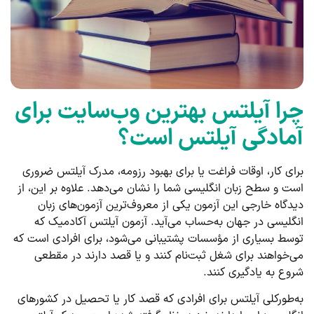
چرا آیلتس بهترین وب‌سایت برای
آمادگی آیلتس است؟
برای کار، اوقات فراغت یا برای بهبود رزومه، مدرک آیلتس ضروری
است و سطح زبان انگلیسی شما را نشان می‌دهد. علاوه بر این، از
دیدگاه خارجی این آزمون یکی از معروف‌ترین آزمون‌های زبان
انگلیسی در جهان به‌حساب می‌آید. آزمون آیلتس آکادمیک که
توسط بسیاری از مؤسسات پشتیبانی می‌شود، برای افرادی است که
می‌خواهند برای شغل ثبت‌نام کنند و یا قصد دارند در مقطعی
شروع به یادگیری کنند.
به‌طورکلی آیلتس برای افرادی که قصد کار یا تحصیل در کشورهای