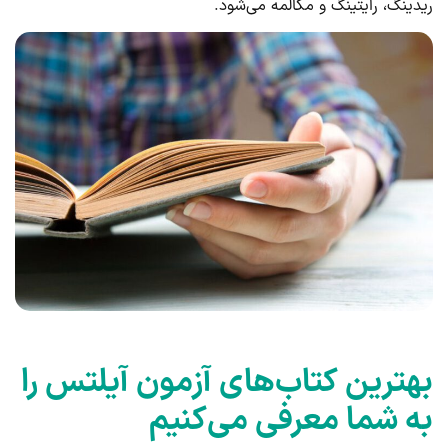
ریدینگ، رایتینگ و مکالمه می‌شود.
بهترین کتاب‌های آزمون آیلتس را
به شما معرفی می‌کنیم