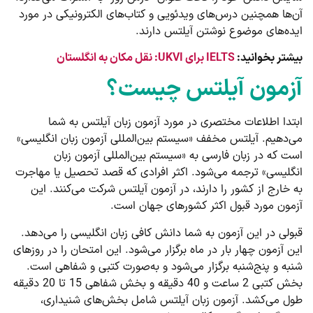
آن‌ها همچنین درس‌های ویدئویی و کتاب‌های الکترونیکی در مورد
ایده‌های موضوع نوشتن آیلتس دارند.
بیشتر بخوانید:
IELTS برای UKVI: نقل مکان به انگلستان
آزمون آیلتس چیست؟
ابتدا اطلاعات مختصری در مورد آزمون زبان آیلتس به شما
می‌دهیم. آیلتس مخفف «سیستم بین‌المللی آزمون زبان انگلیسی»
است که در زبان فارسی به «سیستم بین‌المللی آزمون زبان
انگلیسی» ترجمه می‌شود. اکثر افرادی که قصد تحصیل یا مهاجرت
به خارج از کشور را دارند، در آزمون آیلتس شرکت می‌کنند. این
آزمون مورد قبول اکثر کشورهای جهان است.
قبولی در این آزمون به شما دانش کافی زبان انگلیسی را می‌دهد.
این آزمون چهار بار در ماه برگزار می‌شود. این امتحان را در روزهای
شنبه و پنج‌شنبه برگزار می‌شود و به‌صورت کتبی و شفاهی است.
بخش کتبی 2 ساعت و 40 دقیقه و بخش شفاهی 15 تا 20 دقیقه
طول می‌کشد. آزمون زبان آیلتس شامل بخش‌های شنیداری،