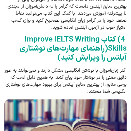
بهترین منابع آیلتس دانست که گرامر را به دانش‌آموزان از مبتدی
تا پیشرفته آموزش می‌دهد. با کمک این کتاب می‌توانید نقاط
ضعف خود را در گرامر زبان انگلیسی تصحیح کنید و برای کسب
امتیاز خوب در آزمون آیلتس آماده شوید.
4) کتاب Improve IELTS Writing
Skills(راهنمای مهارت‌های نوشتاری
آیلتس را ویرایش کنید)
اکثر زبان‌آموزان با نوشتن انگلیسی مشکل دارند و نمی‌توانند به طور
دقیق معنی را در نوشتار خود بیان کنند. به همین دلیل است که
برخی منابع، از بهترین منابع آیلتس برای بهبود مهارت‌های نوشتاری
انگلیسی شما هستند.