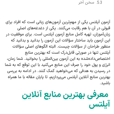
سخن آخر
آزمون آیلتس یکی از مهم‌ترین آزمون‌های زبانی است که افراد برای
قبولی در آن با هم رقابت می‌کنند. یکی از دغدغه‌های اصلی
زبان‌آموزان، تهیه کامل منابع آزمون آیلتس است. برای موفقیت در
این آزمون باید ساختار سؤالات این آزمون را بدانید و بدانید که
منظور طراحان از سؤالات چیست. البته الگوهای اصلی سؤالات
آیلتس تنها در صورتی قابل‌درک است که بهترین منابع
اختصاص‌داده‌شده به این آزمون بین‌المللی را بخوانید. شما زمان،
انرژی و پول خود را صرف این منابع می‌کنید با این توقع که به شما
در رسیدن به هدفی که می‌خواهید کمک کنند. در ادامه به بررسی
بهترین منابع آنلاین آیلتس می‌پردازیم، تا پایان مقاله با ما همراه
باشید.
معرفی بهترین منابع آنلاین
آیلتس