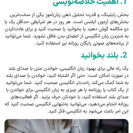
1. اهمیت خلاصه‌نویسی
بخش رایتینگ، و قدرت تحلیل ذهن زبان‌آموز یکی از سخت‌ترین
بخش‌های آزمون آیلتس است. هر روز در هر شرایطی حداقل یک یا
دو مکالمه گوش دهید یا بخوانید یا صحبت کنید و برای عادت‌کردن
به شنیدن زبان انگلیسی از اعضای بدن غافل نشوید. شما می‌توانید
از برنامه‌های صوتی رایگان روزانه نیز استفاده کنید.
2. بلند بخوانید
یک راه عالی برای بهبود زبان انگلیسی، خواندن متن با صدای بلند
در صورت امکان است. حتی اگر اشتباه کنید، خواندن با صدای بلند
به شما کمک می‌کند راحت‌تر انگلیسی صحبت کنید. شما می‌توانید
از یک کتاب یا روزنامه یا هر چیزی به زبان انگلیسی برای خواندن با
صدای بلند استفاده کنید، با خودتان حرف بزنید. اگر فعالیت‌های
روزانه انجام می‌دهید، می‌توانید به‌تنهایی انگلیسی صحبت کنید که
این امر باعث می‌شود به انگلیسی فکر کنید.