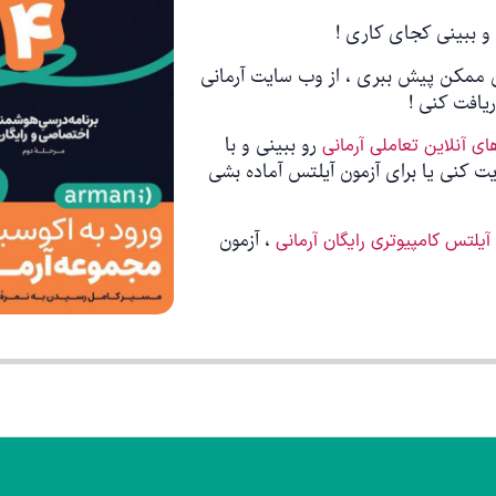
و ببینی کجای کاری !
یافت کنی !
رو ببینی و با
ای آنلاین تعاملی آرمانی
ت کنی یا برای آزمون آیلتس آماده بشی
، آزمون
آیلتس کامپیوتری رایگان آرمانی