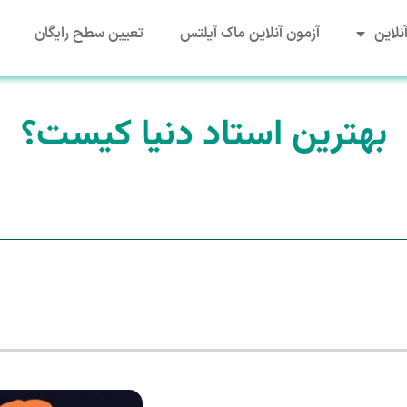
نلاین
آزمون آنلاین ماک آیلتس
تعیین سطح رایگان
بهترین استاد دنیا کیست؟