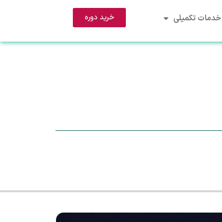
خرید دوره
خدمات تکمیلی