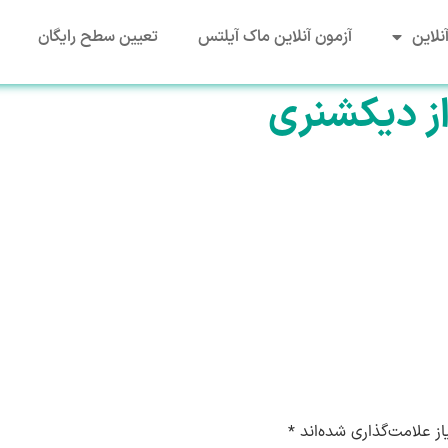
نلاین
آزمون آنلاین ماک آیلتس
تعیین سطح رایگان
ز دیکشنری
ز علامت‌گذاری شده‌اند
*