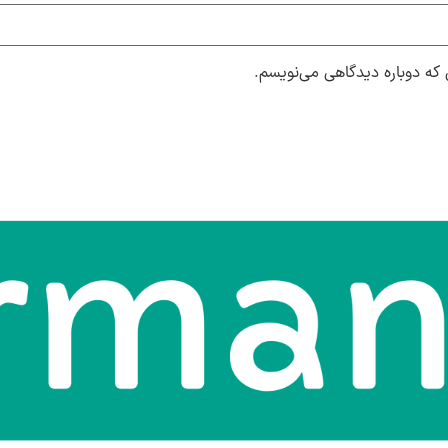
 که دوباره دیدگاهی می‌نویسم.