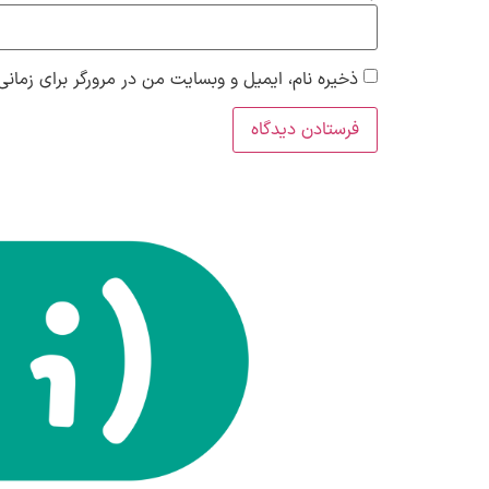
ذخیره نام، ایمیل و وبسایت من در مرورگر برای زمانی