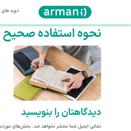
دوره های آ
نحوه استفاده صحیح ا
دیدگاهتان را بنویسید
نشانی ایمیل شما منتشر نخواهد شد.
بخش‌های موردنیا