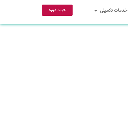
خرید دوره
خدمات تکمیلی