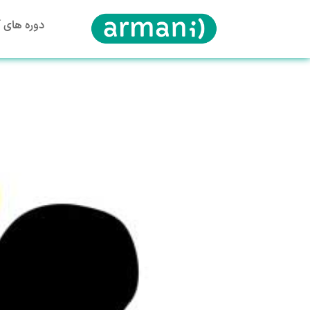
دوره های آ