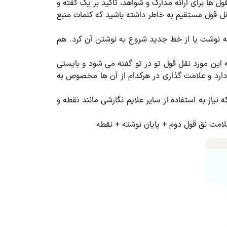
 ها برای ارائه مدارک و شواهد، تاکید بر یک گفته و
نقل قول مستقیم به خاطر داشته باشید که کلمات منبع
نه نوشت یا از خط جدید شروع به نوشتن آن کرد. هم
این مورد نقل قول تو در تو گفته می شود و بایستی
دارد و علامت گذاری در هرکدام از آن ها مخصوص به
از به استفاده از سایر علایم نگارشی مانند نقطه و
امت نق قول دوم + پایان نوشته + نقطه