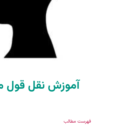
فهرست مطالب