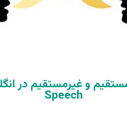
Speech