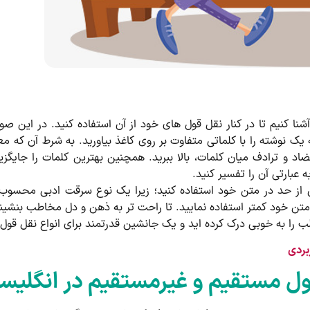
آشنا کنیم تا در کنار نقل قول های خود از آن استفاده کنید. در این ص
ه یک نوشته را با کلماتی متفاوت بر روی کاغذ بیاورید. به شرط آن که م
ضاد و ترادف میان کلمات، بالا ببرید. همچنین بهترین کلمات را جایگز
عبارتی آن را تفسیر کنید.
بیش از حد در متن خود استفاده کنید؛ زیرا یک نوع سرقت ادبی محسوب م
در متن خود کمتر استفاده نمایید. تا راحت تر به ذهن و دل مخاطب بنشی
ب را به خوبی درک کرده اید و یک جانشین قدرتمند برای انواع نقل 
بردی
ل مستقیم و غیرمستقیم در انگلیس