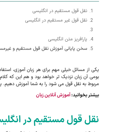
نقل قول مستقیم در انگلیسی
نقل قول غیر مستقیم در انگلیسی
پارافریز متن انگلیسی
سخن پایانی آموزش نقل قول مستقیم و غیرمست
یکی از مسائل خیلی مهم برای هر زبان آموزی، استفا
بومی آن زبان نزدیک تر خواهد بود و هم این که کلام 
مربوط به نقل قول می شود را به شما آموزش دهیم. پس
بیشتر بخوانید:
آموزش آنلاین زبان
نقل قول مستقیم در انگلی