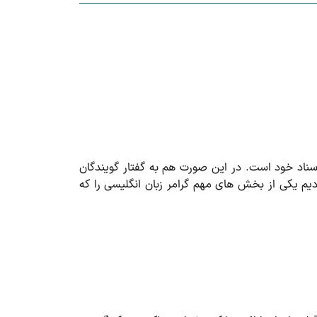
سناد خود است. در این صورت هم به گفتار گویندگان
ردیم یکی از بخش های مهم گرامر زبان انگلیسی را که