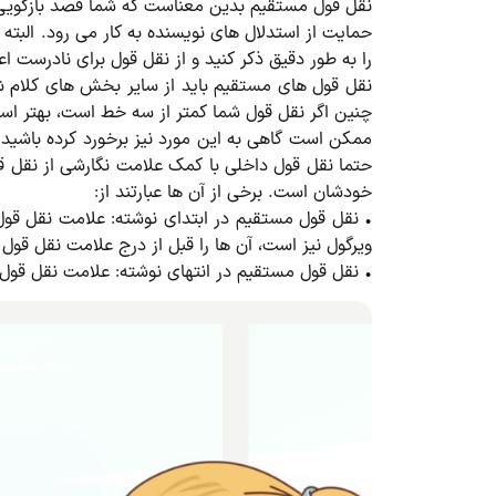
نقل قول مستقیم بدین معناست که شما قصد بازگویی گفت
حمایت از استدلال های نویسنده به کار می رود. البته
را به طور دقیق ذکر کنید و از نقل قول برای نادرست اع
نقل قول های مستقیم باید از سایر بخش های کلام شم
چنین اگر نقل قول شما کمتر از سه خط است، بهتر اس
ممکن است گاهی به این مورد نیز برخورد کرده باشید
حتما نقل قول داخلی با کمک علامت نگارشی از نقل ق
خودشان است. برخی از آن ها عبارتند از:
• نقل قول مستقیم در ابتدای نوشته: علامت نقل قول 
ویرگول نیز است، آن ها را قبل از درج علامت نقل قول د
• نقل قول مستقیم در انتهای نوشته: علامت نقل قول