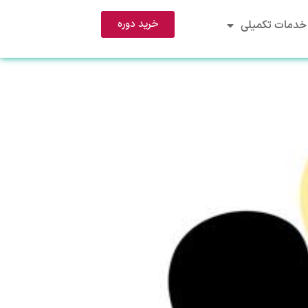
خرید دوره
خدمات تکمیلی