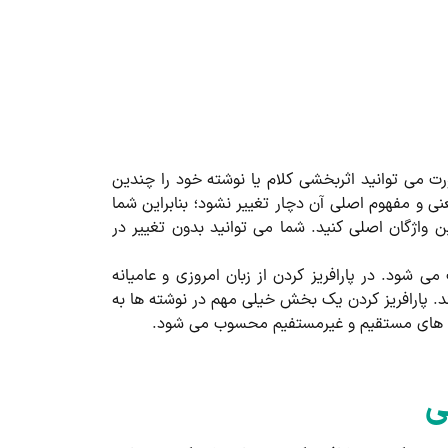
ورت می توانید اثربخشی کلام یا نوشته خود را چندین
عنی و مفهوم اصلی آن دچار تغییر نشود؛ بنابراین شما
ین واژگان اصلی کنید. شما می توانید بدون تغییر در
ی شود. در پارافریز کردن از زبان امروزی و عامیانه
ند. پارافریز کردن یک بخش خیلی مهم در نوشته ها به
قول های مستقیم و غیرمستفیم محسوب می شود.
ی