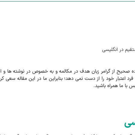
قیم در انگلیسی
ده صحیح از گرامر زبان هدف در مکالمه و به خصوص در نوشته ها و ا
فرد اعتبار خود را از دست نمی دهد؛ بنابراین ما در این مقاله سعی ک
 با ما همراه باشید.
سی