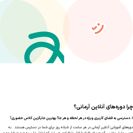
 دوره‌های آنلاین آرمانی؟
‌های آموزشی آنلاین آرمانی در هر ساعت از شبانه روز برای شما در دسترس هستند . به