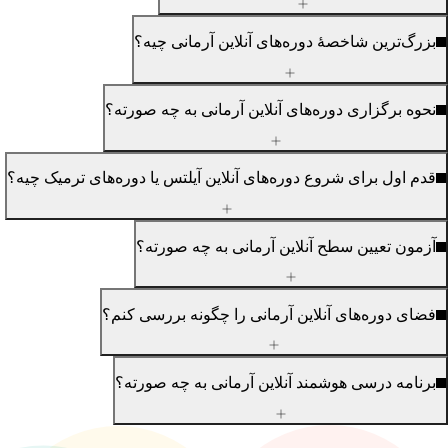
رگ‌ترین شاخصهٔ دوره‌های آنلاین آرمانی چیه؟
وه برگزاری دوره‌های آنلاین آرمانی به چه صورته؟
م اول برای شروع دوره‌های آنلاین آیلتس یا دوره‌های ترمیک چیه؟
مون تعیین سطح آنلاین آرمانی به چه صورته؟
ای دوره‌های آنلاین آرمانی را چگونه بررسی کنم؟
نامه درسی هوشمند آنلاین آرمانی به چه صورته؟