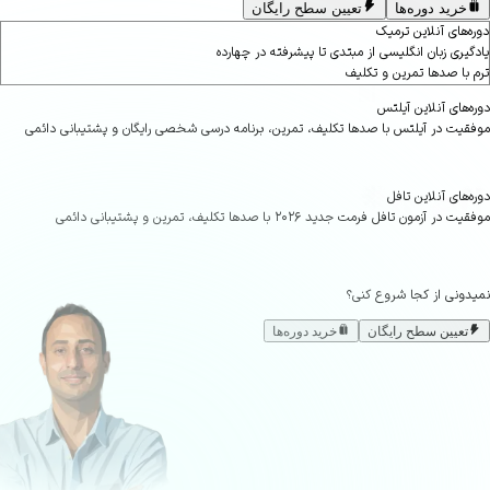
خرید دوره‌ها
تعیین سطح رایگان
‌های آنلاین ترمیک
یری زبان انگلیسی از مبتدی تا پیشرفته در چهارده
با صدها تمرین و تکلیف
های آنلاین آیلتس
یت در آیلتس با صدها تکلیف، تمرین، برنامه درسی شخصی رایگان و پشتیبانی دائمی
های آنلاین تافل
 آزمون تافل فرمت جدید ۲۰۲۶ با صدها تکلیف، تمرین و پشتیبانی دائمی
ونی از کجا شروع کنی؟
تعیین سطح رایگان
خرید دوره‌ها