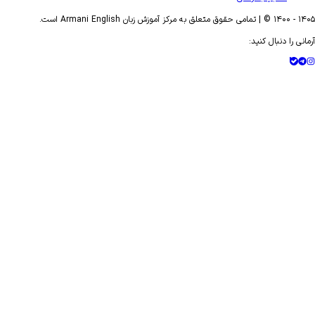
- ۱۴۰۰ © | تمامی حقوق متعلق به مرکز آموزش زبان Armani English است.
ی را دنبال کنید: