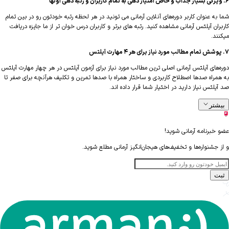
ه عنوان کاربر دوره‌های آنلاین آرمانی می تونید در هر لحظه رتبه خودتون رو در بین تمام
ان آیلتس آرمانی مشاهده کنید. رتبه های برتر و کاربران درس خوان تر از ما جایزه دریافت
ند.
‌های آیلتس آرمانی اصلی ترین مطالب مورد نیاز برای آزمون آیلتس در هر چهار مهارت آیلتس
مراه صدها اصطلاح کاربردی و ساختار همراه با صدها تمرین و تکلیف هرآنچه برای صفر تا
لتس نیاز دارید در اختیار شما قرار داده اند.
شتر
خبرنامه آرمانی شوید!
 جشنواره‌ها و تخفیف‌های هیجان‌انگیز آرمانی مطلع شوید.
ت