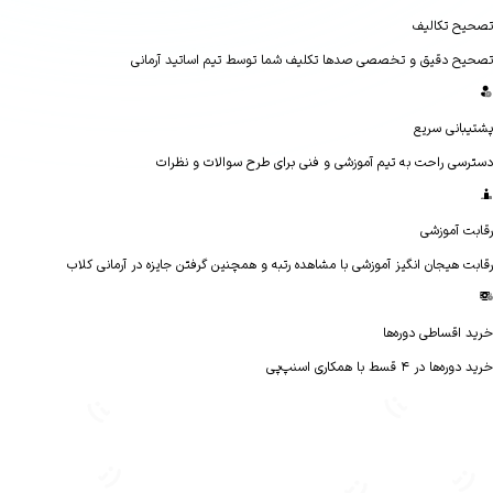
ح تکالیف
ح دقیق و تخصصی صدها تکلیف شما توسط تیم اساتید آرمانی
بانی سریع
سی راحت به تیم آموزشی و فنی برای طرح سوالات و نظرات
ت آموزشی
ت هیجان انگیز آموزشی با مشاهده رتبه و همچنین گرفتن جایزه در آرمانی کلاب
 اقساطی دوره‌ها
ا در ۴ قسط با همکاری اسنپ‌پی