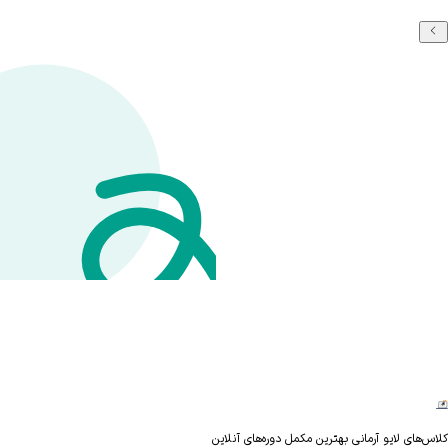
های لایو آرمانی بهترین مکمل دوره‌های آنلاین