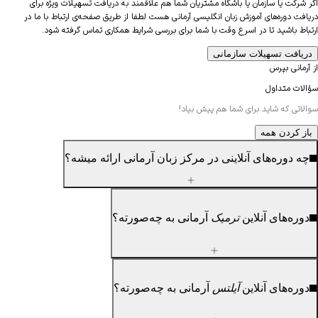
شرکت یا سازمان یا باشگاه مشتریان شما هم علاقمند به دریافت تسهیلات ویژه برای
فت دوره‌های آموزش زبان انگلیسی آرمانی هست لطفا از طریق صفحه‌ی ارتباط با ما در
اط باشید تا در اسرع وقت با شما برای بررسی شرایط همکاری تماس گرفته شود.
یافت تسهیلات سازمانی
مانی بپرس
لات متداول
اتی که شاید برای شما هم پیش بیاد!
ز کردن
همه
 دوره‌های آنلاینی در مرکز زبان آرمانی ارائه میشه؟
ره‌های آنلاین
ترمیک
آرمانی به چه‌صورته؟
ره‌های آنلاین
آیلتس
آرمانی به چه‌صورته؟