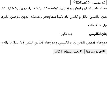
کد تخفیف: 505ws20
مدت اعتبار کد این فروش ویژه از روز دوشنبه، ۱۲ مرداد تا پایان روز یک‌شنبه، ۱۸ مرداد می‌باشد.
زبان انگلیسی، تافل و آیلتس یاد بگیر!
متفاوت‌تر از همیشه، بدون سوختن انگیزه، 
برای
هدف‌هات
زبان
انگلیسی
یاد بگیر!
دوره‌های آموزش آنلاین زبان انگلیسی و دوره‌های آنلاین آیلتس (IELTS) با ارائه‌ی
خرید دوره‌ها
تعیین سطح رایگان