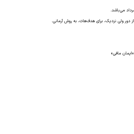
از دور ولی نزدیک، برای هدف‌هات، به روش آرمانی
.
«ایمان مافی»