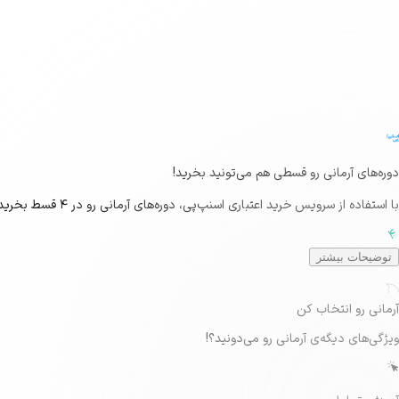
دوره‌های آرمانی رو قسطی هم می‌تونید بخرید!
با استفاده از سرویس خرید اعتباری اسنپ‌پی، دوره‌های آرمانی رو در ۴ قسط بخرید!
توضیحات بیشتر
Secondary
RGB: 1C2A52
آرمانی رو انتخاب کن
ویژگی‌های دیگه‌ی آرمانی رو می‌دونید؟!