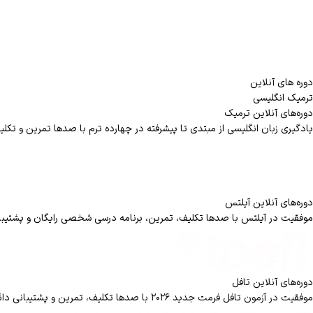
دوره های آنلاین
ترمیک انگلیسی
دوره‌های آنلاین ترمیک
یادگیری زبان انگلیسی از مبتدی تا پیشرفته در چهارده ترم با صدها تمرین و تکلی
دوره‌های آنلاین آیلتس
موفقیت در آیلتس با صدها تکلیف، تمرین، برنامه درسی شخصی رایگان و پشتیبا
دوره‌های آنلاین تافل
موفقیت در آزمون تافل فرمت جدید ۲۰۲۶ با صدها تکلیف، تمرین و پشتیبانی دائمی