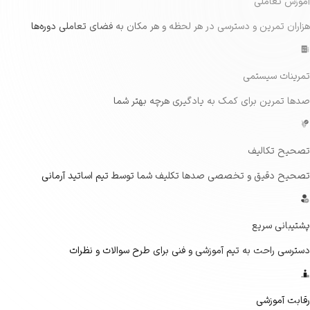
آموزش تعاملی
هزاران تمرین و دسترسی در هر لحظه و هر مکان به فضای تعاملی دوره‌ها
تمرینات سیستمی
صدها تمرین برای کمک به یادگیری هرچه بهتر شما
تصحیح تکالیف
تصحیح دقیق و تخصصی صدها تکلیف شما توسط تیم اساتید آرمانی
پشتیبانی سریع
دسترسی راحت به تیم آموزشی و فنی برای طرح سوالات و نظرات
رقابت آموزشی