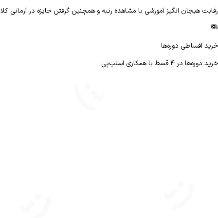
رقابت هیجان انگیز آموزشی با مشاهده رتبه و همچنین گرفتن جایزه در آرمانی کلا
خرید اقساطی دوره‌ها
خرید دوره‌ها در ۴ قسط با همکاری اسنپ‌پی