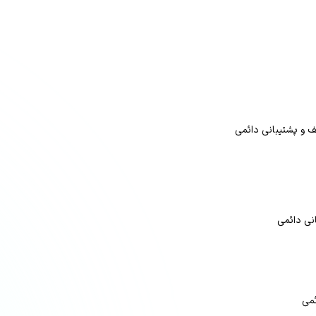
ف و پشتیبانی دائمی
نی دائمی